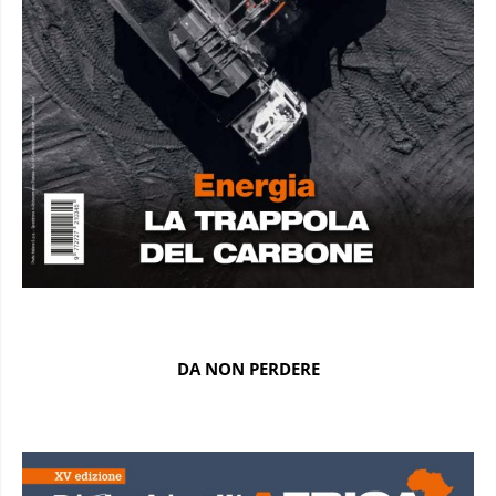
DA NON PERDERE