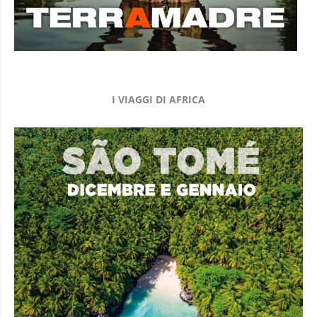
I VIAGGI DI AFRICA