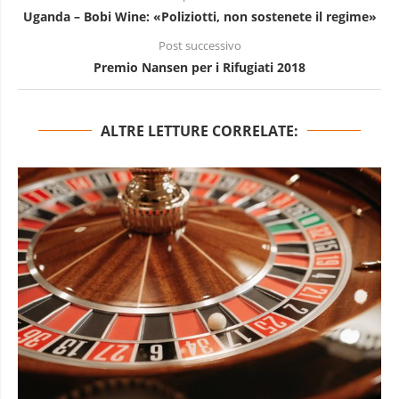
Uganda – Bobi Wine: «Poliziotti, non sostenete il regime»
Post successivo
Premio Nansen per i Rifugiati 2018
ALTRE LETTURE CORRELATE: