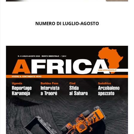
NUMERO DI LUGLIO-AGOSTO