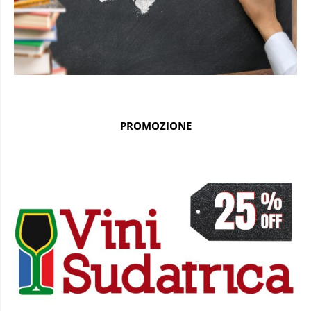
PROMOZIONE