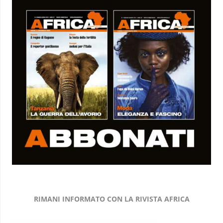
RIMANI INFORMATO CON LA RIVISTA AFRICA