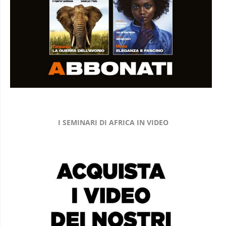
I SEMINARI DI AFRICA IN VIDEO