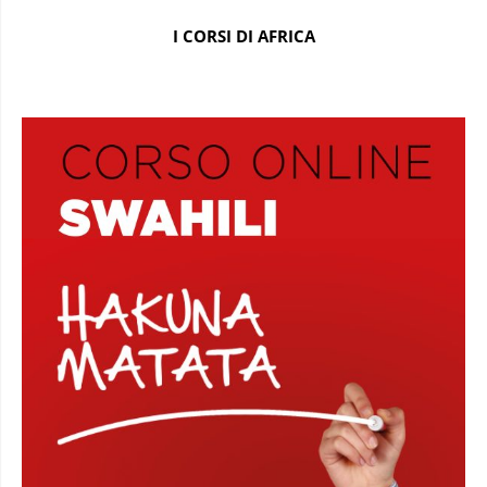
I CORSI DI AFRICA