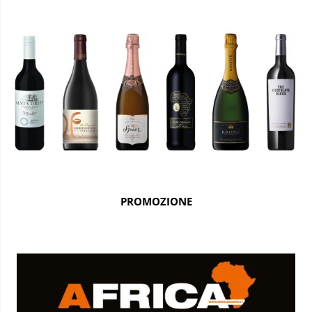
PROMOZIONE