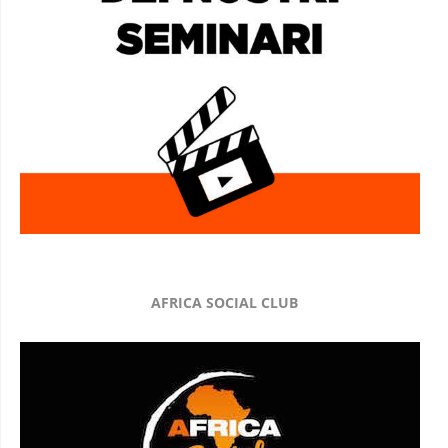
AFRICA SOCIAL CLUB