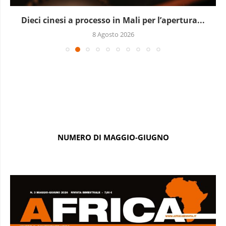
Dieci cinesi a processo in Mali per l’apertura...
8 Agosto 2026
NUMERO DI MAGGIO-GIUGNO