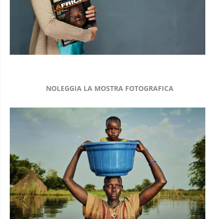
NOLEGGIA LA MOSTRA FOTOGRAFICA