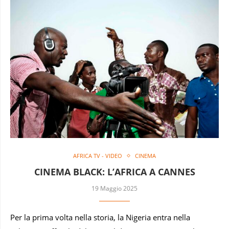
AFRICA TV - VIDEO
CINEMA
CINEMA BLACK: L’AFRICA A CANNES
19 Maggio 2025
Per la prima volta nella storia, la Nigeria entra nella