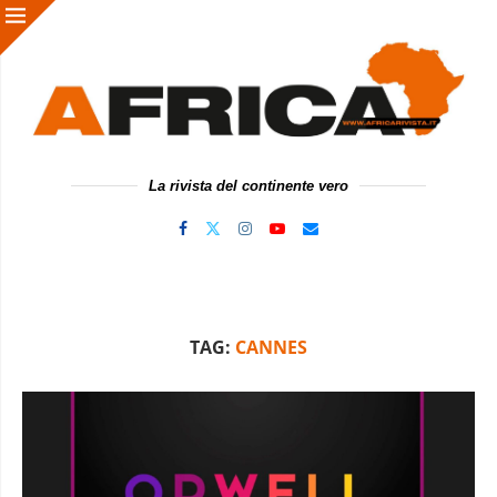
La rivista del continente vero
TAG:
CANNES