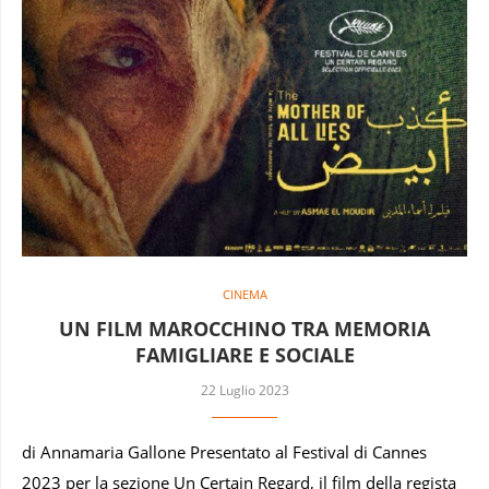
CINEMA
UN FILM MAROCCHINO TRA MEMORIA
FAMIGLIARE E SOCIALE
22 Luglio 2023
di Annamaria Gallone Presentato al Festival di Cannes
2023 per la sezione Un Certain Regard, il film della regista