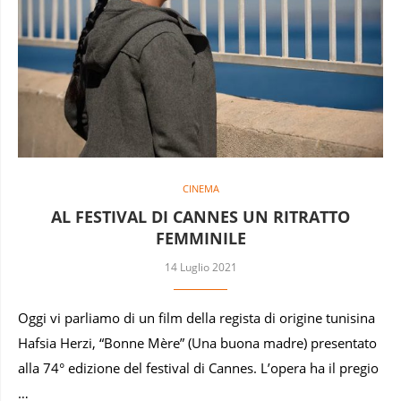
CINEMA
AL FESTIVAL DI CANNES UN RITRATTO
FEMMINILE
14 Luglio 2021
Oggi vi parliamo di un film della regista di origine tunisina
Hafsia Herzi, “Bonne Mère” (Una buona madre) presentato
alla 74° edizione del festival di Cannes. L’opera ha il pregio
…