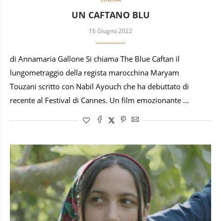
UN CAFTANO BLU
16 Giugno 2022
di Annamaria Gallone Si chiama The Blue Caftan il
lungometraggio della regista marocchina Maryam
Touzani scritto con Nabil Ayouch che ha debuttato di
recente al Festival di Cannes. Un film emozionante …