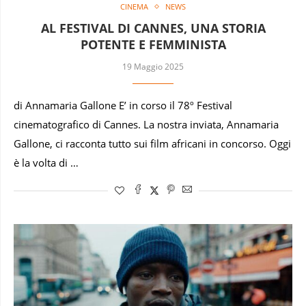
CINEMA
NEWS
AL FESTIVAL DI CANNES, UNA STORIA
POTENTE E FEMMINISTA
19 Maggio 2025
di Annamaria Gallone E’ in corso il 78º Festival
cinematografico di Cannes. La nostra inviata, Annamaria
Gallone, ci racconta tutto sui film africani in concorso. Oggi
è la volta di …