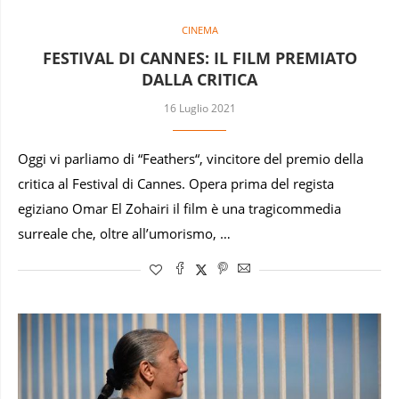
CINEMA
FESTIVAL DI CANNES: IL FILM PREMIATO
DALLA CRITICA
16 Luglio 2021
Oggi vi parliamo di “Feathers“, vincitore del premio della
critica al Festival di Cannes. Opera prima del regista
egiziano Omar El Zohairi il film è una tragicommedia
surreale che, oltre all’umorismo, …