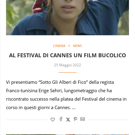
CINEMA
NEWS
AL FESTIVAL DI CANNES UN FILM BUCOLICO
25 Maggio 2022
Vi presentiamo “Sotto Gli Alberi di Fico” della regista
franco-tunisina Erige Sehiri, lungometraggio che ha
riscontrato successo nella platea del Festival del cinema in
corso in questi giorni a Cannes. …