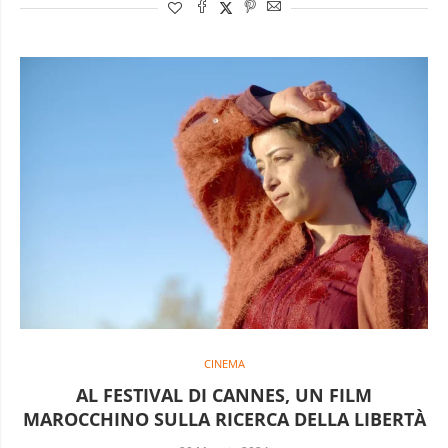
CINEMA
AL FESTIVAL DI CANNES, UN FILM
MAROCCHINO SULLA RICERCA DELLA LIBERTÀ