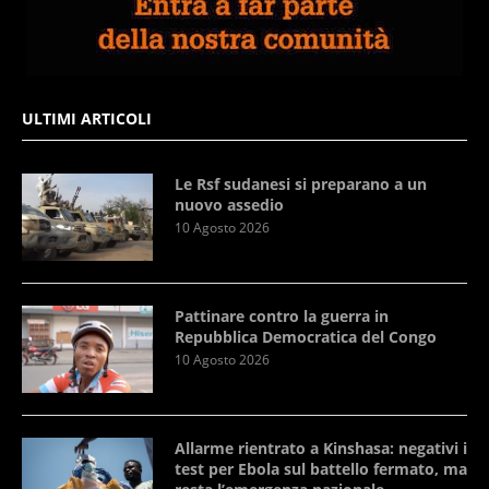
ULTIMI ARTICOLI
Le Rsf sudanesi si preparano a un
nuovo assedio
10 Agosto 2026
Pattinare contro la guerra in
Repubblica Democratica del Congo
10 Agosto 2026
Allarme rientrato a Kinshasa: negativi i
test per Ebola sul battello fermato, ma