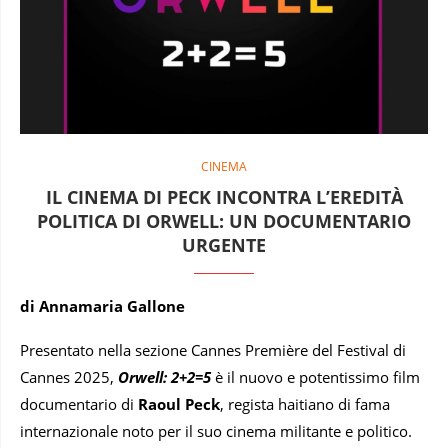
CINEMA
IL CINEMA DI PECK INCONTRA L’EREDITÀ
POLITICA DI ORWELL: UN DOCUMENTARIO
URGENTE
di Annamaria Gallone
Presentato nella sezione Cannes Première del Festival di
Cannes 2025,
Orwell: 2+2=5
è il nuovo e potentissimo film
documentario di
Raoul Peck
, regista haitiano di fama
internazionale noto per il suo cinema militante e politico.