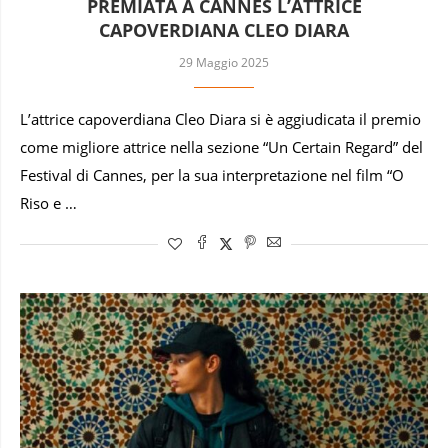
PREMIATA A CANNES L’ATTRICE
CAPOVERDIANA CLEO DIARA
29 Maggio 2025
L’attrice capoverdiana Cleo Diara si è aggiudicata il premio
come migliore attrice nella sezione “Un Certain Regard” del
Festival di Cannes, per la sua interpretazione nel film “O
Riso e …