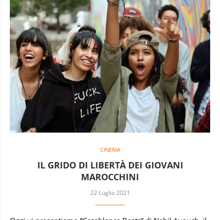
CINEMA
IL GRIDO DI LIBERTÀ DEI GIOVANI
MAROCCHINI
22 Luglio 2021