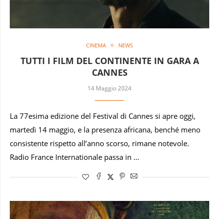
CINEMA
NEWS
TUTTI I FILM DEL CONTINENTE IN GARA A
CANNES
14 Maggio 2024
La 77esima edizione del Festival di Cannes si apre oggi,
martedì 14 maggio, e la presenza africana, benché meno
consistente rispetto all’anno scorso, rimane notevole.
Radio France Internationale passa in …