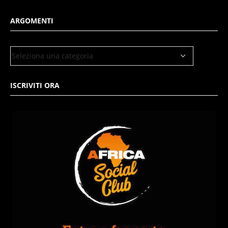
ARGOMENTI
ISCRIVITI ORA