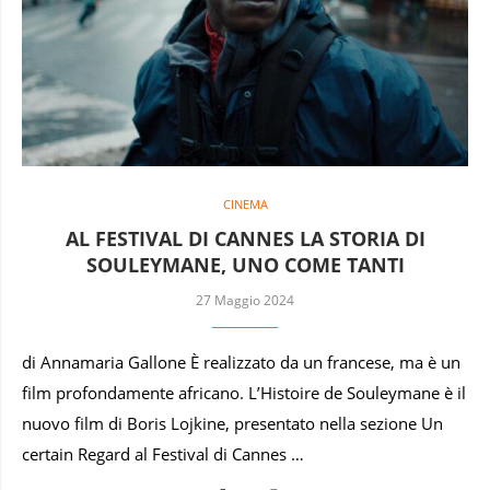
CINEMA
AL FESTIVAL DI CANNES LA STORIA DI
SOULEYMANE, UNO COME TANTI
27 Maggio 2024
di Annamaria Gallone È realizzato da un francese, ma è un
film profondamente africano. L’Histoire de Souleymane è il
nuovo film di Boris Lojkine, presentato nella sezione Un
certain Regard al Festival di Cannes …