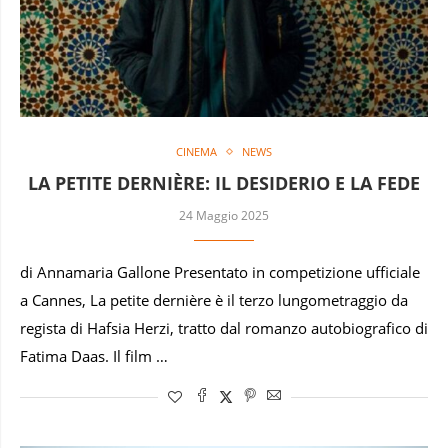
CINEMA
NEWS
LA PETITE DERNIÈRE: IL DESIDERIO E LA FEDE
24 Maggio 2025
di Annamaria Gallone Presentato in competizione ufficiale
a Cannes, La petite dernière è il terzo lungometraggio da
regista di Hafsia Herzi, tratto dal romanzo autobiografico di
Fatima Daas. Il film …