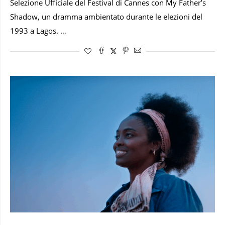
Selezione Ufficiale del Festival di Cannes con My Father’s
Shadow, un dramma ambientato durante le elezioni del
1993 a Lagos. …