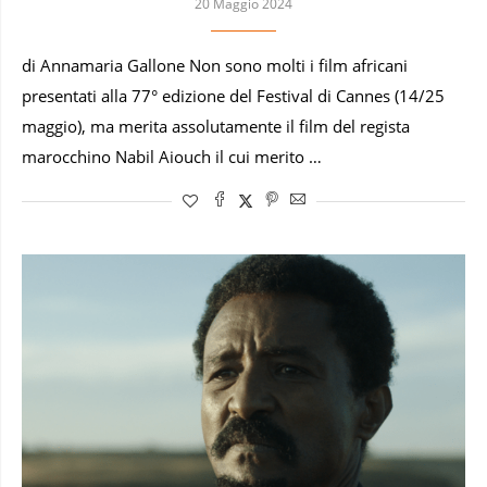
20 Maggio 2024
di Annamaria Gallone Non sono molti i film africani
presentati alla 77° edizione del Festival di Cannes (14/25
maggio), ma merita assolutamente il film del regista
marocchino Nabil Aiouch il cui merito …