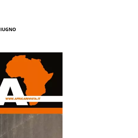
GIUGNO