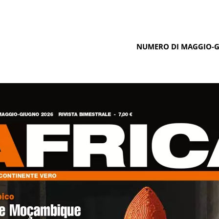
NUMERO DI MAGGIO-