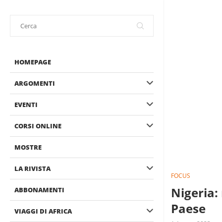
HOMEPAGE
ARGOMENTI
EVENTI
CORSI ONLINE
MOSTRE
LA RIVISTA
FOCUS
Nigeria:
ABBONAMENTI
Paese
VIAGGI DI AFRICA