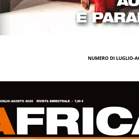
NUMERO DI LUGLIO-