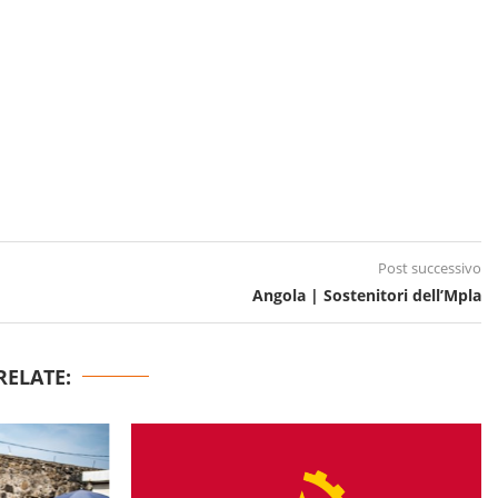
Post successivo
Angola | Sostenitori dell’Mpla
RELATE: