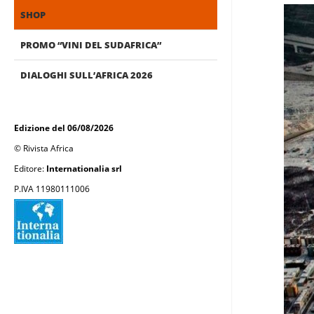
SHOP
PROMO “VINI DEL SUDAFRICA”
DIALOGHI SULL’AFRICA 2026
Edizione del 06/08/2026
© Rivista Africa
Editore:
Internationalia srl
P.IVA 11980111006