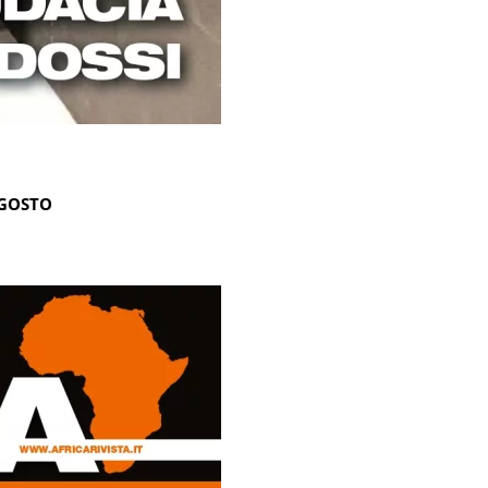
AGOSTO