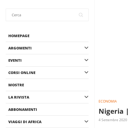
HOMEPAGE
ARGOMENTI
EVENTI
CORSI ONLINE
MOSTRE
LA RIVISTA
ECONOMIA
Nigeria 
ABBONAMENTI
4 Settembre 2020
VIAGGI DI AFRICA