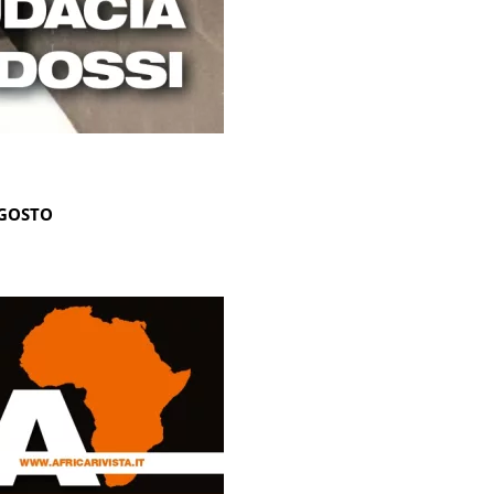
AGOSTO