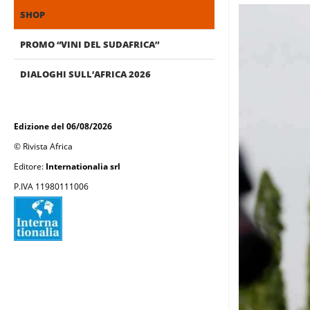
SHOP
PROMO “VINI DEL SUDAFRICA”
DIALOGHI SULL’AFRICA 2026
Edizione del 06/08/2026
© Rivista Africa
Editore:
Internationalia srl
P.IVA 11980111006