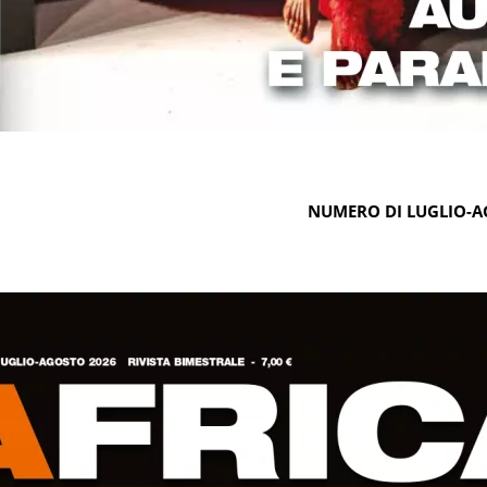
NUMERO DI LUGLIO-