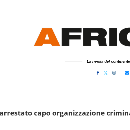
La rivista del continent
 arrestato capo organizzazione crimin