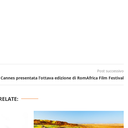
Post successivo
 Cannes presentata l’ottava edizione di RomAfrica Film Festival
RELATE: