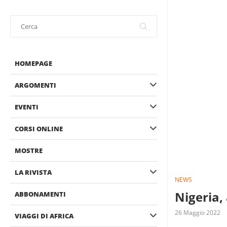
HOMEPAGE
ARGOMENTI
EVENTI
CORSI ONLINE
MOSTRE
LA RIVISTA
NEWS
Nigeria,
ABBONAMENTI
26 Maggio 2022
VIAGGI DI AFRICA