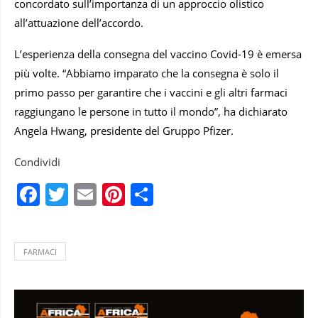
concordato sull’importanza di un approccio olistico
all’attuazione dell’accordo.
L’esperienza della consegna del vaccino Covid-19 è emersa
più volte. “Abbiamo imparato che la consegna è solo il
primo passo per garantire che i vaccini e gli altri farmaci
raggiungano le persone in tutto il mondo”, ha dichiarato
Angela Hwang, presidente del Gruppo Pfizer.
Condividi
Facebook
Twitter
Email
Pinterest
Condividi
FARMACI