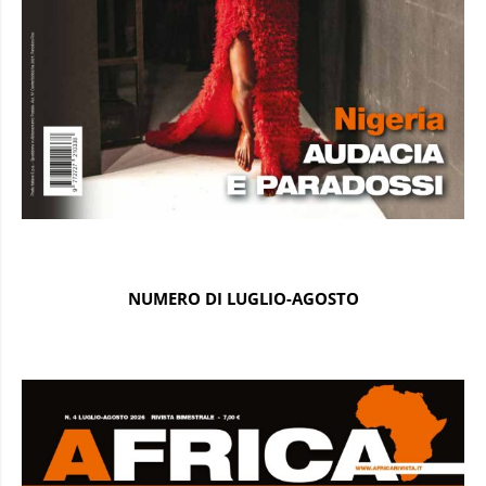
NUMERO DI LUGLIO-AGOSTO