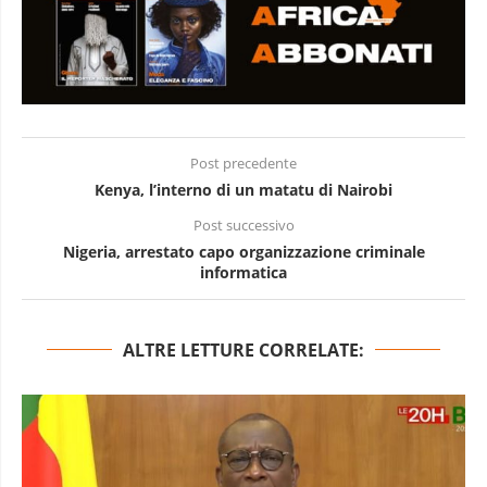
Post precedente
Kenya, l’interno di un matatu di Nairobi
Post successivo
Nigeria, arrestato capo organizzazione criminale
informatica
ALTRE LETTURE CORRELATE: