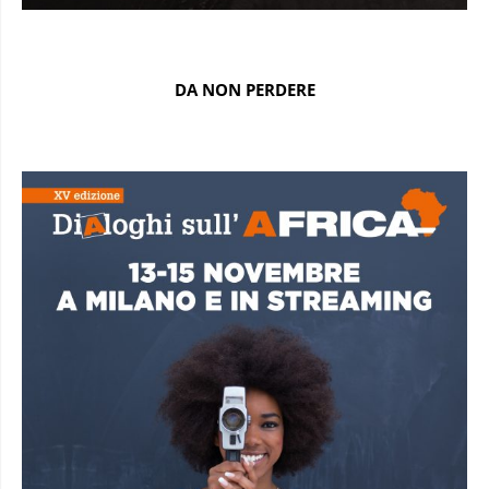
DA NON PERDERE