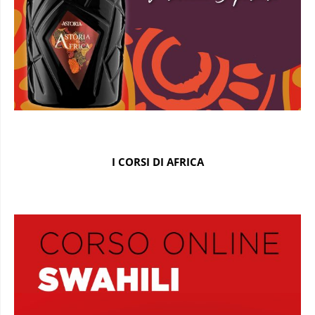
I CORSI DI AFRICA