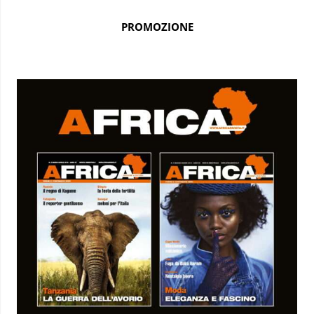
PROMOZIONE