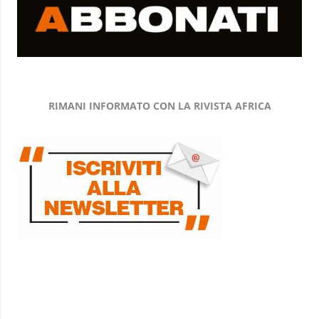
RIMANI INFORMATO CON LA RIVISTA AFRICA