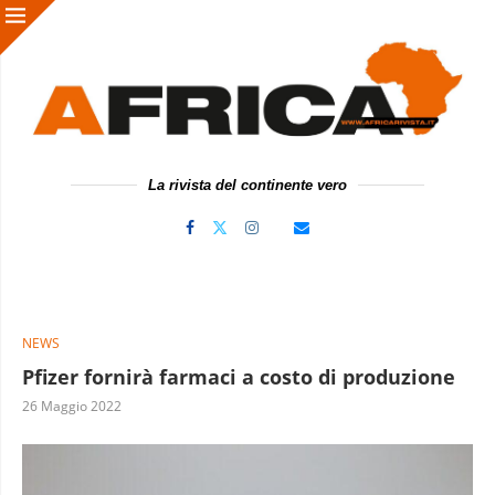
La rivista del continente vero
NEWS
Pfizer fornirà farmaci a costo di produzione
26 Maggio 2022