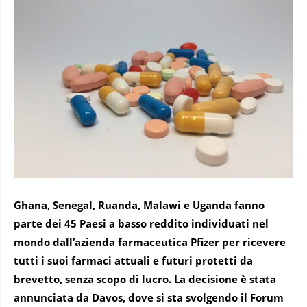
Ghana, Senegal, Ruanda, Malawi e Uganda fanno
parte dei 45 Paesi a basso reddito individuati nel
mondo dall’azienda farmaceutica Pfizer per ricevere
tutti i suoi farmaci attuali e futuri protetti da
brevetto, senza scopo di lucro. La decisione è stata
annunciata da Davos, dove si sta svolgendo il Forum