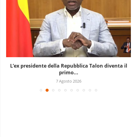
L’ex presidente della Repubblica Talon diventa il
primo...
7 Agosto 2026