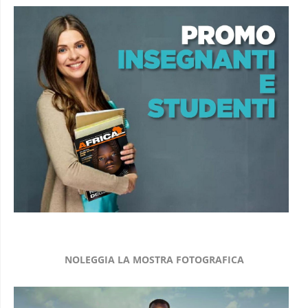
NOLEGGIA LA MOSTRA FOTOGRAFICA