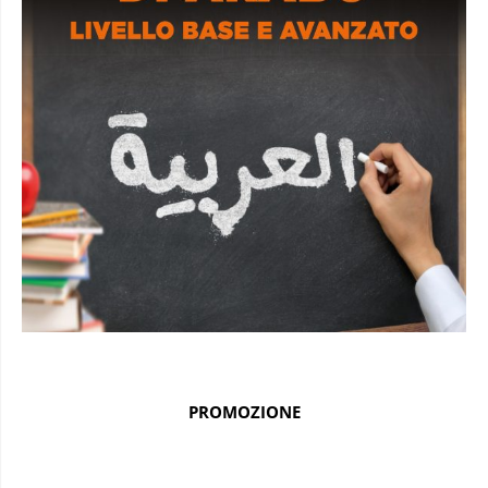
PROMOZIONE