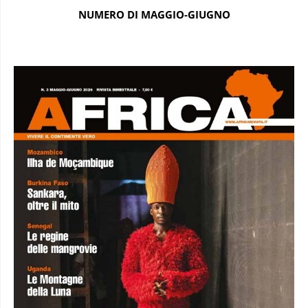
NUMERO DI MAGGIO-GIUGNO