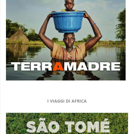
I VIAGGI DI AFRICA