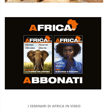
I SEMINARI DI AFRICA IN VIDEO