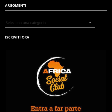
ARGOMENTI
ISCRIVITI ORA