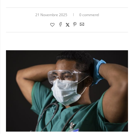
21 Novembre 2025
0 commentI