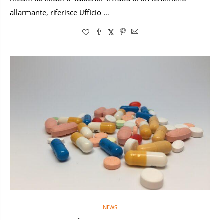
allarmante, riferisce Ufficio …
NEWS