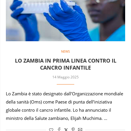
NEWS
LO ZAMBIA IN PRIMA LINEA CONTRO IL
CANCRO INFANTILE
14 Maggio 2025
Lo Zambia è stato designato dall’Organizzazione mondiale
della sanità (Oms) come Paese di punta dell’iniziativa
globale contro il cancro infantile. Lo ha annunciato il
ministro della Salute zambiano, Elijah Muchima. …