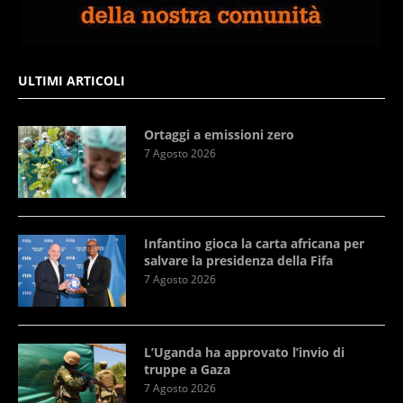
ULTIMI ARTICOLI
Ortaggi a emissioni zero
7 Agosto 2026
Infantino gioca la carta africana per
salvare la presidenza della Fifa
7 Agosto 2026
L’Uganda ha approvato l’invio di
truppe a Gaza
7 Agosto 2026