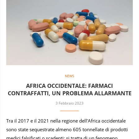
NEWS
AFRICA OCCIDENTALE: FARMACI
CONTRAFFATTI, UN PROBLEMA ALLARMANTE
3 Febbraio 2023
Tra il 2017 e il 2021 nella regione dell’Africa occidentale
sono state sequestrate almeno 605 tonnellate di prodotti
medici falsificati o scadenti: si tratta di un fenomeno