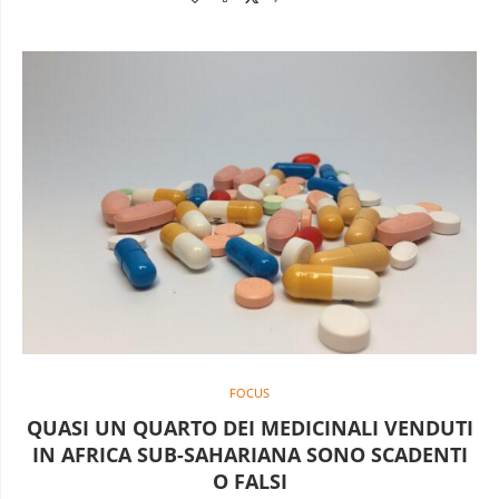
FOCUS
QUASI UN QUARTO DEI MEDICINALI VENDUTI
IN AFRICA SUB-SAHARIANA SONO SCADENTI
O FALSI