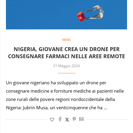
NEWS
NIGERIA, GIOVANE CREA UN DRONE PER
CONSEGNARE FARMACI NELLE AREE REMOTE
21 Maggio 2024
Un giovane nigeriano ha sviluppato un drone per
consegnare medicine e forniture mediche ai pazienti nelle
zone rurali delle povere regioni nordoccidentale della
Nigeria: Jubrin Musa, un venticinquenne che ha …