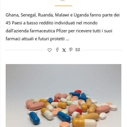
Ghana, Senegal, Ruanda, Malawi e Uganda fanno parte dei
45 Paesi a basso reddito individuati nel mondo
dall’azienda farmaceutica Pfizer per ricevere tutti i suoi
farmaci attuali e futuri protetti …