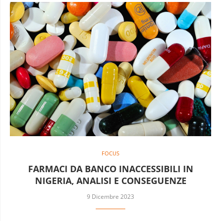
FOCUS
FARMACI DA BANCO INACCESSIBILI IN
NIGERIA, ANALISI E CONSEGUENZE
9 Dicembre 2023