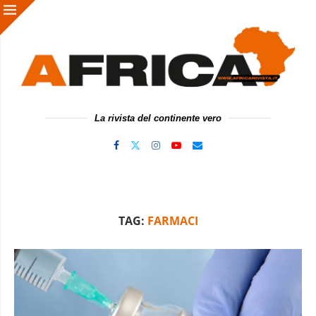
La rivista del continente vero
TAG:
FARMACI