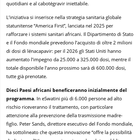
quotidiani e al cabotégravir iniettabile.
L’iniziativa si inserisce nella strategia sanitaria globale
statunitense “America First”, lanciata nel 2025 per
rafforzare i sistemi sanitari africani. Il Dipartimento di Stato
e il Fondo mondiale prevedono l’acquisto di oltre 2 milioni
di dosi di lénacapavir: per il 2026 gli Stati Uniti hanno
aumentato l’impegno da 25.000 a 325.000 dosi, mentre il
totale disponibile l’anno prossimo sarà di 600.000 dosi,
tutte già prenotate.
Dieci Paesi africani beneficeranno inizialmente del
programma
. In eSwatini più di 6.000 persone ad alto
rischio riceveranno il trattamento, con particolare
attenzione alla prevenzione della trasmissione madre-
figlio. Peter Sands, direttore esecutivo del Fondo mondiale,
ha sottolineato che questa innovazione “offre la possibilità