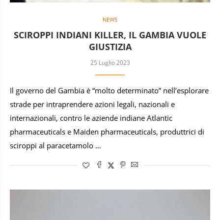
NEWS
SCIROPPI INDIANI KILLER, IL GAMBIA VUOLE
GIUSTIZIA
25 Luglio 2023
Il governo del Gambia è “molto determinato” nell’esplorare
strade per intraprendere azioni legali, nazionali e
internazionali, contro le aziende indiane Atlantic
pharmaceuticals e Maiden pharmaceuticals, produttrici di
sciroppi al paracetamolo …