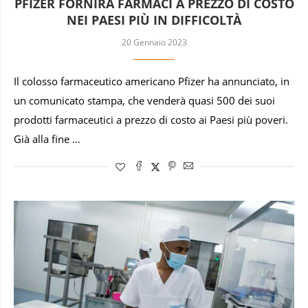
PFIZER FORNIRÀ FARMACI A PREZZO DI COSTO
NEI PAESI PIÙ IN DIFFICOLTÀ
20 Gennaio 2023
Il colosso farmaceutico americano Pfizer ha annunciato, in
un comunicato stampa, che venderà quasi 500 dei suoi
prodotti farmaceutici a prezzo di costo ai Paesi più poveri.
Già alla fine …