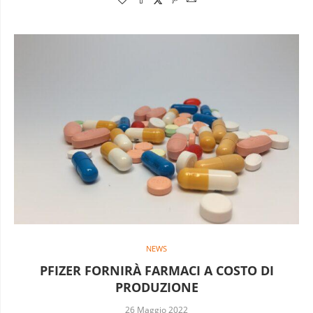
NEWS
PFIZER FORNIRÀ FARMACI A COSTO DI
PRODUZIONE
26 Maggio 2022