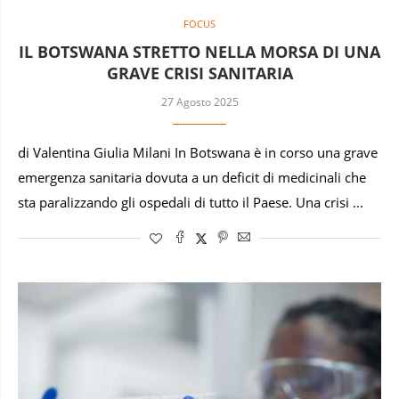
FOCUS
IL BOTSWANA STRETTO NELLA MORSA DI UNA
GRAVE CRISI SANITARIA
27 Agosto 2025
di Valentina Giulia Milani In Botswana è in corso una grave
emergenza sanitaria dovuta a un deficit di medicinali che
sta paralizzando gli ospedali di tutto il Paese. Una crisi …