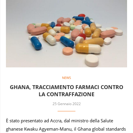
NEWS
GHANA, TRACCIAMENTO FARMACI CONTRO
LA CONTRAFFAZIONE
25 Gennaio 2022
È stato presentato ad Accra, dal ministro della Salute
ghanese Kwaku Agyeman-Manu, il Ghana global standards