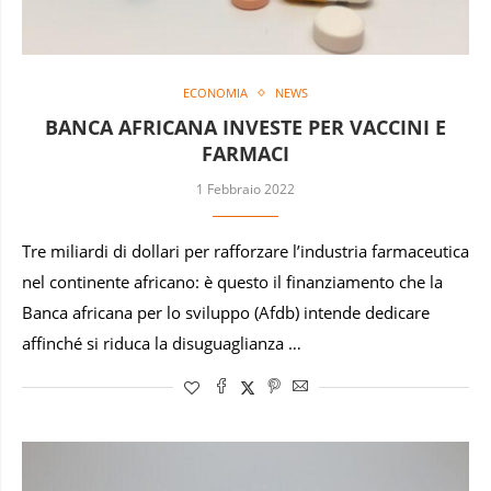
ECONOMIA
NEWS
BANCA AFRICANA INVESTE PER VACCINI E
FARMACI
1 Febbraio 2022
Tre miliardi di dollari per rafforzare l’industria farmaceutica
nel continente africano: è questo il finanziamento che la
Banca africana per lo sviluppo (Afdb) intende dedicare
affinché si riduca la disuguaglianza …