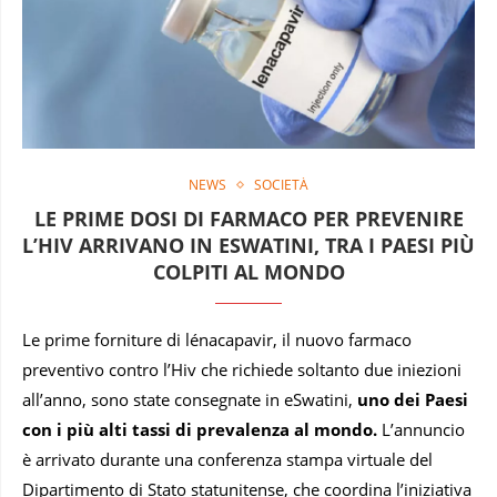
NEWS
SOCIETÀ
LE PRIME DOSI DI FARMACO PER PREVENIRE
L’HIV ARRIVANO IN ESWATINI, TRA I PAESI PIÙ
COLPITI AL MONDO
Le prime forniture di lénacapavir, il nuovo farmaco
preventivo contro l’Hiv che richiede soltanto due iniezioni
all’anno, sono state consegnate in eSwatini,
uno dei Paesi
con i più alti tassi di prevalenza al mondo.
L’annuncio
è arrivato durante una conferenza stampa virtuale del
Dipartimento di Stato statunitense, che coordina l’iniziativa