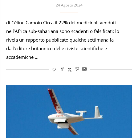
24 Agosto 2024
di Céline Camoin Circa il 22% dei medicinali venduti
nell’Africa sub-sahariana sono scadenti o falsificati: lo
rivela un rapporto pubblicato qualche settimana fa
dall’editore britannico delle riviste scientifiche e
accademiche …