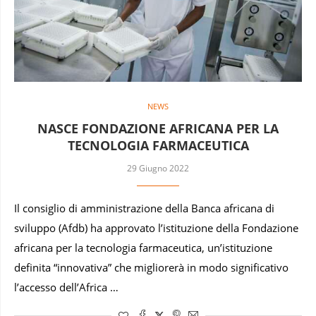
NEWS
NASCE FONDAZIONE AFRICANA PER LA
TECNOLOGIA FARMACEUTICA
29 Giugno 2022
Il consiglio di amministrazione della Banca africana di
sviluppo (Afdb) ha approvato l’istituzione della Fondazione
africana per la tecnologia farmaceutica, un’istituzione
definita “innovativa” che migliorerà in modo significativo
l’accesso dell’Africa …