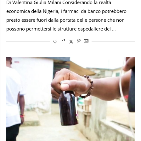
Di Valentina Giulia Milani Considerando la realtà
economica della Nigeria, i farmaci da banco potrebbero
presto essere fuori dalla portata delle persone che non
possono permettersi le strutture ospedaliere del …