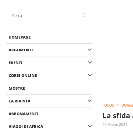
HOMEPAGE
ARGOMENTI
EVENTI
CORSI ONLINE
MOSTRE
LA RIVISTA
FOCUS
QUADE
La sfida
ABBONAMENTI
20 Marzo 2021
VIAGGI DI AFRICA