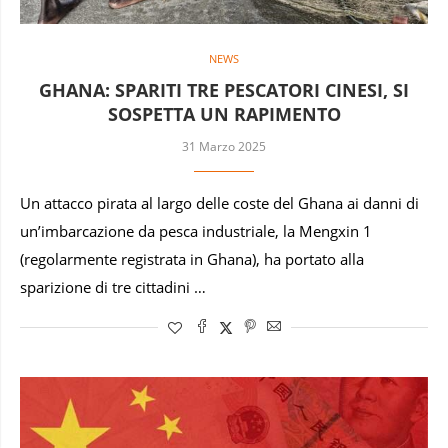
NEWS
GHANA: SPARITI TRE PESCATORI CINESI, SI
SOSPETTA UN RAPIMENTO
31 Marzo 2025
Un attacco pirata al largo delle coste del Ghana ai danni di
un’imbarcazione da pesca industriale, la Mengxin 1
(regolarmente registrata in Ghana), ha portato alla
sparizione di tre cittadini …