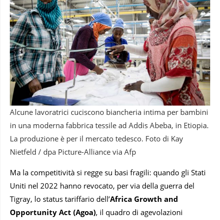
Alcune lavoratrici cuciscono biancheria intima per bambini
in una moderna fabbrica tessile ad Addis Abeba, in Etiopia.
La produzione è per il mercato tedesco. Foto di Kay
Nietfeld / dpa Picture-Alliance via Afp
Ma la competitività si regge su basi fragili: quando gli Stati
Uniti nel 2022 hanno revocato, per via della guerra del
Tigray, lo status tariffario dell’
Africa Growth and
Opportunity Act (Agoa)
, il quadro di agevolazioni