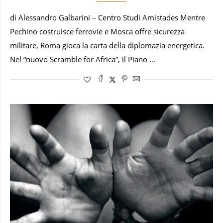
di Alessandro Galbarini – Centro Studi Amistades Mentre
Pechino costruisce ferrovie e Mosca offre sicurezza
militare, Roma gioca la carta della diplomazia energetica.
Nel “nuovo Scramble for Africa”, il Piano …