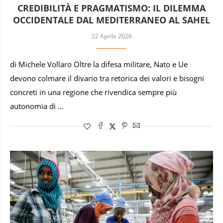
CREDIBILITÀ E PRAGMATISMO: IL DILEMMA
OCCIDENTALE DAL MEDITERRANEO AL SAHEL
22 Aprile 2026
di Michele Vollaro Oltre la difesa militare, Nato e Ue
devono colmare il divario tra retorica dei valori e bisogni
concreti in una regione che rivendica sempre più
autonomia di …