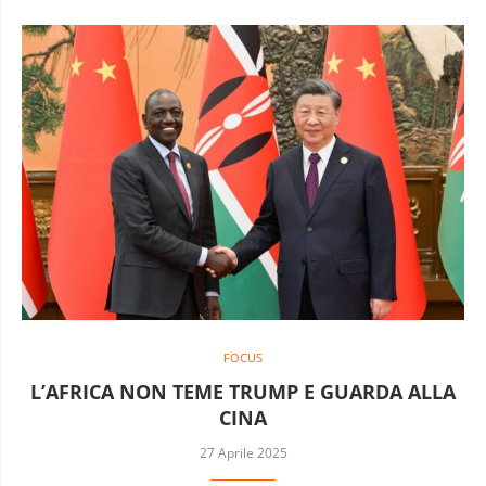
FOCUS
L’AFRICA NON TEME TRUMP E GUARDA ALLA
CINA
27 Aprile 2025