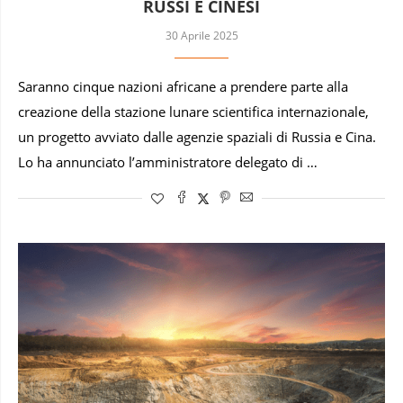
RUSSI E CINESI
30 Aprile 2025
Saranno cinque nazioni africane a prendere parte alla
creazione della stazione lunare scientifica internazionale,
un progetto avviato dalle agenzie spaziali di Russia e Cina.
Lo ha annunciato l’amministratore delegato di …