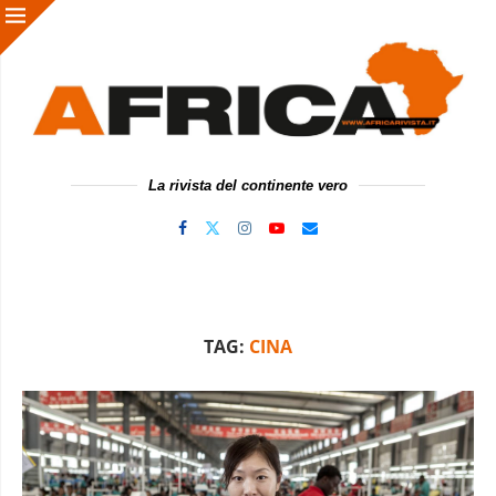
La rivista del continente vero
TAG:
CINA