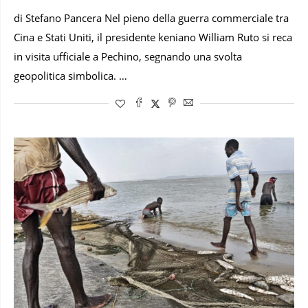
di Stefano Pancera Nel pieno della guerra commerciale tra
Cina e Stati Uniti, il presidente keniano William Ruto si reca
in visita ufficiale a Pechino, segnando una svolta
geopolitica simbolica. …