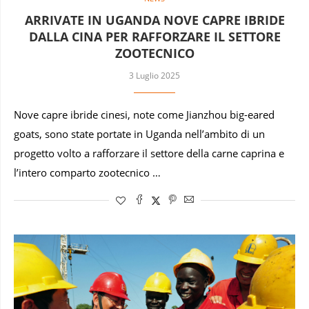
ARRIVATE IN UGANDA NOVE CAPRE IBRIDE
DALLA CINA PER RAFFORZARE IL SETTORE
ZOOTECNICO
3 Luglio 2025
Nove capre ibride cinesi, note come Jianzhou big-eared
goats, sono state portate in Uganda nell’ambito di un
progetto volto a rafforzare il settore della carne caprina e
l’intero comparto zootecnico …