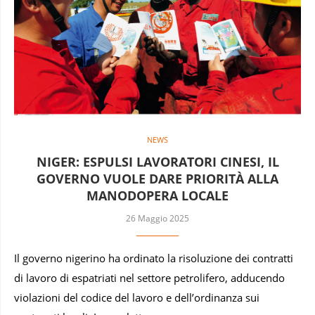
NEWS
NIGER: ESPULSI LAVORATORI CINESI, IL
GOVERNO VUOLE DARE PRIORITÀ ALLA
MANODOPERA LOCALE
26 Maggio 2025
Il governo nigerino ha ordinato la risoluzione dei contratti
di lavoro di espatriati nel settore petrolifero, adducendo
violazioni del codice del lavoro e dell’ordinanza sui