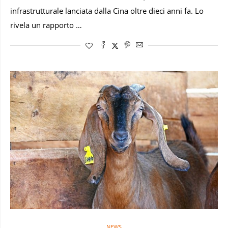
infrastrutturale lanciata dalla Cina oltre dieci anni fa. Lo
rivela un rapporto …
NEWS