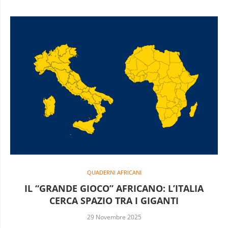
QUADERNI AFRICANI
IL “GRANDE GIOCO” AFRICANO: L’ITALIA
CERCA SPAZIO TRA I GIGANTI
29 Novembre 2025