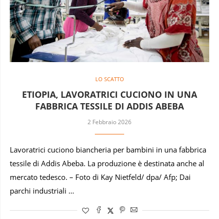
LO SCATTO
ETIOPIA, LAVORATRICI CUCIONO IN UNA
FABBRICA TESSILE DI ADDIS ABEBA
2 Febbraio 2026
Lavoratrici cuciono biancheria per bambini in una fabbrica
tessile di Addis Abeba. La produzione è destinata anche al
mercato tedesco. – Foto di Kay Nietfeld/ dpa/ Afp; Dai
parchi industriali …