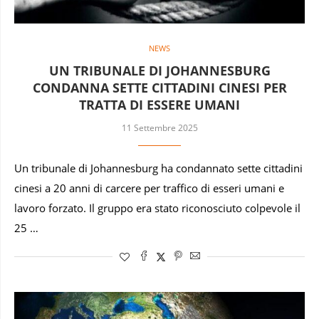
NEWS
UN TRIBUNALE DI JOHANNESBURG
CONDANNA SETTE CITTADINI CINESI PER
TRATTA DI ESSERE UMANI
11 Settembre 2025
Un tribunale di Johannesburg ha condannato sette cittadini
cinesi a 20 anni di carcere per traffico di esseri umani e
lavoro forzato. Il gruppo era stato riconosciuto colpevole il
25 …