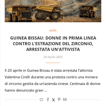
NEWS
GUINEA BISSAU: DONNE IN PRIMA LINEA
CONTRO L’ESTRAZIONE DEL ZIRCONIO,
ARRESTATA UN’ATTIVISTA
29 Aprile 2025
Il 20 aprile in Guinea Bissau è stata arrestata l’attivista
Valentina Cirelli durante una protesta contro una miniera
di zirconio gestita da un’azienda cinese. Centinaia di donne
hanno denunciato gravi …