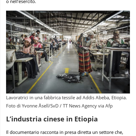
o nell’esercito.
Lavoratrici in una fabbrica tessile ad Addis Abeba, Etiopia.
Foto di Yvonne Åsell/SvD / TT News Agency via Afp
L’industria cinese in Etiopia
Il documentario racconta in presa diretta un settore che,