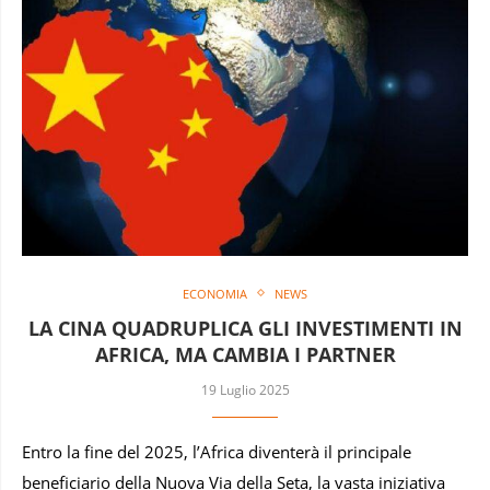
ECONOMIA
NEWS
LA CINA QUADRUPLICA GLI INVESTIMENTI IN
AFRICA, MA CAMBIA I PARTNER
19 Luglio 2025
Entro la fine del 2025, l’Africa diventerà il principale
beneficiario della Nuova Via della Seta, la vasta iniziativa