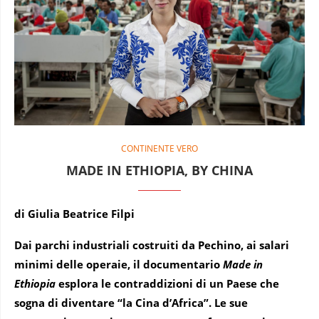
CONTINENTE VERO
MADE IN ETHIOPIA, BY CHINA
di Giulia Beatrice Filpi
Dai parchi industriali costruiti da Pechino, ai salari
minimi delle operaie, il documentario
Made in
Ethiopia
esplora le contraddizioni di un Paese che
sogna di diventare “la Cina d’Africa”. Le sue