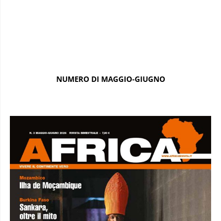
NUMERO DI MAGGIO-GIUGNO