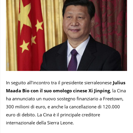
In seguito all’incontro tra il presidente sierraleonese
Julius
Maada Bio con il suo omologo cinese Xi Jinping
, la Cina
ha annunciato un nuovo sostegno finanziario a Freetown,
300 milioni di euro, e anche la cancellazione di 120.000
euro di debito. La Cina è il principale creditore
internazionale della Sierra Leone.