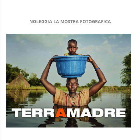
NOLEGGIA LA MOSTRA FOTOGRAFICA