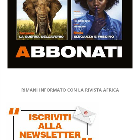
RIMANI INFORMATO CON LA RIVISTA AFRICA