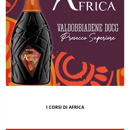
I CORSI DI AFRICA