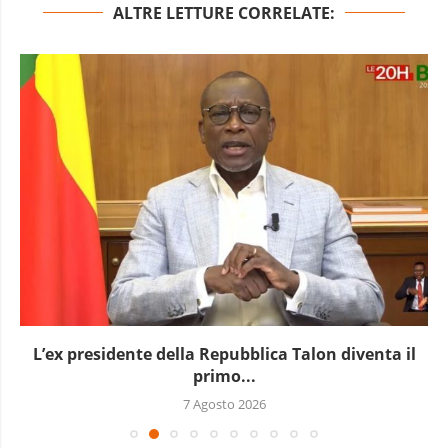
ALTRE LETTURE CORRELATE:
L’ex presidente della Repubblica Talon diventa il
primo...
7 Agosto 2026