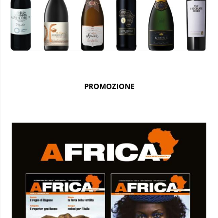
PROMOZIONE