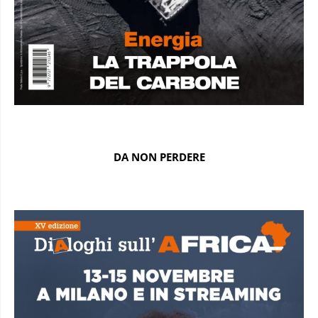
DA NON PERDERE