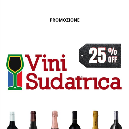
PROMOZIONE