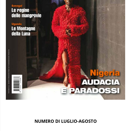
NUMERO DI LUGLIO-AGOSTO