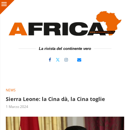
La rivista del continente vero
NEWS
Sierra Leone: la Cina dà, la Cina toglie
1 Marzo 2024