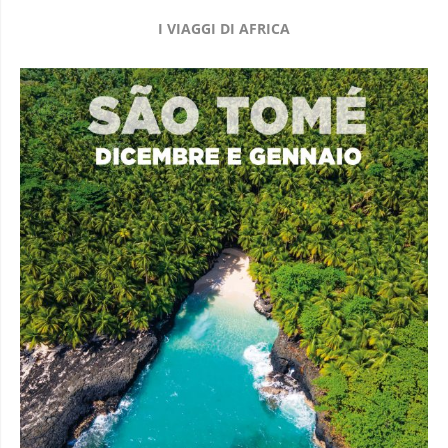
I VIAGGI DI AFRICA