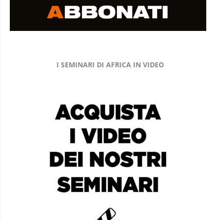
I SEMINARI DI AFRICA IN VIDEO