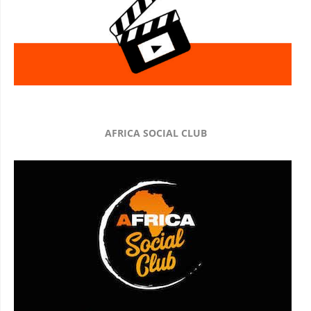
AFRICA SOCIAL CLUB