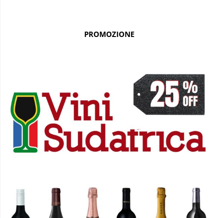
PROMOZIONE