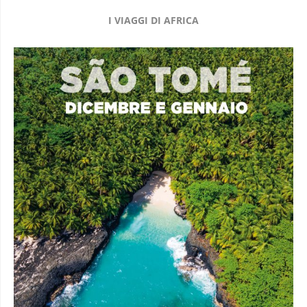
I VIAGGI DI AFRICA