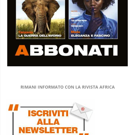
RIMANI INFORMATO CON LA RIVISTA AFRICA