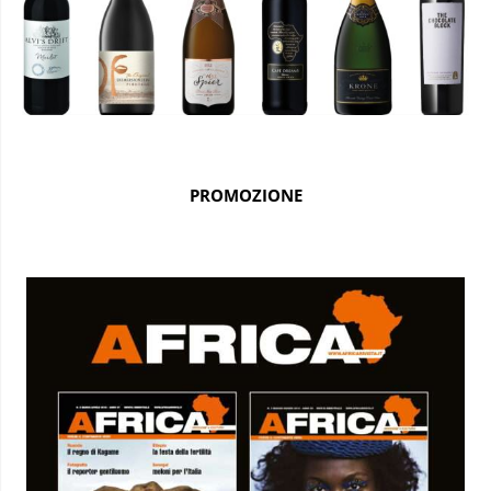
PROMOZIONE