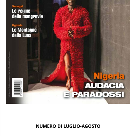
NUMERO DI LUGLIO-AGOSTO