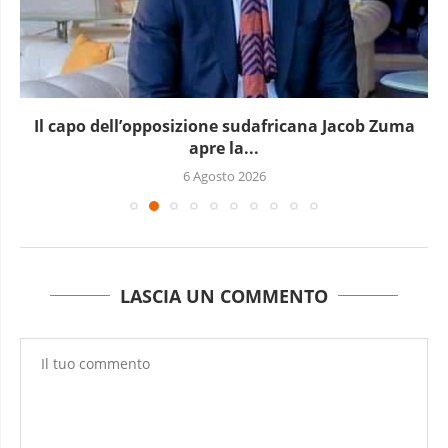
Si aggrava la crisi in Repubblica Democratica del...
5 Agosto 2026
LASCIA UN COMMENTO