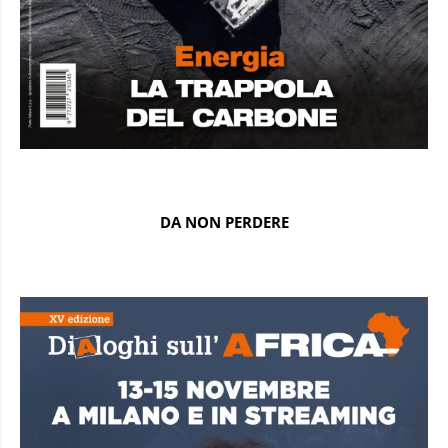
DA NON PERDERE