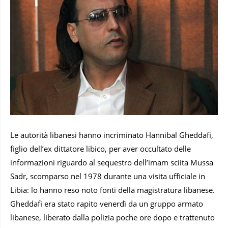
Le autorità libanesi hanno incriminato Hannibal Gheddafi,
figlio dell’ex dittatore libico, per aver occultato delle
informazioni riguardo al sequestro dell’imam sciita Mussa
Sadr, scomparso nel 1978 durante una visita ufficiale in
Libia: lo hanno reso noto fonti della magistratura libanese.
Gheddafi era stato rapito venerdì da un gruppo armato
libanese, liberato dalla polizia poche ore dopo e trattenuto