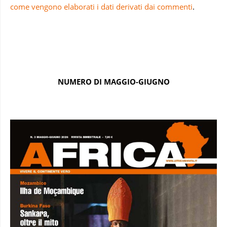
NUMERO DI MAGGIO-GIUGNO