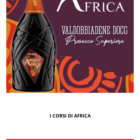
I CORSI DI AFRICA