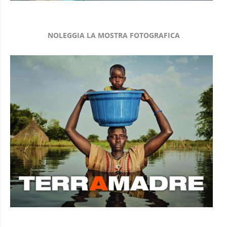
NOLEGGIA LA MOSTRA FOTOGRAFICA