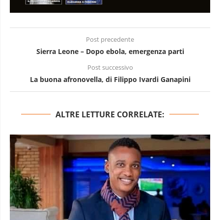
Post precedente
Sierra Leone – Dopo ebola, emergenza parti
Post successivo
La buona afronovella, di Filippo Ivardi Ganapini
ALTRE LETTURE CORRELATE: