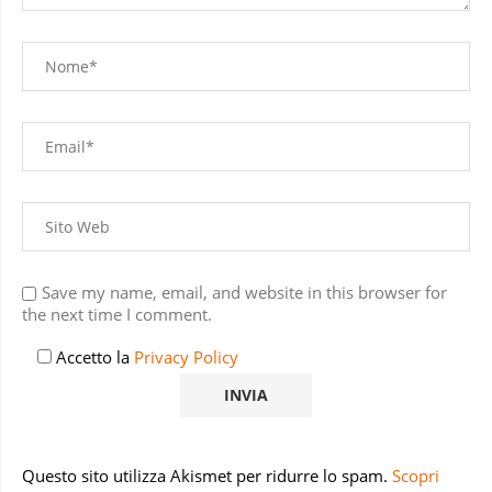
Save my name, email, and website in this browser for
the next time I comment.
Accetto la
Privacy Policy
Questo sito utilizza Akismet per ridurre lo spam.
Scopri
come vengono elaborati i dati derivati dai commenti
.