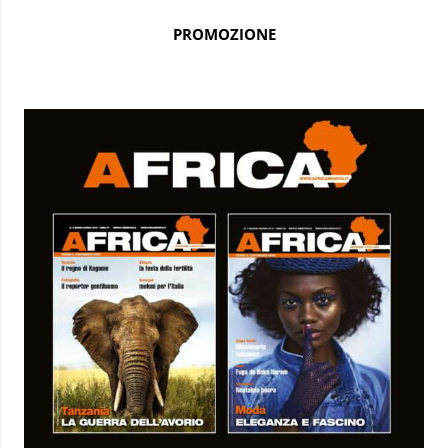
PROMOZIONE