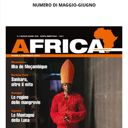
NUMERO DI MAGGIO-GIUGNO