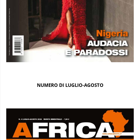
NUMERO DI LUGLIO-AGOSTO