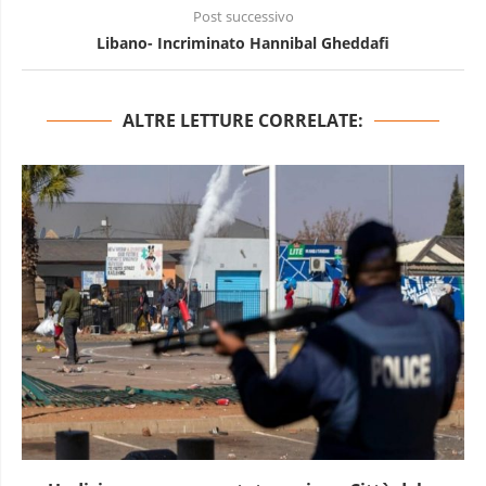
Post successivo
Libano- Incriminato Hannibal Gheddafi
ALTRE LETTURE CORRELATE: