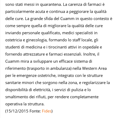
sono stati messi in quarantena. La carenza di farmaci è
particolarmente acuta e continua a peggiorare la qualità
delle cure. La grande sfida del Cuamm in questo contesto è
come sempre quella di migliorare la qualità delle cure
inviando personale qualificato, medici specialisti in
ostetricia e ginecologia, formando lo staff locale, gli
studenti di medicina e i tirocinanti attivi in ospedale e
fornendo attrezzature e farmaci essenziali. Inoltre, il
Cuamm mira a sviluppare un efficace sistema di
riferimento (trasporto in ambulanza) nella Western Area
per le emergenze ostetriche, integrato con le strutture
sanitarie minori che sorgono nella zona, e regolarizzare la
disponibilità di elettricità, i servizi di pulizia e lo
smaltimento dei rifiuti, per rendere completamente
operativa la struttura.
(15/12/2015 Fonte:
Fides
)