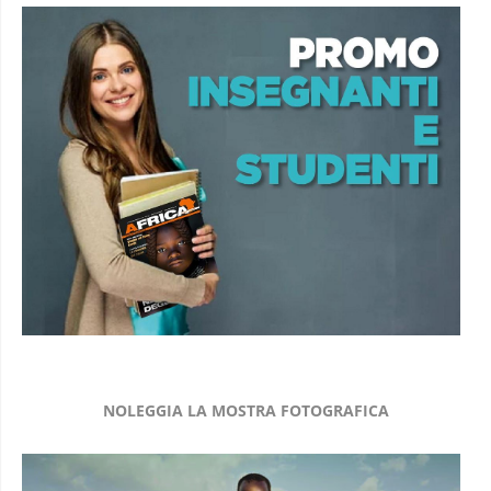
NOLEGGIA LA MOSTRA FOTOGRAFICA