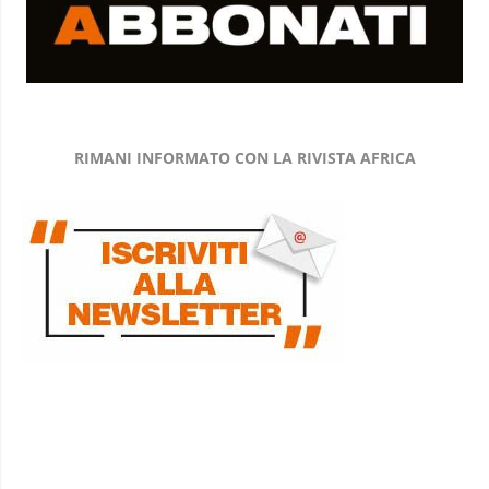
RIMANI INFORMATO CON LA RIVISTA AFRICA