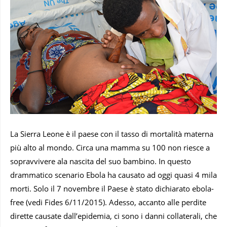
La Sierra Leone è il paese con il tasso di mortalità materna
più alto al mondo. Circa una mamma su 100 non riesce a
sopravvivere ala nascita del suo bambino. In questo
drammatico scenario Ebola ha causato ad oggi quasi 4 mila
morti. Solo il 7 novembre il Paese è stato dichiarato ebola-
free (vedi Fides 6/11/2015). Adesso, accanto alle perdite
dirette causate dall’epidemia, ci sono i danni collaterali, che