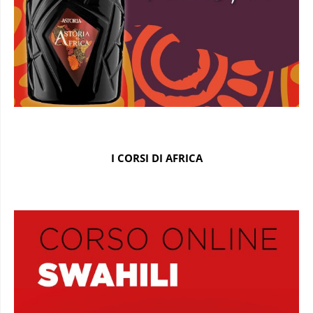
I CORSI DI AFRICA