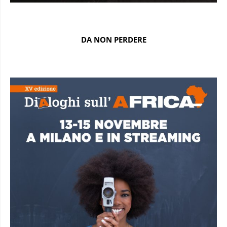
DA NON PERDERE