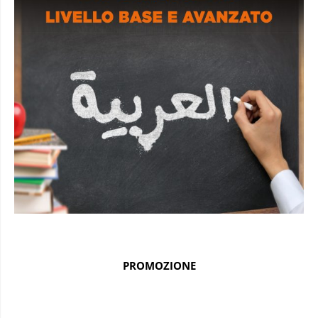
PROMOZIONE