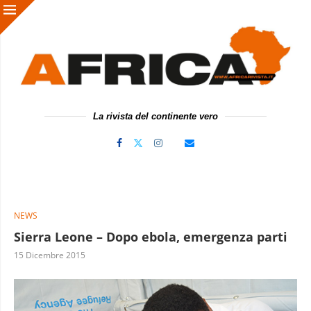
La rivista del continente vero
NEWS
Sierra Leone – Dopo ebola, emergenza parti
15 Dicembre 2015