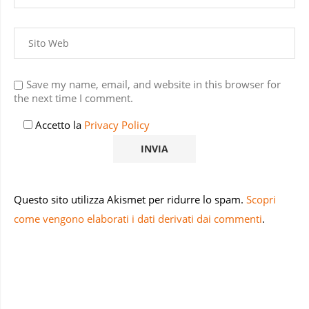
Save my name, email, and website in this browser for
the next time I comment.
Accetto la
Privacy Policy
Questo sito utilizza Akismet per ridurre lo spam.
Scopri
come vengono elaborati i dati derivati dai commenti
.