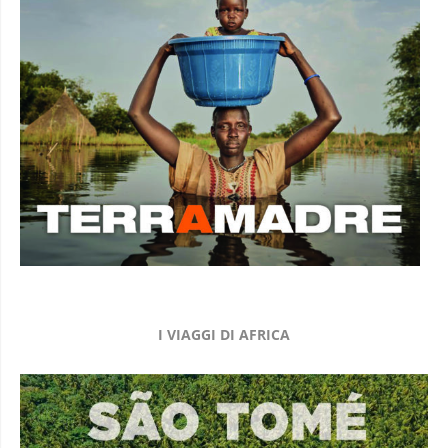
I VIAGGI DI AFRICA