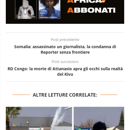
Post precedente
Somalia: assassinato un giornalista, la condanna di
Reporter senza frontiere
Post successivo
RD Congo: la morte di Attanasio apra gli occhi sulla realtà
del Kivu
ALTRE LETTURE CORRELATE: