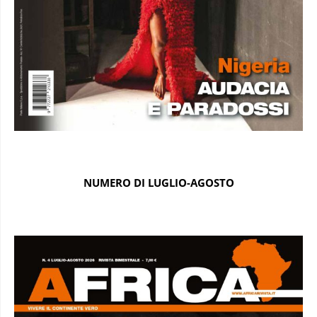
NUMERO DI LUGLIO-AGOSTO