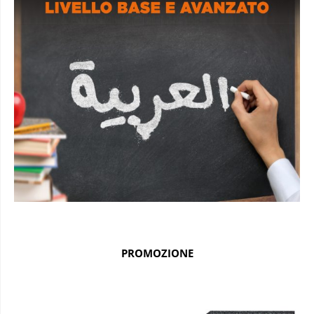
PROMOZIONE