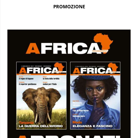
PROMOZIONE