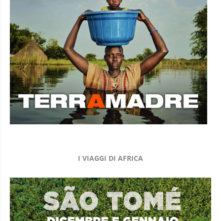
I VIAGGI DI AFRICA