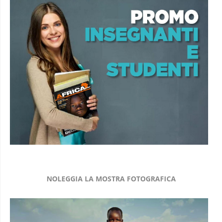
NOLEGGIA LA MOSTRA FOTOGRAFICA