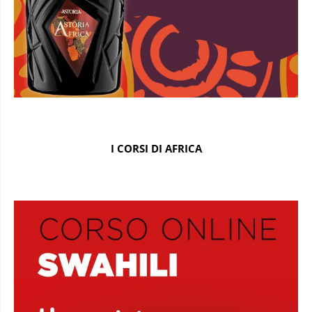
I CORSI DI AFRICA