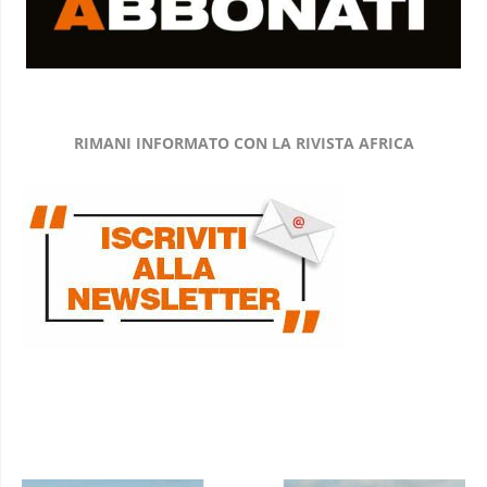
RIMANI INFORMATO CON LA RIVISTA AFRICA