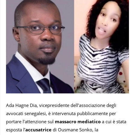
Ada Hagne Dia, vicepresidente dell’associazione degli
avvocati senegalesi, è intervenuta pubblicamente per
portare l’attenzione sul
massacro mediatico
a cui è stata
esposta l’
accusatrice
di Ousmane Sonko, la