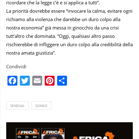
ricordare che la legge c’è e si applica a tutti”.
La priorità dovrebbe essere “invocare la calma, evitare ogni
richiamo alla violenza che darebbe un duro colpo alla
nostra economia” già messa in ginocchio da una crisi
tutt’altro che dominata. “Oggi, qualsiasi altro passo
rischierebbe di infliggere un duro colpo alla credibilità della
nostra amata giustizia”.
Condividi
Facebook
Twitter
Email
Pinterest
Condividi
SENEGAL
SONKO