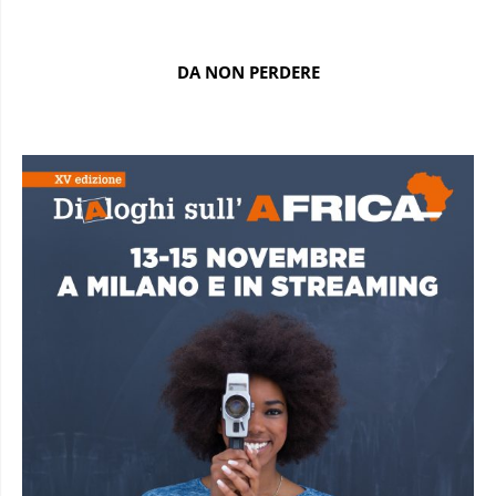
DA NON PERDERE