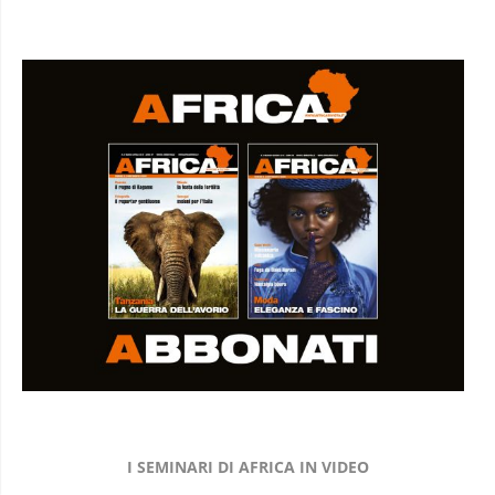
I SEMINARI DI AFRICA IN VIDEO