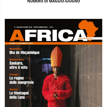
NUMERO DI MAGGIO-GIUGNO