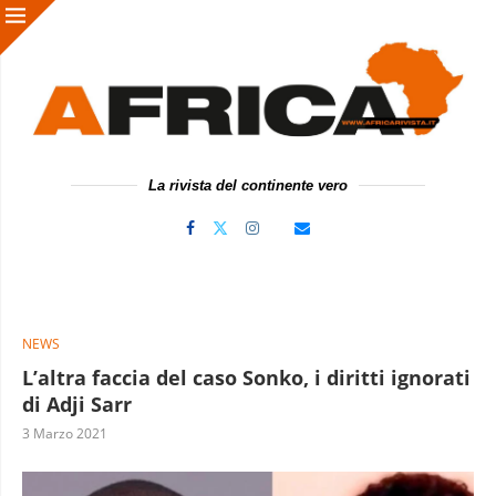
La rivista del continente vero
NEWS
L’altra faccia del caso Sonko, i diritti ignorati
di Adji Sarr
3 Marzo 2021