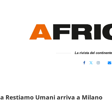
La rivista del continent
a Restiamo Umani arriva a Milano