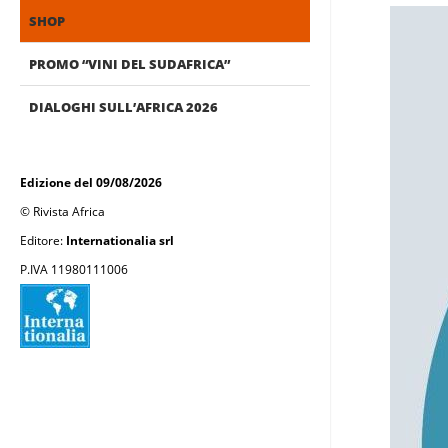
SHOP
PROMO “VINI DEL SUDAFRICA”
DIALOGHI SULL’AFRICA 2026
Edizione del 09/08/2026
© Rivista Africa
Editore:
Internationalia srl
P.IVA 11980111006