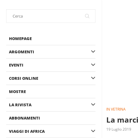
HOMEPAGE
ARGOMENTI
EVENTI
CORSI ONLINE
MOSTRE
LA RIVISTA
IN VETRINA
La marci
ABBONAMENTI
19 Luglio 2019
VIAGGI DI AFRICA