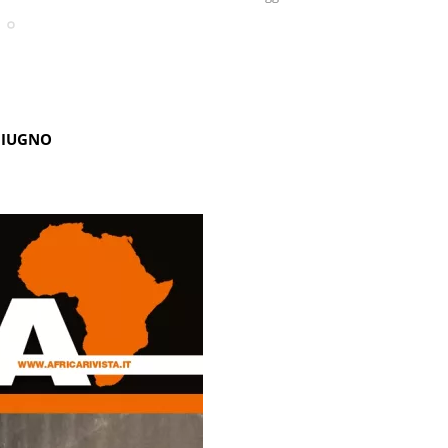
GIUGNO