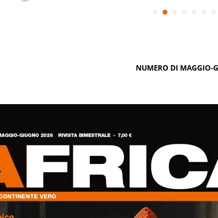
NUMERO DI MAGGIO-