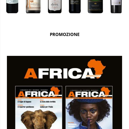
PROMOZIONE