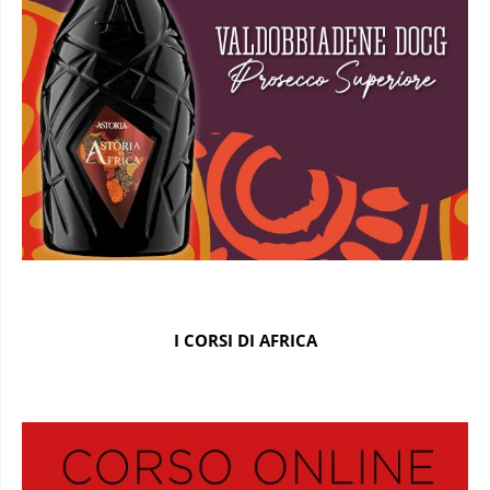
I CORSI DI AFRICA