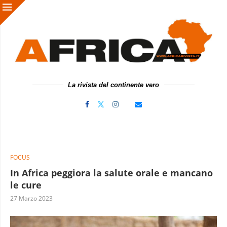
La rivista del continente vero
FOCUS
In Africa peggiora la salute orale e mancano
le cure
27 Marzo 2023