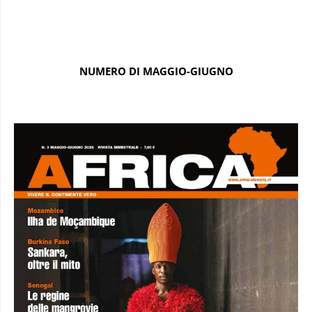
NUMERO DI MAGGIO-GIUGNO