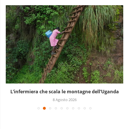
Infantino gioca la carta africana per salvare la...
7 Agosto 2026