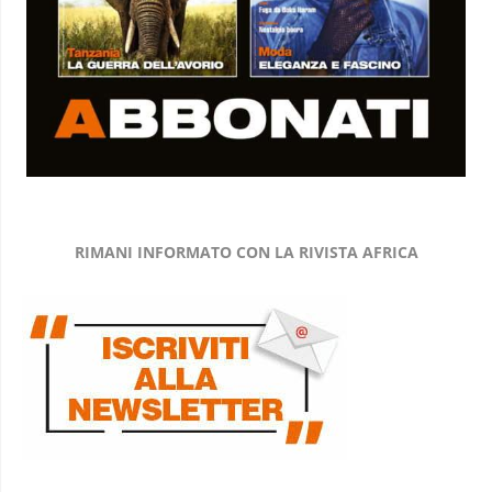
RIMANI INFORMATO CON LA RIVISTA AFRICA