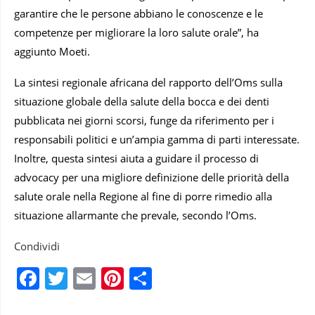
garantire che le persone abbiano le conoscenze e le
competenze per migliorare la loro salute orale”, ha
aggiunto Moeti.
La sintesi regionale africana del rapporto dell’Oms sulla
situazione globale della salute della bocca e dei denti
pubblicata nei giorni scorsi, funge da riferimento per i
responsabili politici e un’ampia gamma di parti interessate.
Inoltre, questa sintesi aiuta a guidare il processo di
advocacy per una migliore definizione delle priorità della
salute orale nella Regione al fine di porre rimedio alla
situazione allarmante che prevale, secondo l’Oms.
Condividi
Facebook
Twitter
Email
Pinterest
Condividi