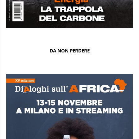
DA NON PERDERE