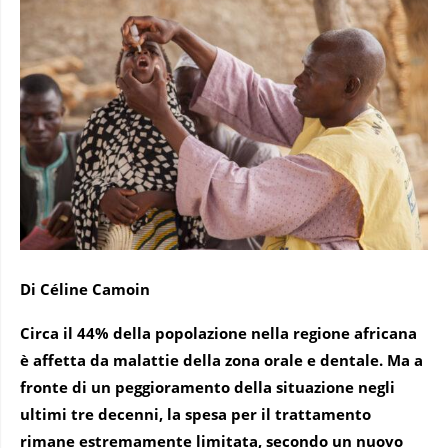
Di Céline Camoin
Circa il 44% della popolazione nella regione africana
è affetta da malattie della zona orale e dentale. Ma a
fronte di un peggioramento della situazione negli
ultimi tre decenni, la spesa per il trattamento
rimane estremamente limitata, secondo un nuovo