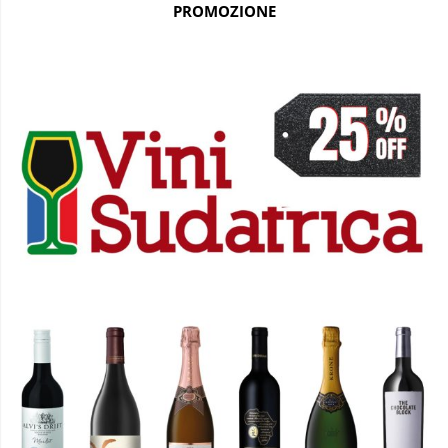
PROMOZIONE