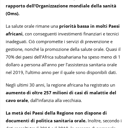
rapporto dell’Organizzazione mondiale della sanità
(Oms).
La salute orale rimane una
priorità bassa in molti Paesi
africani
, con conseguenti investimenti finanziari e tecnici
inadeguati. Ciò compromette i servizi di prevenzione e
gestione, nonché la promozione della salute orale. Quasi il
70% dei paesi dell’Africa subsahariana ha speso meno di 1
dollaro a persona all’anno per l’assistenza sanitaria orale
nel 2019, l’ultimo anno per il quale sono disponibili dati.
Negli ultimi 30 anni, la regione africana ha registrato un
aumento di oltre 257 milioni di casi di malattie del
cavo orale
, dall’infanzia alla vecchiaia.
La metà dei Paesi della Regione non dispone di
documenti di politica sanitaria orale.
Inoltre, secondo i