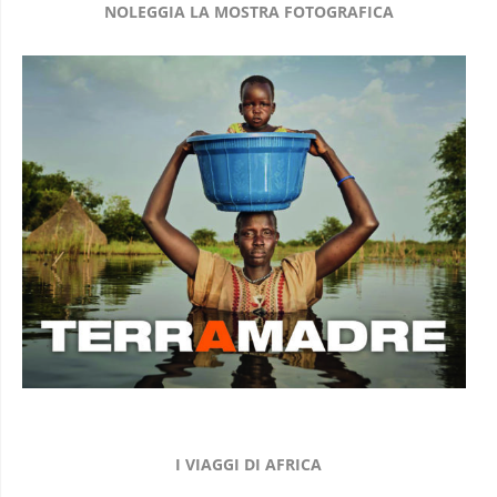
NOLEGGIA LA MOSTRA FOTOGRAFICA
I VIAGGI DI AFRICA