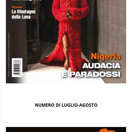
NUMERO DI LUGLIO-AGOSTO