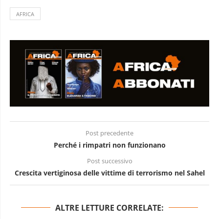
AFRICA
Post precedente
Perché i rimpatri non funzionano
Post successivo
Crescita vertiginosa delle vittime di terrorismo nel Sahel
ALTRE LETTURE CORRELATE: