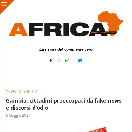
La rivista del continente vero
NEWS
SOCIETÀ
Gambia: cittadini preoccupati da fake news
e discorsi d’odio
6 Maggio 2021