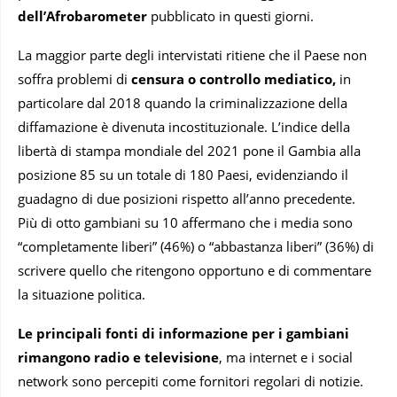
dell’Afrobarometer
pubblicato in questi giorni.
La maggior parte degli intervistati ritiene che il Paese non
soffra problemi di
censura o controllo mediatico,
in
particolare dal 2018 quando la criminalizzazione della
diffamazione è divenuta incostituzionale. L’indice della
libertà di stampa mondiale del 2021 pone il Gambia alla
posizione 85 su un totale di 180 Paesi, evidenziando il
guadagno di due posizioni rispetto all’anno precedente.
Più di otto gambiani su 10 affermano che i media sono
“completamente liberi” (46%) o “abbastanza liberi” (36%) di
scrivere quello che ritengono opportuno e di commentare
la situazione politica.
Le principali fonti di informazione per i gambiani
rimangono radio e televisione
, ma internet e i social
network sono percepiti come fornitori regolari di notizie.