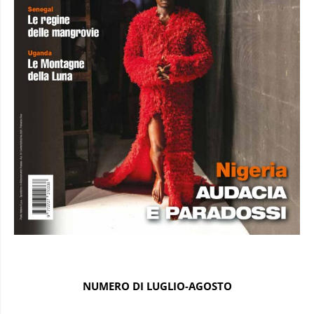
NUMERO DI LUGLIO-AGOSTO