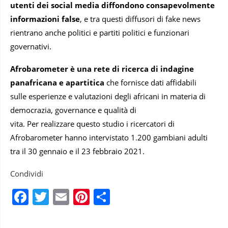
utenti dei social media diffondono consapevolmente
informazioni false
, e tra questi diffusori di fake news
rientrano anche politici e partiti politici e funzionari
governativi.
Afrobarometer è una rete di ricerca di indagine
panafricana e apartitica
che fornisce dati affidabili
sulle esperienze e valutazioni degli africani in materia di
democrazia, governance e qualità di
vita. Per realizzare questo studio i ricercatori di
Afrobarometer hanno intervistato 1.200 gambiani adulti
tra il 30 gennaio e il 23 febbraio 2021.
Condividi
Facebook
Twitter
Email
Pinterest
Condividi