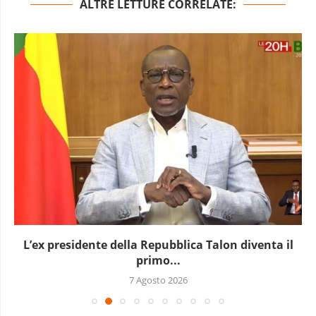
ALTRE LETTURE CORRELATE:
L’ex presidente della Repubblica Talon diventa il
primo...
7 Agosto 2026