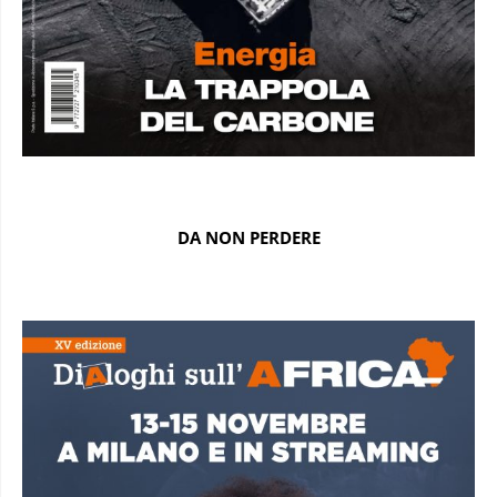
DA NON PERDERE