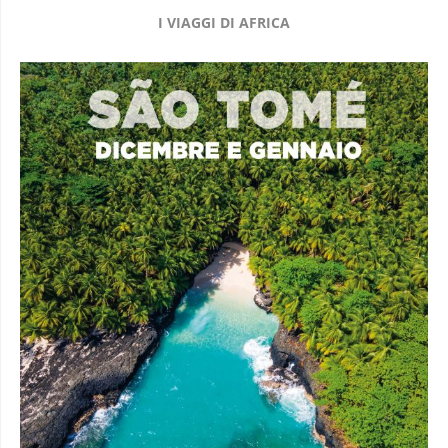
I VIAGGI DI AFRICA