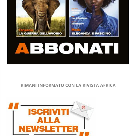
RIMANI INFORMATO CON LA RIVISTA AFRICA