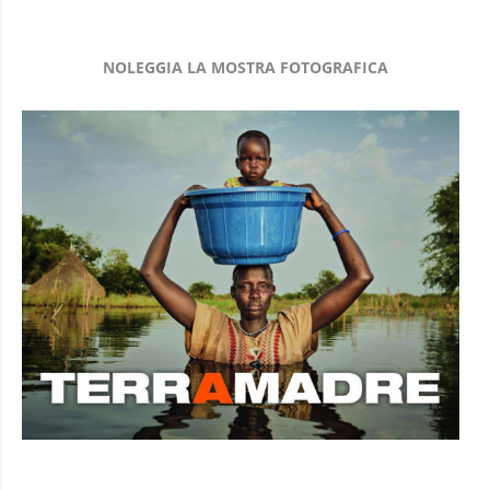
NOLEGGIA LA MOSTRA FOTOGRAFICA