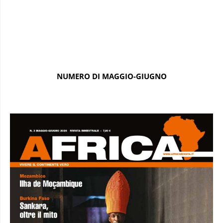
NUMERO DI MAGGIO-GIUGNO