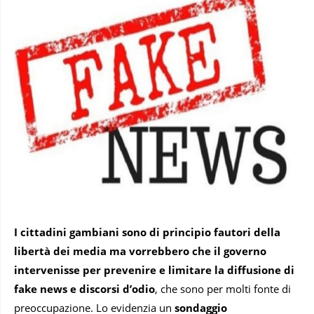
I cittadini gambiani sono di principio fautori della
libertà dei media ma vorrebbero che il governo
intervenisse per prevenire e limitare la diffusione di
fake news e discorsi d’odio
, che sono per molti fonte di
preoccupazione. Lo evidenzia un
sondaggio