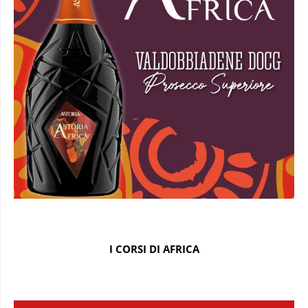
I CORSI DI AFRICA