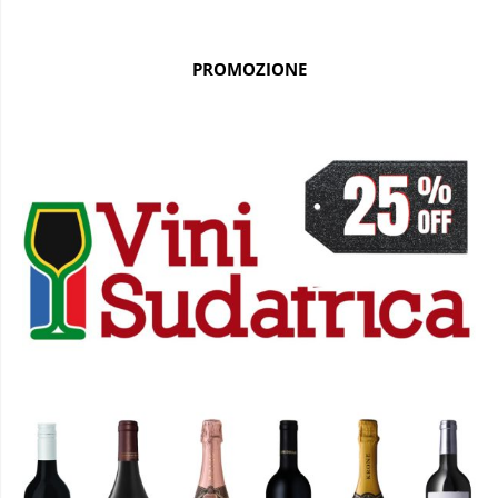
PROMOZIONE