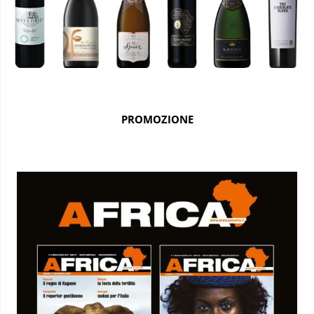
PROMOZIONE