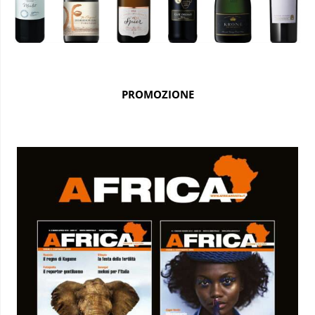
PROMOZIONE