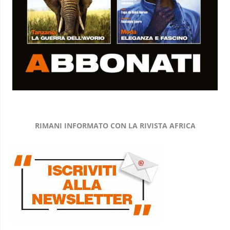
RIMANI INFORMATO CON LA RIVISTA AFRICA