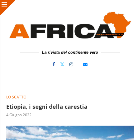
La rivista del continente vero
LO SCATTO
Etiopia, i segni della carestia
4 Giugno 2022