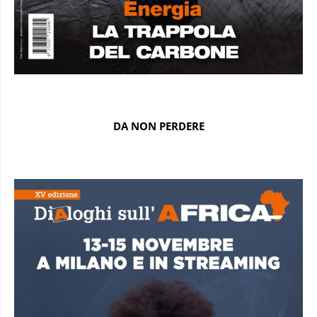
DA NON PERDERE