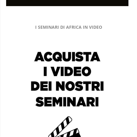
I SEMINARI DI AFRICA IN VIDEO