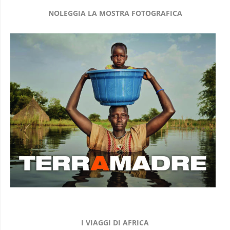
NOLEGGIA LA MOSTRA FOTOGRAFICA
I VIAGGI DI AFRICA