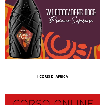
I CORSI DI AFRICA