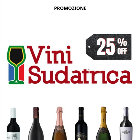
PROMOZIONE