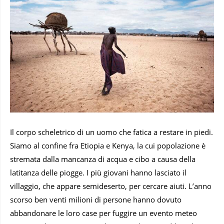
Il corpo scheletrico di un uomo che fatica a restare in piedi.
Siamo al confine fra Etiopia e Kenya, la cui popolazione è
stremata dalla mancanza di acqua e cibo a causa della
latitanza delle piogge. I più giovani hanno lasciato il
villaggio, che appare semideserto, per cercare aiuti. L’anno
scorso ben venti milioni di persone hanno dovuto
abbandonare le loro case per fuggire un evento meteo