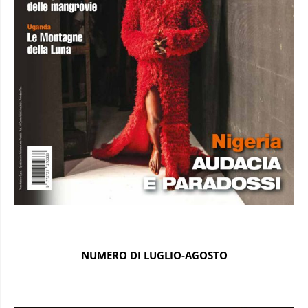
NUMERO DI LUGLIO-AGOSTO