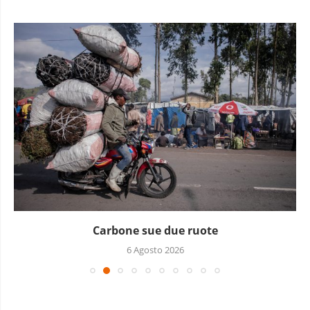
Carbone sue due ruote
6 Agosto 2026