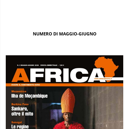
NUMERO DI MAGGIO-GIUGNO