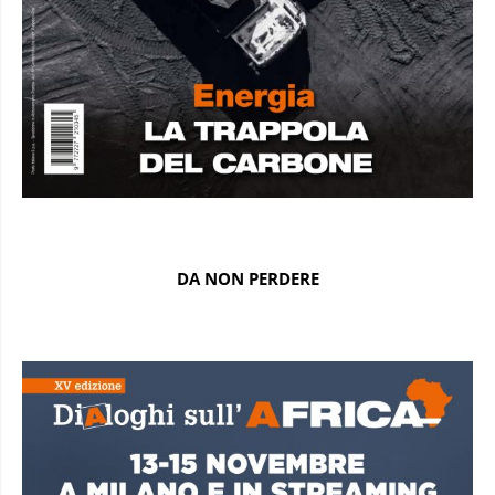
DA NON PERDERE