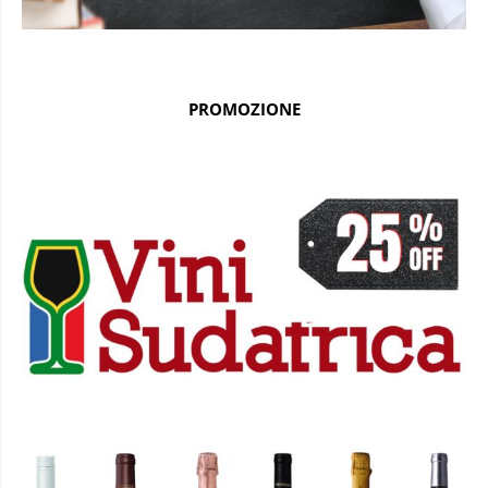
PROMOZIONE