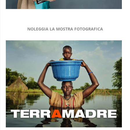
NOLEGGIA LA MOSTRA FOTOGRAFICA