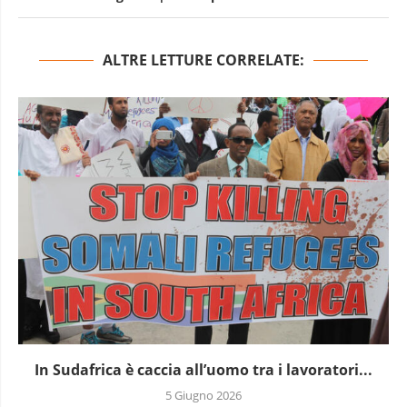
ALTRE LETTURE CORRELATE:
In Sudafrica è caccia all’uomo tra i lavoratori...
5 Giugno 2026