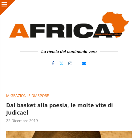
La rivista del continente vero
MIGRAZIONI E DIASPORE
Dal basket alla poesia, le molte vite di
Judicael
22 Dicembre 2019