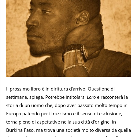
Il prossimo libro è in dirittura d’arrivo. Questione di
settimane, spiega. Potrebbe intitolarsi
Loro
e racconterà la
storia di un uomo che, dopo aver passato molto tempo in
Europa patendo per il razzismo e il senso di esclusione,
torna pieno di aspettative nella sua città d’origine, in
Burkina Faso, ma trova una società molto diversa da quella