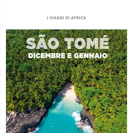
I VIAGGI DI AFRICA