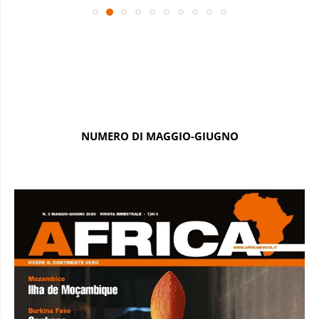
NUMERO DI MAGGIO-GIUGNO