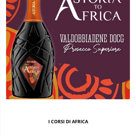
I CORSI DI AFRICA