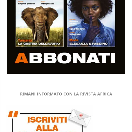
RIMANI INFORMATO CON LA RIVISTA AFRICA