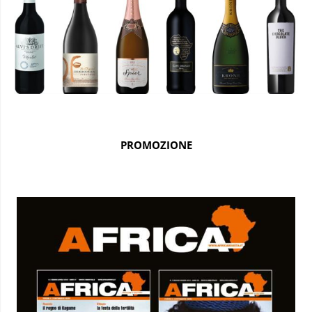
PROMOZIONE