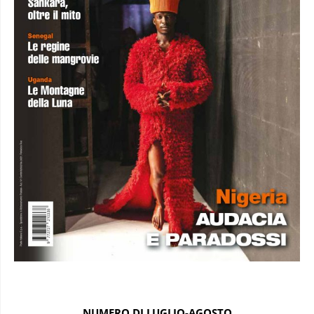
NUMERO DI LUGLIO-AGOSTO