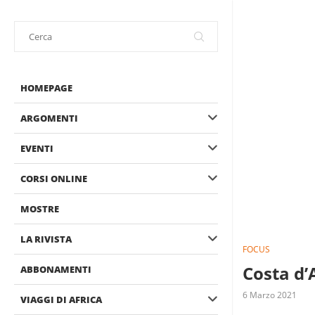
HOMEPAGE
ARGOMENTI
EVENTI
CORSI ONLINE
MOSTRE
LA RIVISTA
FOCUS
Costa d’A
ABBONAMENTI
6 Marzo 2021
VIAGGI DI AFRICA