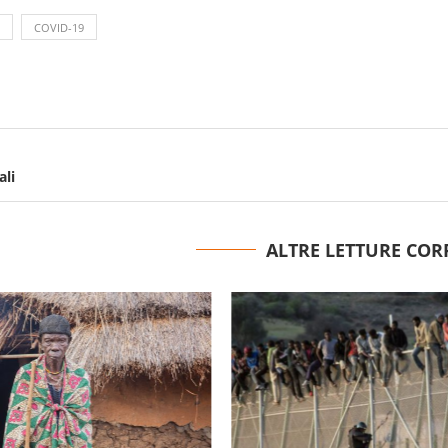
COVID-19
ali
ALTRE LETTURE COR