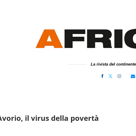
La rivista del continent
vorio, il virus della povertà