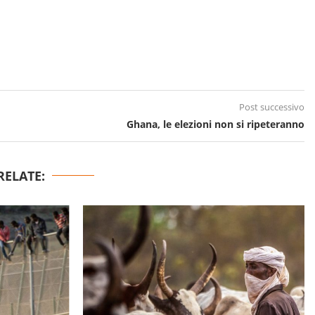
Post successivo
Ghana, le elezioni non si ripeteranno
RELATE: