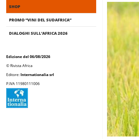
SHOP
PROMO “VINI DEL SUDAFRICA”
DIALOGHI SULL’AFRICA 2026
Edizione del 06/08/2026
© Rivista Africa
Editore:
Internationalia srl
P.IVA 11980111006