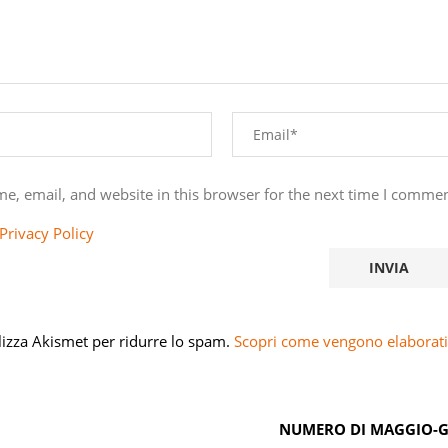
e, email, and website in this browser for the next time I commen
Privacy Policy
ilizza Akismet per ridurre lo spam.
Scopri come vengono elaborati 
NUMERO DI MAGGIO-