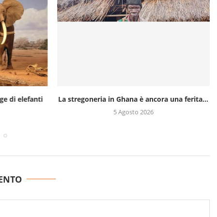
ge di elefanti
La stregoneria in Ghana è ancora una ferita...
5 Agosto 2026
ENTO