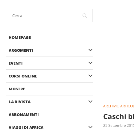
HOMEPAGE
ARGOMENTI
EVENTI
CORSI ONLINE
MOSTRE
LA RIVISTA
ARCHIVIO ARTICOL
Caschi b
ABBONAMENTI
25 Settembre 201
VIAGGI DI AFRICA