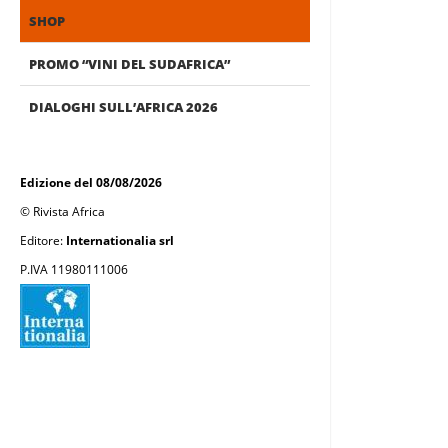
SHOP
PROMO “VINI DEL SUDAFRICA”
DIALOGHI SULL’AFRICA 2026
Edizione del 08/08/2026
© Rivista Africa
Editore:
Internationalia srl
P.IVA 11980111006