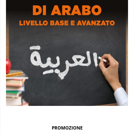
PROMOZIONE