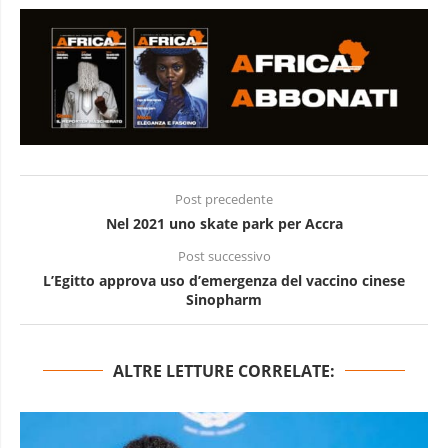
Post precedente
Nel 2021 uno skate park per Accra
Post successivo
L’Egitto approva uso d’emergenza del vaccino cinese
Sinopharm
ALTRE LETTURE CORRELATE: