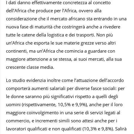
I dati danno effettivamente concretezza al concetto
dell’Africa che produce per l’Africa, ovvero alla
considerazione che il mercato africano sta entrando in una
nuova fase di maturità che costringerà anche a rivedere
tutte le catene della logistica e dei trasporti. Non più
un’Africa che esporta le sue materie grezze verso altri
continenti, ma un’Africa che comincia a guardare con
maggiore attenzione a se stessa, ai suoi mercati, alla sua
crescente classe media.
Lo studio evidenzia inoltre come l’attuazione dell’accordo
comporterà aumenti salariali per diverse fasce sociali: per
le donne saranno più significativi rispetto a quelli degli
uomini (rispettivamente, 10,5% e 9,9%), anche per il loro
maggiore coinvolgimento in una serie di servizi legati al
commercio, e incrementi simili sono attesi anche per i
lavoratori qualificati e non qualificati (10,3% e 9,8%). Salirà