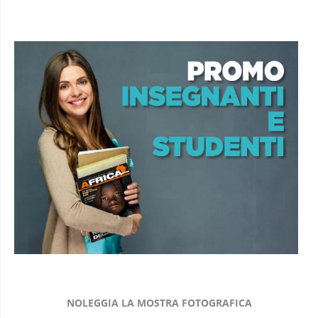
NOLEGGIA LA MOSTRA FOTOGRAFICA