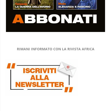
RIMANI INFORMATO CON LA RIVISTA AFRICA