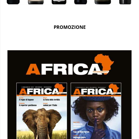
PROMOZIONE