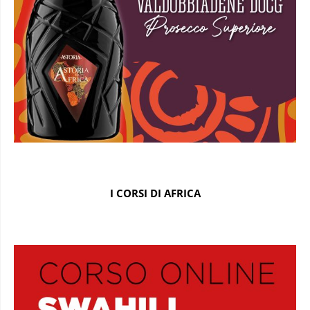
I CORSI DI AFRICA