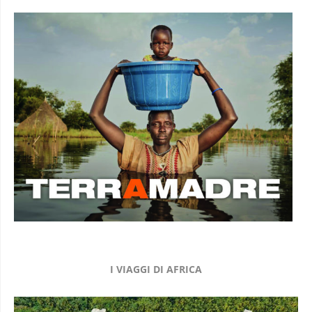
I VIAGGI DI AFRICA