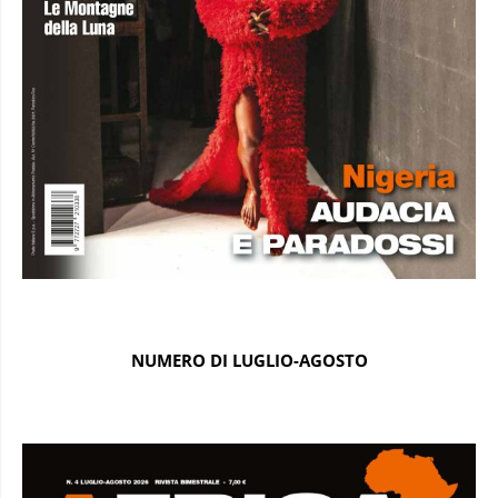
NUMERO DI LUGLIO-AGOSTO