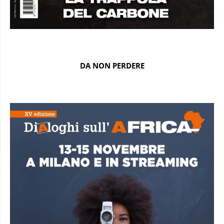
DA NON PERDERE