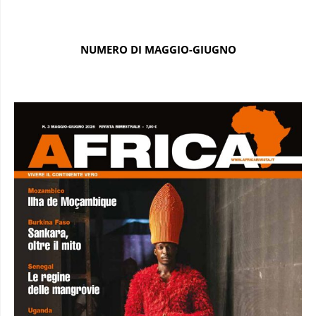
NUMERO DI MAGGIO-GIUGNO