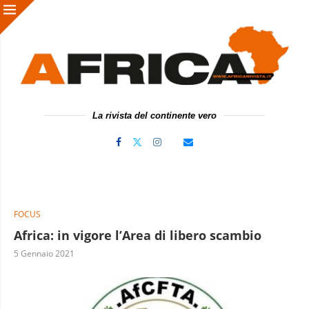
La rivista del continente vero
FOCUS
Africa: in vigore l’Area di libero scambio
5 Gennaio 2021