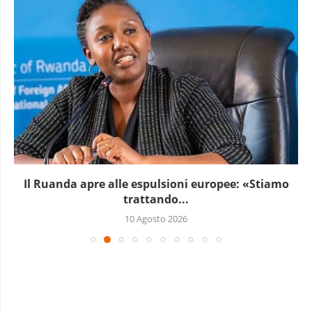
Il Ruanda apre alle espulsioni europee: «Stiamo
trattando...
10 Agosto 2026