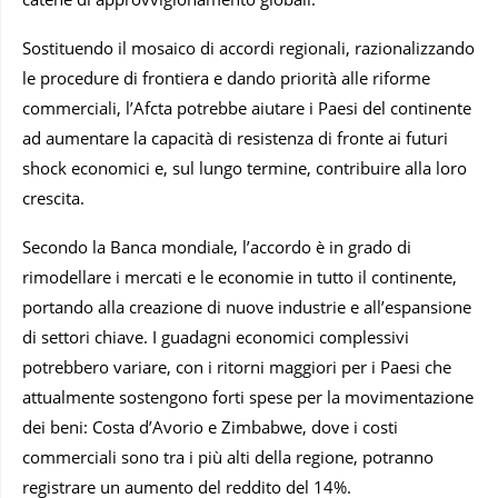
Sostituendo il mosaico di accordi regionali, razionalizzando
le procedure di frontiera e dando priorità alle riforme
commerciali, l’Afcta potrebbe aiutare i Paesi del continente
ad aumentare la capacità di resistenza di fronte ai futuri
shock economici e, sul lungo termine, contribuire alla loro
crescita.
Secondo la Banca mondiale, l’accordo è in grado di
rimodellare i mercati e le economie in tutto il continente,
portando alla creazione di nuove industrie e all’espansione
di settori chiave. I guadagni economici complessivi
potrebbero variare, con i ritorni maggiori per i Paesi che
attualmente sostengono forti spese per la movimentazione
dei beni: Costa d’Avorio e Zimbabwe, dove i costi
commerciali sono tra i più alti della regione, potranno
registrare un aumento del reddito del 14%.