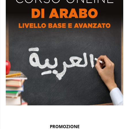
PROMOZIONE