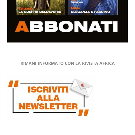
RIMANI INFORMATO CON LA RIVISTA AFRICA