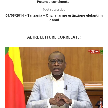
Potenze continentali
Post successivo
09/05/2014 – Tanzania – Ong, allarme estinzione elefanti in
7 anni
ALTRE LETTURE CORRELATE: