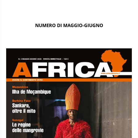
NUMERO DI MAGGIO-GIUGNO