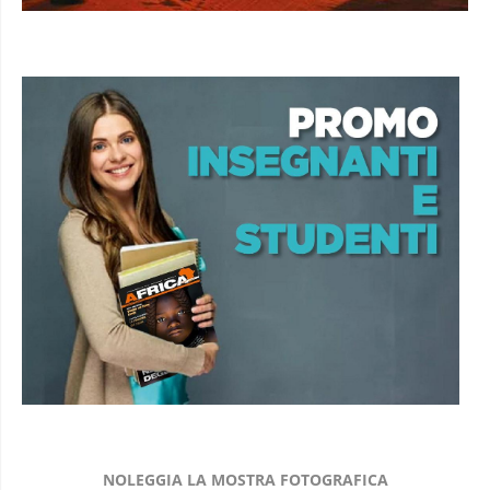
NOLEGGIA LA MOSTRA FOTOGRAFICA