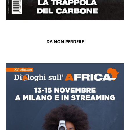
DA NON PERDERE