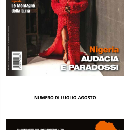
NUMERO DI LUGLIO-AGOSTO