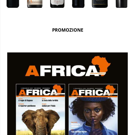
PROMOZIONE