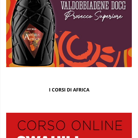
I CORSI DI AFRICA