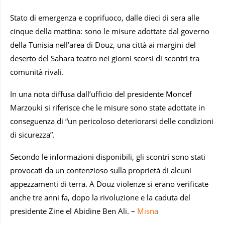
Stato di emergenza e coprifuoco, dalle dieci di sera alle
cinque della mattina: sono le misure adottate dal governo
della Tunisia nell’area di Douz, una città ai margini del
deserto del Sahara teatro nei giorni scorsi di scontri tra
comunità rivali.
In una nota diffusa dall’ufficio del presidente Moncef
Marzouki si riferisce che le misure sono state adottate in
conseguenza di “un pericoloso deteriorarsi delle condizioni
di sicurezza”.
Secondo le informazioni disponibili, gli scontri sono stati
provocati da un contenzioso sulla proprietà di alcuni
appezzamenti di terra. A Douz violenze si erano verificate
anche tre anni fa, dopo la rivoluzione e la caduta del
presidente Zine el Abidine Ben Ali. –
Misna