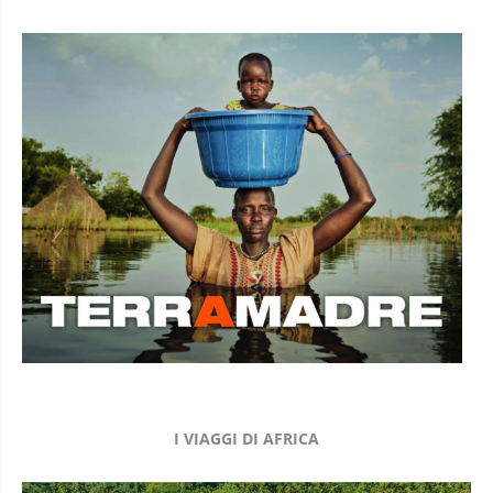
I VIAGGI DI AFRICA