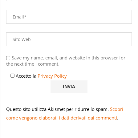
Save my name, email, and website in this browser for
the next time I comment.
Accetto la
Privacy Policy
Questo sito utilizza Akismet per ridurre lo spam.
Scopri
come vengono elaborati i dati derivati dai commenti
.