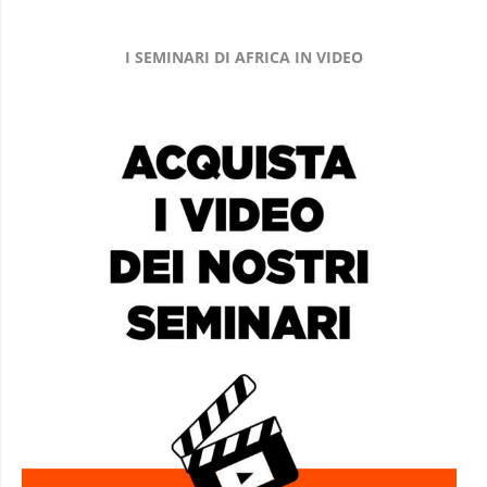
I SEMINARI DI AFRICA IN VIDEO