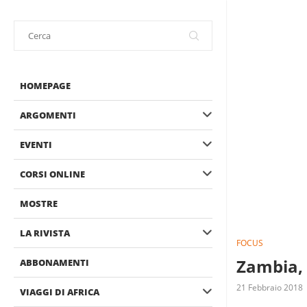
HOMEPAGE
ARGOMENTI
EVENTI
CORSI ONLINE
MOSTRE
LA RIVISTA
FOCUS
Zambia, i
ABBONAMENTI
21 Febbraio 2018
VIAGGI DI AFRICA