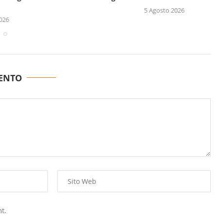
5 Agosto 2026
ENTO
t.