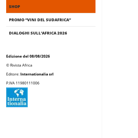
SHOP
PROMO “VINI DEL SUDAFRICA”
DIALOGHI SULL’AFRICA 2026
Edizione del 08/08/2026
© Rivista Africa
Editore:
Internationalia srl
P.IVA 11980111006