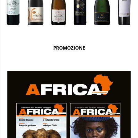
PROMOZIONE