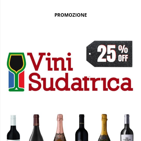
PROMOZIONE