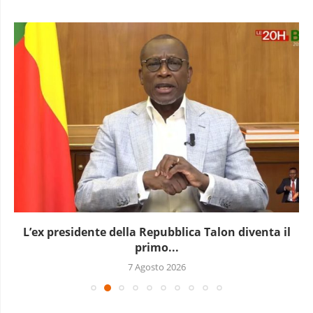
L’ex presidente della Repubblica Talon diventa il
primo...
7 Agosto 2026