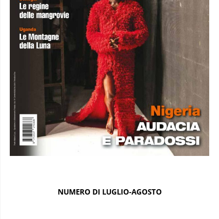
NUMERO DI LUGLIO-AGOSTO