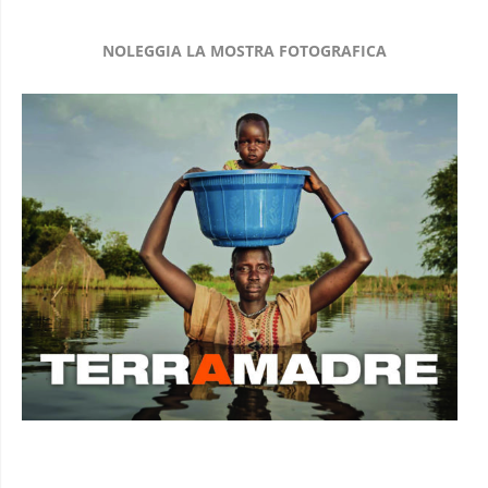
NOLEGGIA LA MOSTRA FOTOGRAFICA