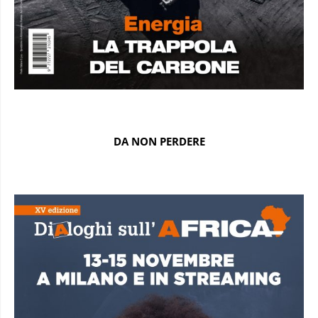
DA NON PERDERE