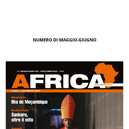
NUMERO DI MAGGIO-GIUGNO