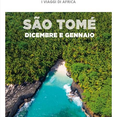
I VIAGGI DI AFRICA