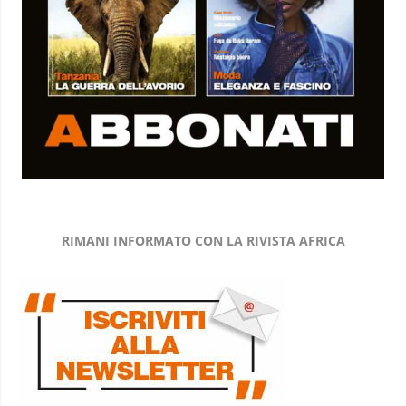
RIMANI INFORMATO CON LA RIVISTA AFRICA