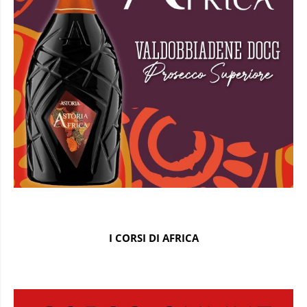
I CORSI DI AFRICA