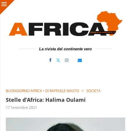
La rivista del continente vero
BUONGIORNO AFRICA • DI RAFFAELE MASTO
SOCIETÀ
Stelle d’Africa: Halima Oulami
17 Settembre 2021