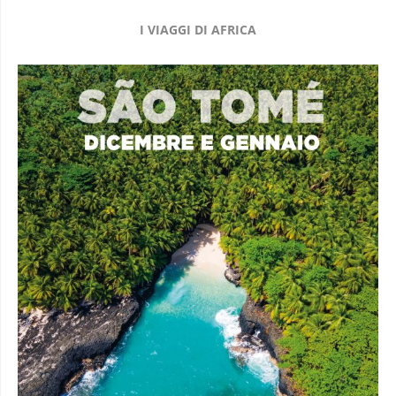
I VIAGGI DI AFRICA