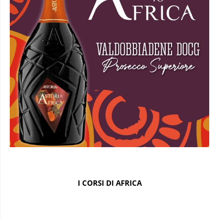
I CORSI DI AFRICA