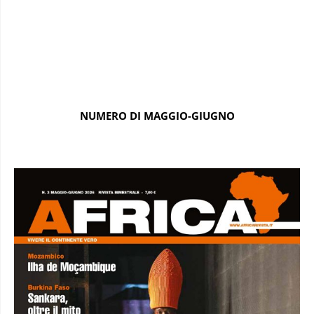
NUMERO DI MAGGIO-GIUGNO