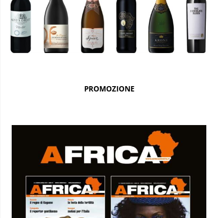
PROMOZIONE