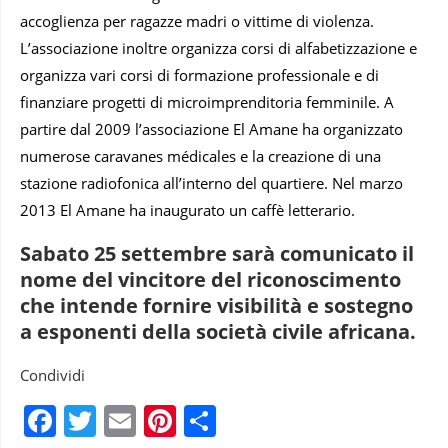
accoglienza per ragazze madri o vittime di violenza.
L’associazione inoltre organizza corsi di alfabetizzazione e
organizza vari corsi di formazione professionale e di
finanziare progetti di microimprenditoria femminile. A
partire dal 2009 l’associazione El Amane ha organizzato
numerose caravanes médicales e la creazione di una
stazione radiofonica all’interno del quartiere. Nel marzo
2013 El Amane ha inaugurato un caffè letterario.
Sabato 25 settembre sarà comunicato il
nome del vincitore del riconoscimento
che intende fornire visibilità e sostegno
a esponenti della società civile africana.
Condividi
Facebook
Twitter
Email
Pinterest
Condividi