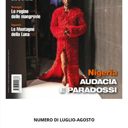
NUMERO DI LUGLIO-AGOSTO