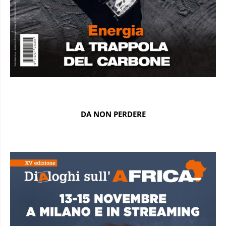
DA NON PERDERE