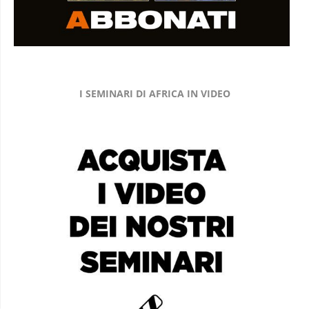
I SEMINARI DI AFRICA IN VIDEO