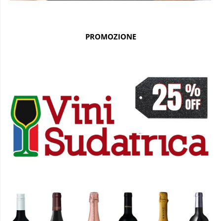
PROMOZIONE