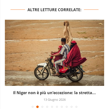
ALTRE LETTURE CORRELATE:
Il Niger non è più un’eccezione: la stretta...
13 Giugno 2026