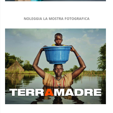
NOLEGGIA LA MOSTRA FOTOGRAFICA