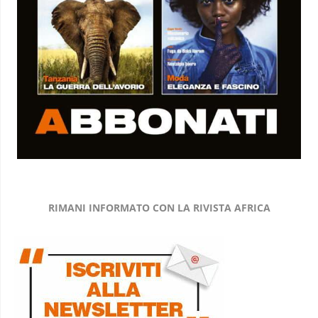
RIMANI INFORMATO CON LA RIVISTA AFRICA