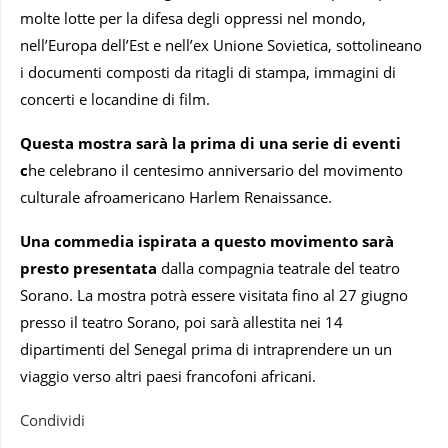
molte lotte per la difesa degli oppressi nel mondo,
nell’Europa dell’Est e nell’ex Unione Sovietica, sottolineano
i documenti composti da ritagli di stampa, immagini di
concerti e locandine di film.
Questa mostra sarà la prima di una serie di eventi
c
he celebrano il centesimo anniversario del movimento
culturale afroamericano Harlem Renaissance.
Una commedia ispirata a questo movimento sarà
presto presentata
dalla compagnia teatrale del teatro
Sorano. La mostra potrà essere visitata fino al 27 giugno
presso il teatro Sorano, poi sarà allestita nei 14
dipartimenti del Senegal prima di intraprendere un un
viaggio verso altri paesi francofoni africani.
Condividi