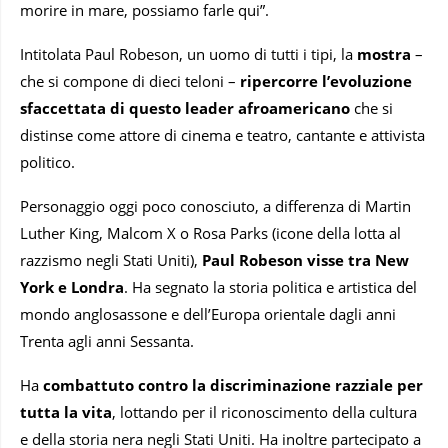
morire in mare, possiamo farle qui”.
Intitolata Paul Robeson, un uomo di tutti i tipi, la
mostra
–
che si compone di dieci teloni –
ripercorre l’evoluzione
sfaccettata di questo leader afroamericano
che si
distinse come attore di cinema e teatro, cantante e attivista
politico.
Personaggio oggi poco conosciuto, a differenza di Martin
Luther King, Malcom X o Rosa Parks (icone della lotta al
razzismo negli Stati Uniti),
Paul Robeson visse tra New
York e Londra
. Ha segnato la storia politica e artistica del
mondo anglosassone e dell’Europa orientale dagli anni
Trenta agli anni Sessanta.
Ha
combattuto contro la discriminazione razziale per
tutta la vita
, lottando per il riconoscimento della cultura
e della storia nera negli Stati Uniti. Ha inoltre partecipato a