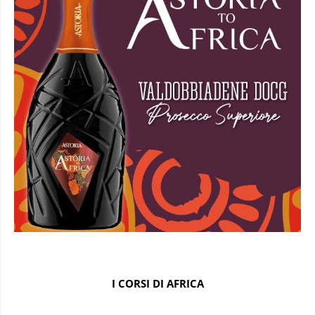
I CORSI DI AFRICA