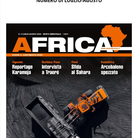
NUMERO DI LUGLIO-AGOSTO