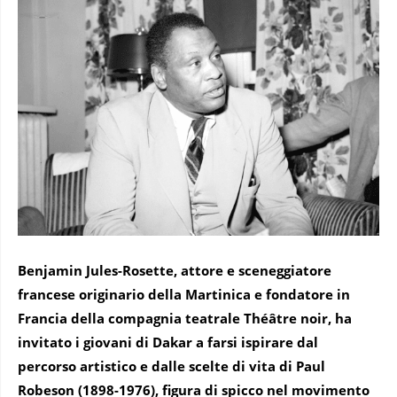
Benjamin Jules-Rosette, attore e sceneggiatore
francese originario della Martinica e fondatore in
Francia della compagnia teatrale Théâtre noir, ha
invitato i giovani di Dakar a farsi ispirare dal
percorso artistico e dalle scelte di vita di Paul
Robeson (1898-1976), figura di spicco nel movimento