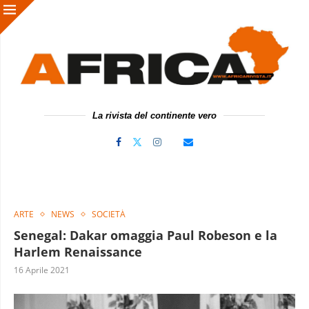
La rivista del continente vero
ARTE
NEWS
SOCIETÀ
Senegal: Dakar omaggia Paul Robeson e la
Harlem Renaissance
16 Aprile 2021