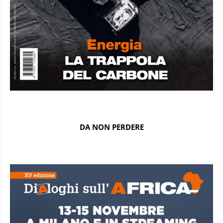
DA NON PERDERE