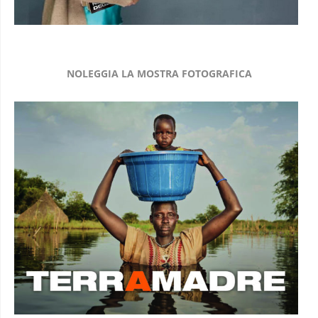
NOLEGGIA LA MOSTRA FOTOGRAFICA