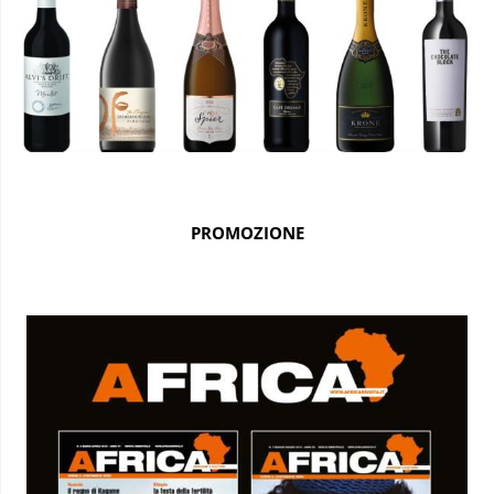
PROMOZIONE