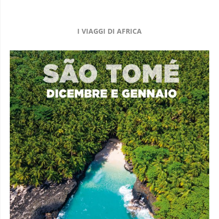
I VIAGGI DI AFRICA