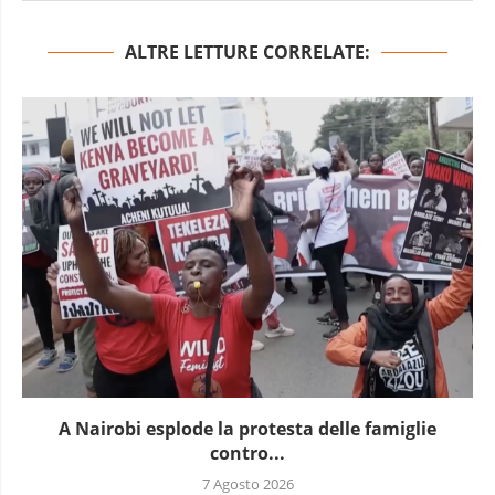
ALTRE LETTURE CORRELATE:
A Nairobi esplode la protesta delle famiglie
contro...
7 Agosto 2026