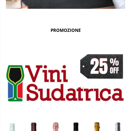
PROMOZIONE