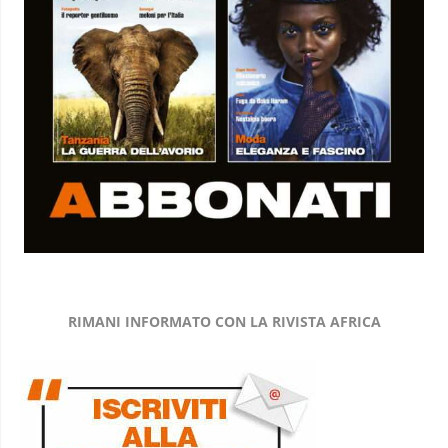
RIMANI INFORMATO CON LA RIVISTA AFRICA