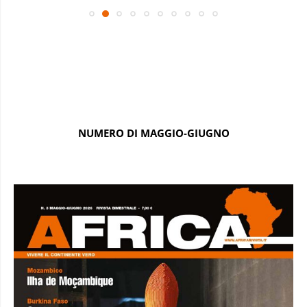
NUMERO DI MAGGIO-GIUGNO