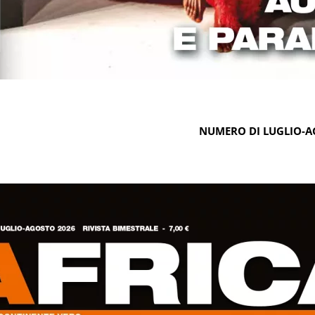
NUMERO DI LUGLIO-