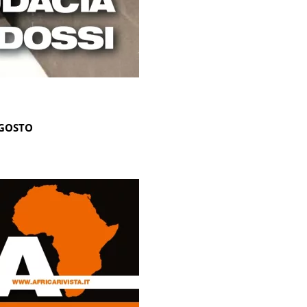
AGOSTO