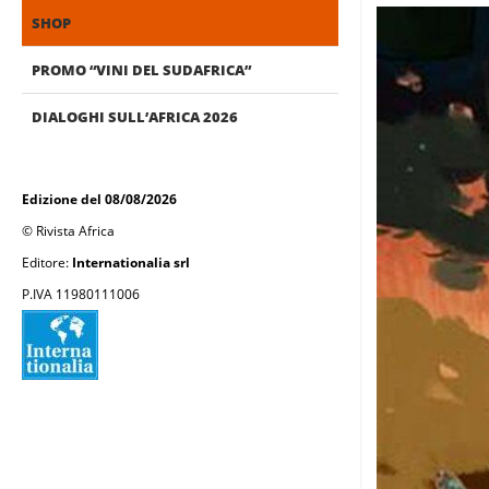
SHOP
PROMO “VINI DEL SUDAFRICA”
DIALOGHI SULL’AFRICA 2026
Edizione del 08/08/2026
© Rivista Africa
Editore:
Internationalia srl
P.IVA 11980111006