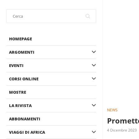
HOMEPAGE
ARGOMENTI
EVENTI
CORSI ONLINE
MOSTRE
LA RIVISTA
NEWS
Promette
ABBONAMENTI
4 Dicembre 2023
VIAGGI DI AFRICA