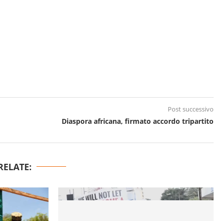
Post successivo
Diaspora africana, firmato accordo tripartito
RELATE: