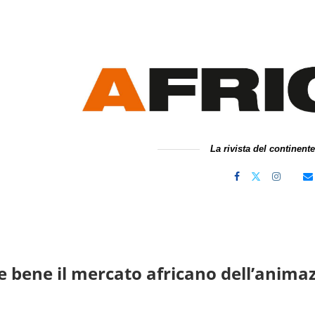
La rivista del continent
 bene il mercato africano dell’anima