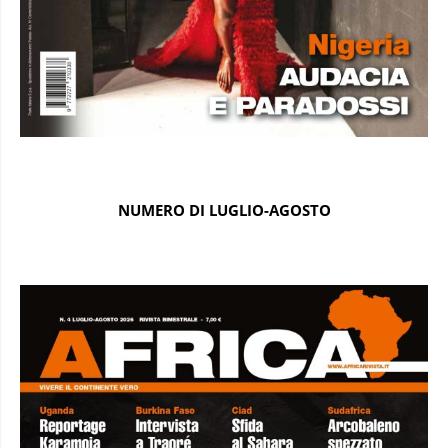
NUMERO DI LUGLIO-AGOSTO