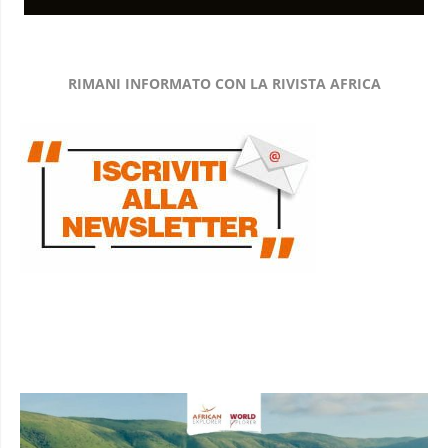
RIMANI INFORMATO CON LA RIVISTA AFRICA