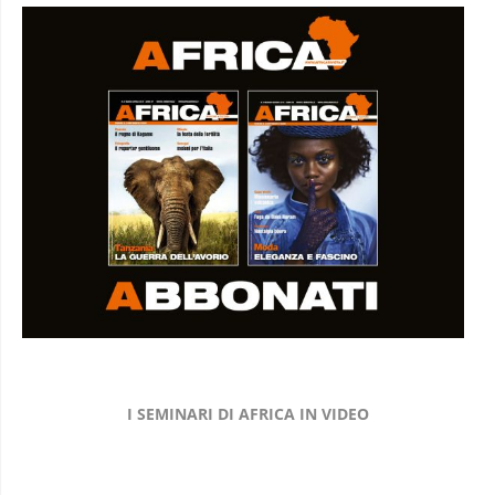
I SEMINARI DI AFRICA IN VIDEO