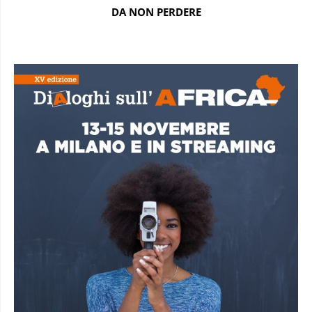
DA NON PERDERE