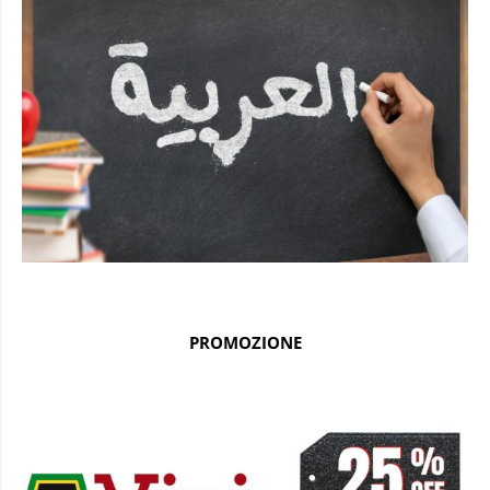
PROMOZIONE