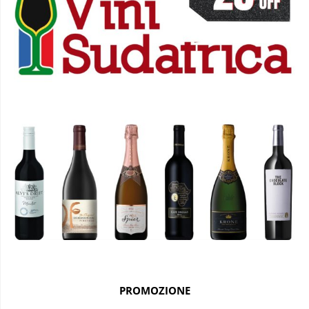
PROMOZIONE