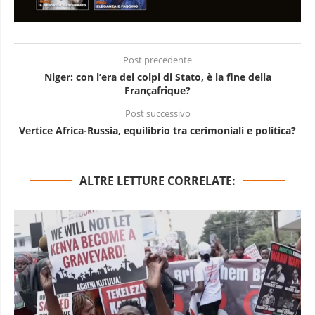
Post precedente
Niger: con l’era dei colpi di Stato, è la fine della
Françafrique?
Post successivo
Vertice Africa-Russia, equilibrio tra cerimoniali e politica?
ALTRE LETTURE CORRELATE: