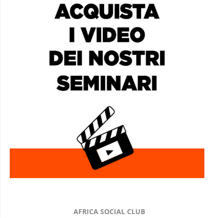
AFRICA SOCIAL CLUB