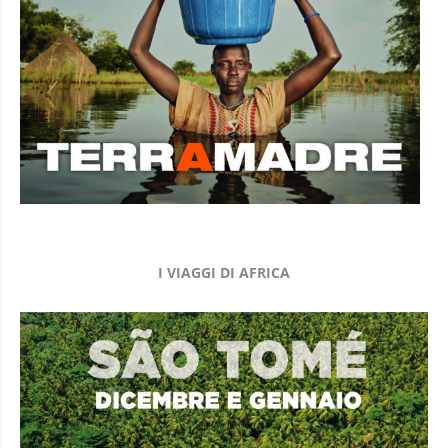
I VIAGGI DI AFRICA