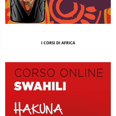
I CORSI DI AFRICA