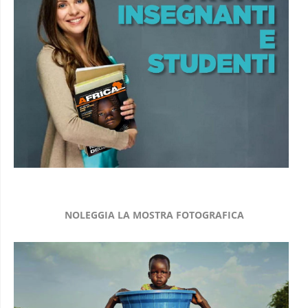
NOLEGGIA LA MOSTRA FOTOGRAFICA