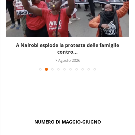
A Nairobi esplode la protesta delle famiglie
contro...
7 Agosto 2026
NUMERO DI MAGGIO-GIUGNO