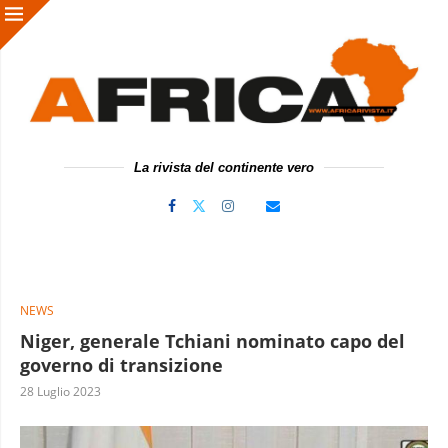
La rivista del continente vero
NEWS
Niger, generale Tchiani nominato capo del
governo di transizione
28 Luglio 2023