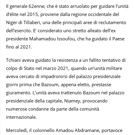
Il generale 62enne, che è stato arruolato per guidare l’unità
d’élite nel 2015, proviene dalla regione occidentale del
Niger di Tillaberi, una delle principali aree di reclutamento
dell’esercito. E’ considerato uno stretto alleato dell’ex
presidente Mahamadou Issoufou, che ha guidato il Paese
fino al 2021.
Tchiani aveva guidato la resistenza a un fallito tentativo di
colpo di Stato nel marzo 2021, quando un’unità militare
aveva cercato di impadronirsi del palazzo presidenziale
giorni prima che Bazoum, appena eletto, prestasse
giuramento. L’unità aveva trattenuto Bazoum nel palazzo
presidenziale della capitale, Niamey, provocando
numerose condanne da parte della comunità
internazionale.
Mercoledì, il colonnello Amadou Abdramane, portavoce