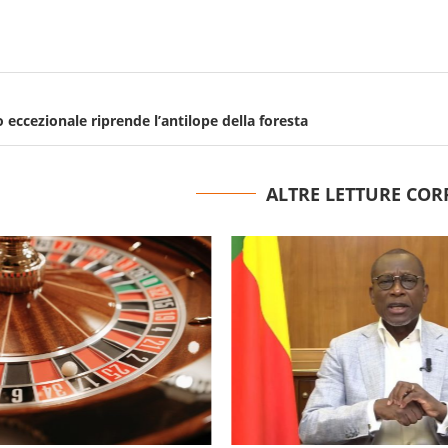
eccezionale riprende l’antilope della foresta
ALTRE LETTURE COR