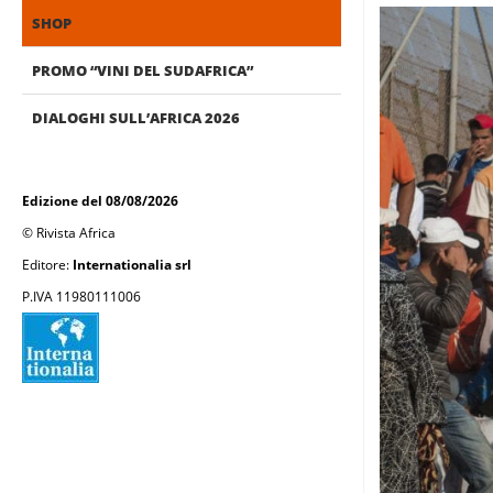
SHOP
PROMO “VINI DEL SUDAFRICA”
DIALOGHI SULL’AFRICA 2026
Edizione del 08/08/2026
© Rivista Africa
Editore:
Internationalia srl
P.IVA 11980111006