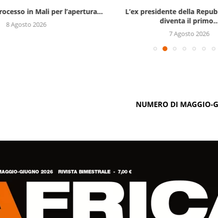
rocesso in Mali per l’apertura...
L’ex presidente della Repub
diventa il primo..
8 Agosto 2026
7 Agosto 2026
NUMERO DI MAGGIO-