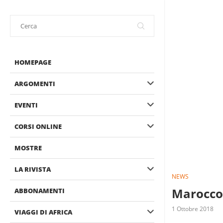
HOMEPAGE
ARGOMENTI
EVENTI
CORSI ONLINE
MOSTRE
LA RIVISTA
NEWS
Marocco –
ABBONAMENTI
1 Ottobre 2018
VIAGGI DI AFRICA