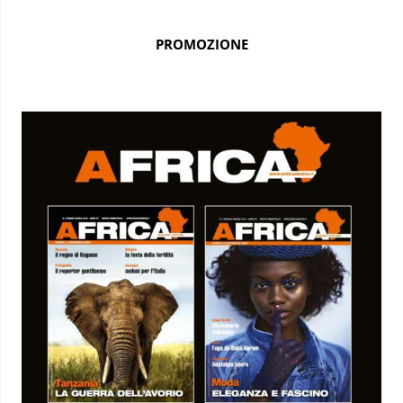
PROMOZIONE