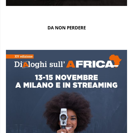
DA NON PERDERE