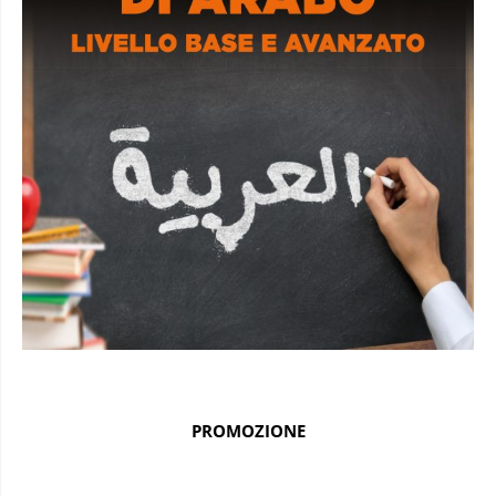
PROMOZIONE