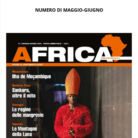
NUMERO DI MAGGIO-GIUGNO