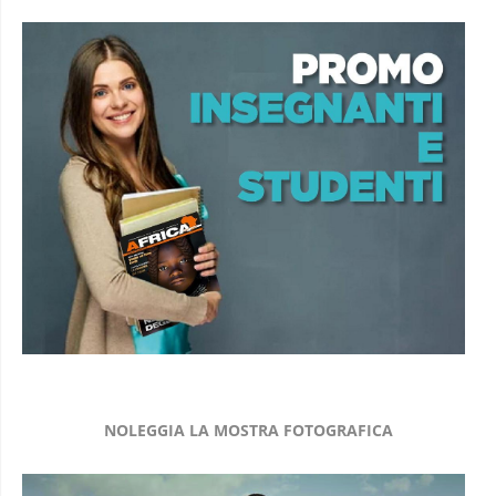
NOLEGGIA LA MOSTRA FOTOGRAFICA