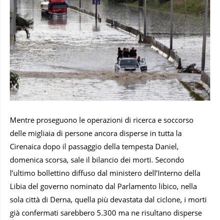
Mentre proseguono le operazioni di ricerca e soccorso
delle migliaia di persone ancora disperse in tutta la
Cirenaica dopo il passaggio della tempesta Daniel,
domenica scorsa, sale il bilancio dei morti. Secondo
l’ultimo bollettino diffuso dal ministero dell’Interno della
Libia del governo nominato dal Parlamento libico, nella
sola città di Derna, quella più devastata dal ciclone, i morti
già confermati sarebbero 5.300 ma ne risultano disperse