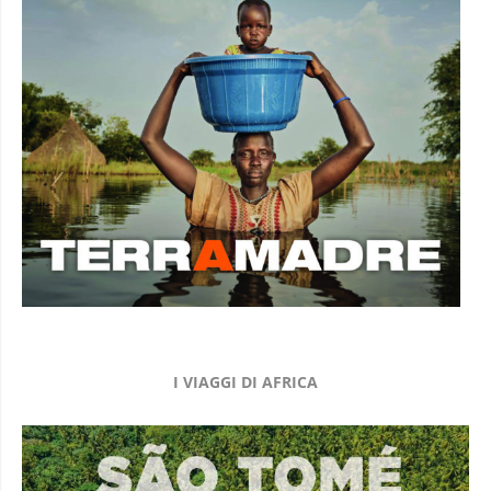
I VIAGGI DI AFRICA