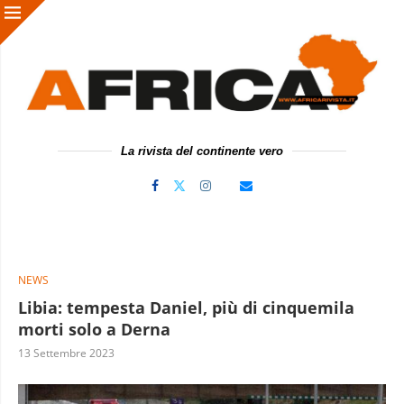
La rivista del continente vero
NEWS
Libia: tempesta Daniel, più di cinquemila
morti solo a Derna
13 Settembre 2023