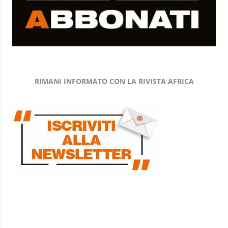
RIMANI INFORMATO CON LA RIVISTA AFRICA