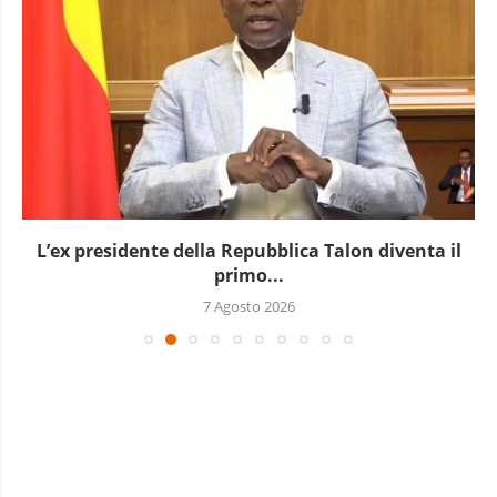
L’ex presidente della Repubblica Talon diventa il
primo...
7 Agosto 2026