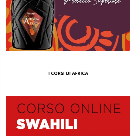
I CORSI DI AFRICA