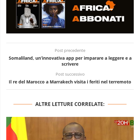
Post precedente
Somaliland, un’innovativa app per imparare a leggere e a
scrivere
Post successivo
Il re del Marocco a Marrakech visita i feriti nel terremoto
ALTRE LETTURE CORRELATE: