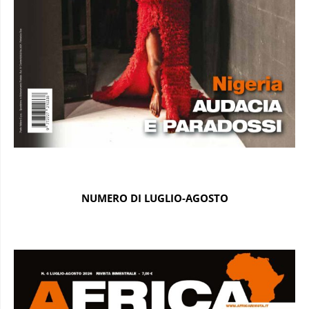
NUMERO DI LUGLIO-AGOSTO