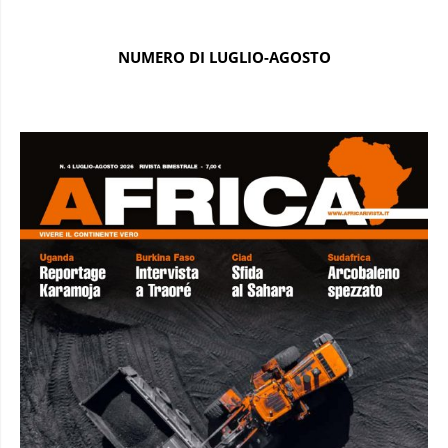
NUMERO DI LUGLIO-AGOSTO