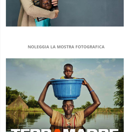
NOLEGGIA LA MOSTRA FOTOGRAFICA