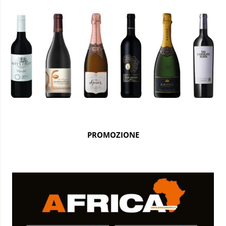
PROMOZIONE