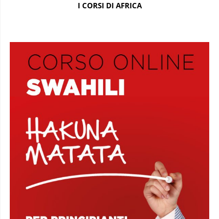
I CORSI DI AFRICA