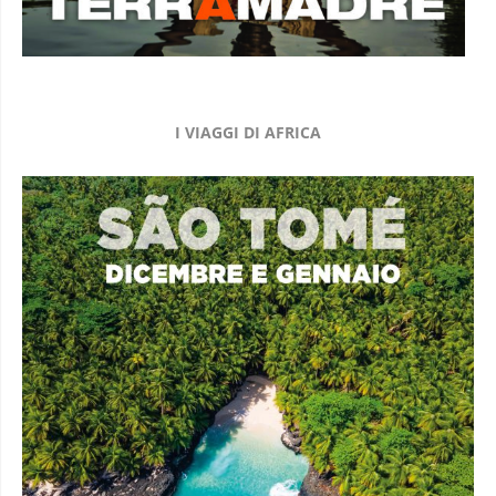
I VIAGGI DI AFRICA