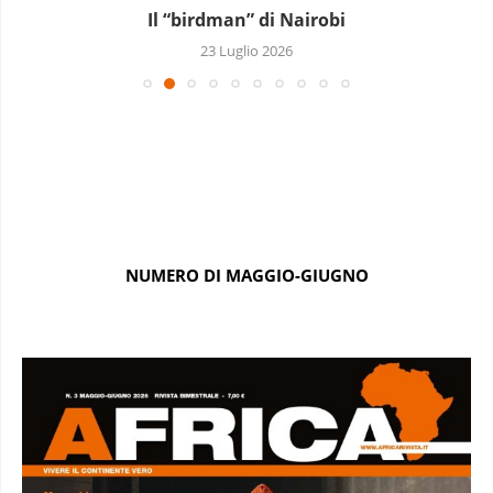
Il “birdman” di Nairobi
23 Luglio 2026
NUMERO DI MAGGIO-GIUGNO