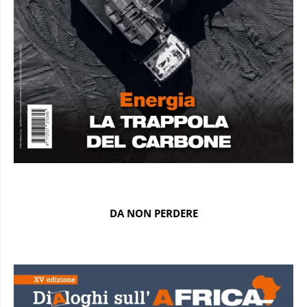
DA NON PERDERE