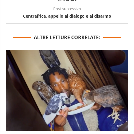
Post successivo
Centrafrica, appello al dialogo e al disarmo
ALTRE LETTURE CORRELATE: