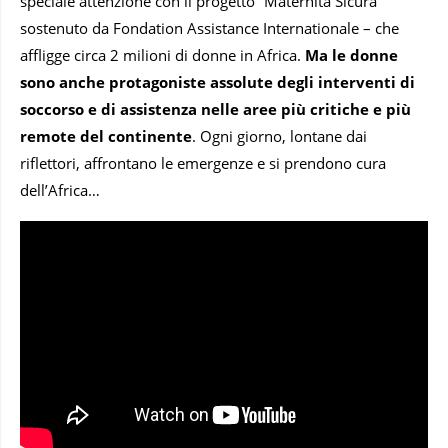
speciale attenzione con il progetto “Maternità Sicura”
sostenuto da Fondation Assistance Internationale – che
affligge circa 2 milioni di donne in Africa.
Ma le donne
sono anche protagoniste assolute degli interventi di
soccorso e di assistenza nelle aree più critiche e più
remote del continente
. Ogni giorno, lontane dai
riflettori, affrontano le emergenze e si prendono cura
dell’Africa…