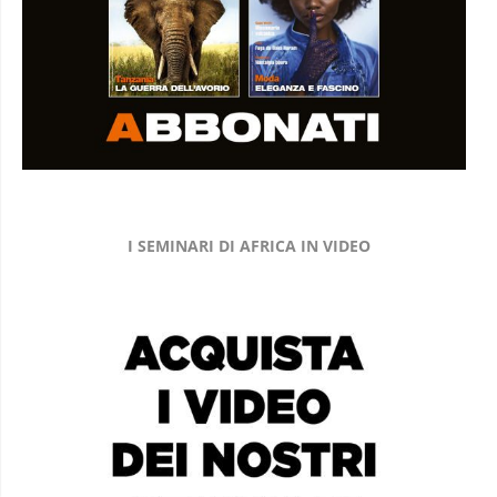
I SEMINARI DI AFRICA IN VIDEO