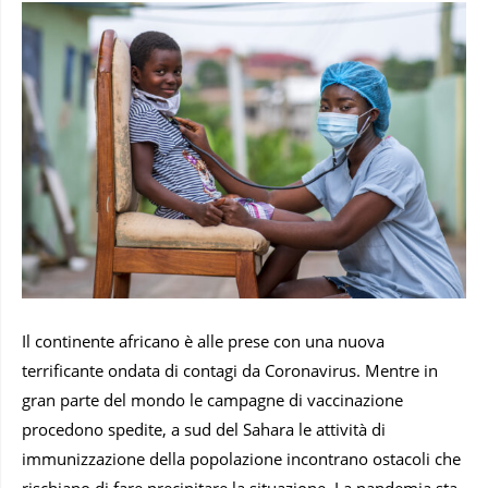
Il continente africano è alle prese con una nuova
terrificante ondata di contagi da Coronavirus. Mentre in
gran parte del mondo le campagne di vaccinazione
procedono spedite, a sud del Sahara le attività di
immunizzazione della popolazione incontrano ostacoli che
rischiano di fare precipitare la situazione. La pandemia sta