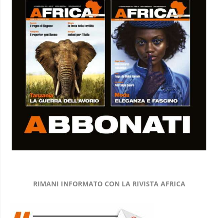
RIMANI INFORMATO CON LA RIVISTA AFRICA