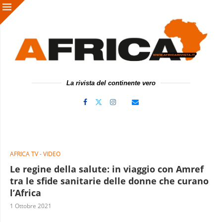
La rivista del continente vero
AFRICA TV - VIDEO
Le regine della salute: in viaggio con Amref
tra le sfide sanitarie delle donne che curano
l’Africa
1 Ottobre 2021