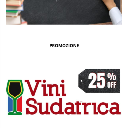
PROMOZIONE