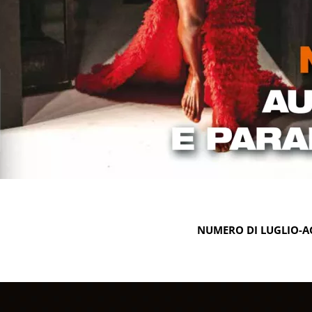
NUMERO DI LUGLIO-