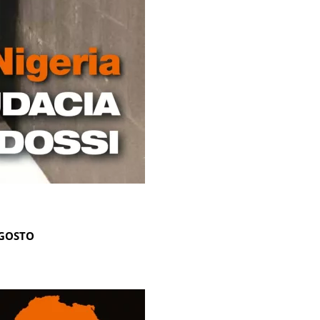
AGOSTO