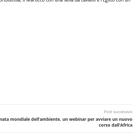
Post successivo
nata mondiale dell’ambiente, un webinar per avviare un nuovo
corso dall’Africa