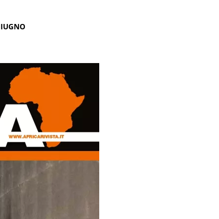
GIUGNO