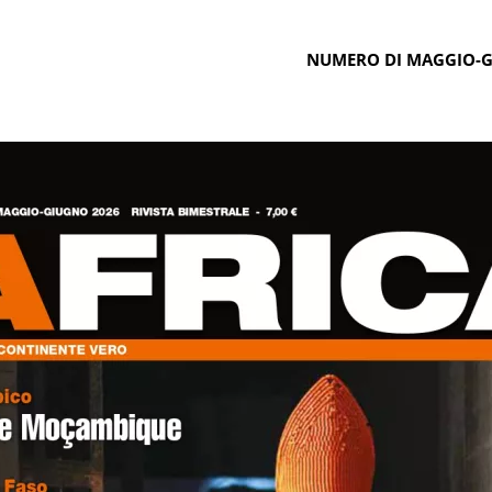
NUMERO DI MAGGIO-