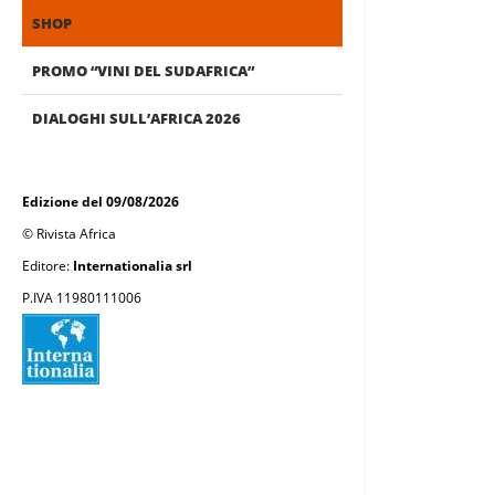
SHOP
PROMO “VINI DEL SUDAFRICA”
DIALOGHI SULL’AFRICA 2026
Edizione del 09/08/2026
© Rivista Africa
Editore:
Internationalia srl
P.IVA 11980111006