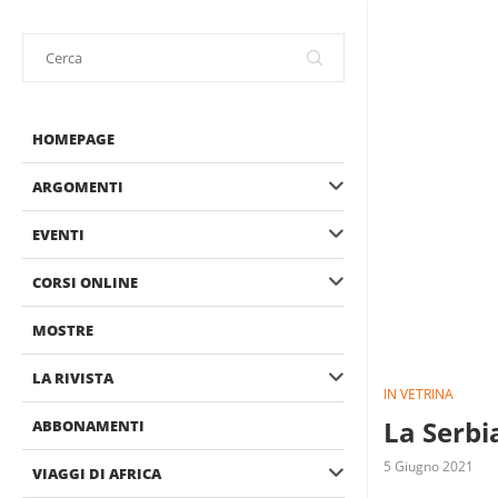
HOMEPAGE
ARGOMENTI
EVENTI
CORSI ONLINE
MOSTRE
LA RIVISTA
IN VETRINA
La Serbia
ABBONAMENTI
5 Giugno 2021
VIAGGI DI AFRICA