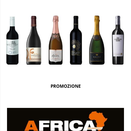
PROMOZIONE