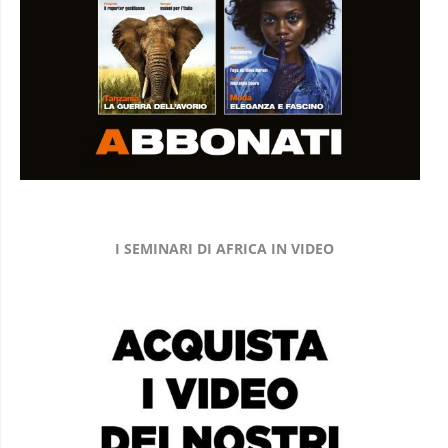
I SEMINARI DI AFRICA IN VIDEO