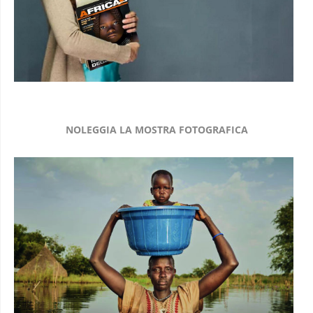
NOLEGGIA LA MOSTRA FOTOGRAFICA