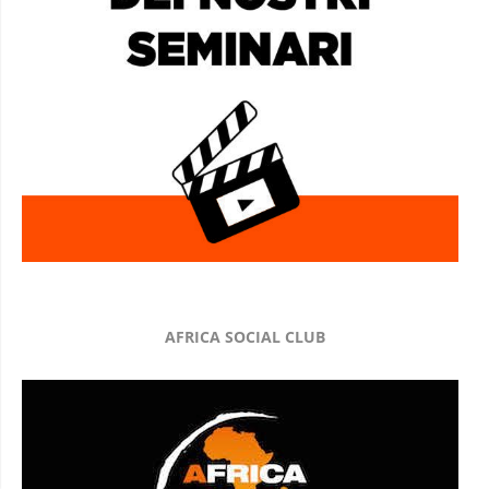
AFRICA SOCIAL CLUB