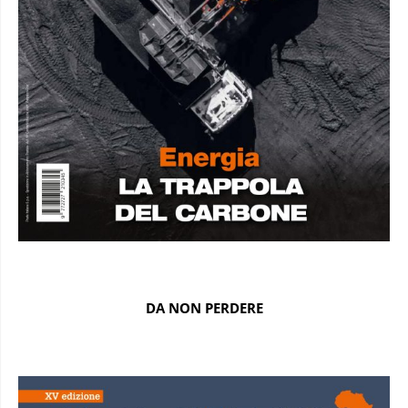
DA NON PERDERE