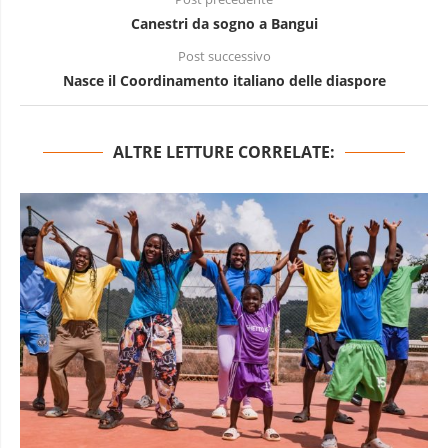
Canestri da sogno a Bangui
Post successivo
Nasce il Coordinamento italiano delle diaspore
ALTRE LETTURE CORRELATE: