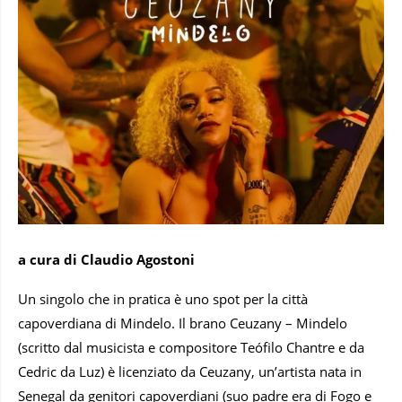
a cura di Claudio Agostoni
Un singolo che in pratica è uno spot per la città
capoverdiana di Mindelo. Il brano Ceuzany – Mindelo
(scritto dal musicista e compositore Teófilo Chantre e da
Cedric da Luz) è licenziato da Ceuzany, un’artista nata in
Senegal da genitori capoverdiani (suo padre era di Fogo e