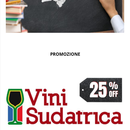
PROMOZIONE