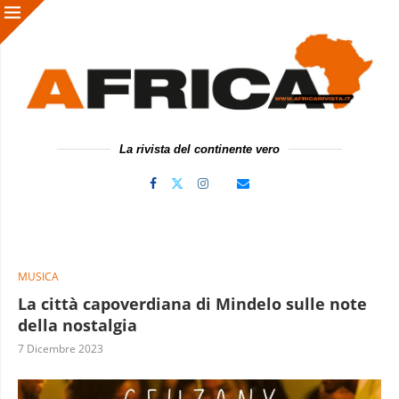
La rivista del continente vero
MUSICA
La città capoverdiana di Mindelo sulle note
della nostalgia
7 Dicembre 2023