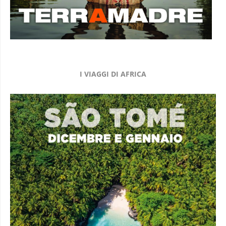
I VIAGGI DI AFRICA