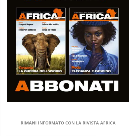
RIMANI INFORMATO CON LA RIVISTA AFRICA