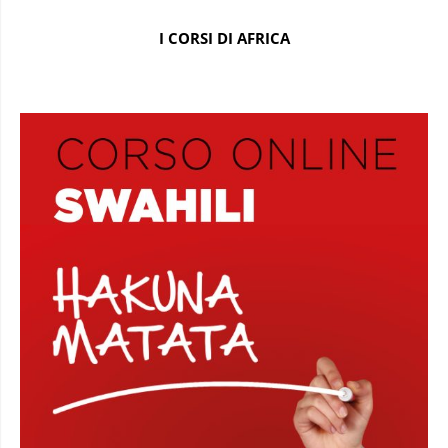
I CORSI DI AFRICA