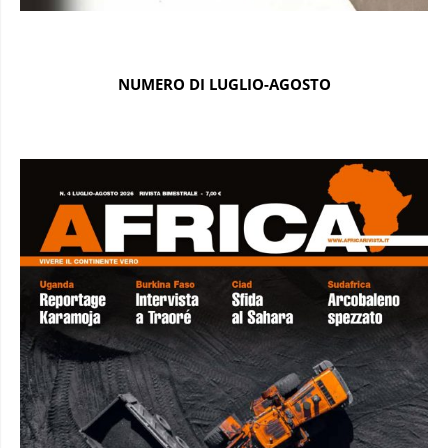
NUMERO DI LUGLIO-AGOSTO