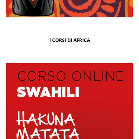
I CORSI DI AFRICA