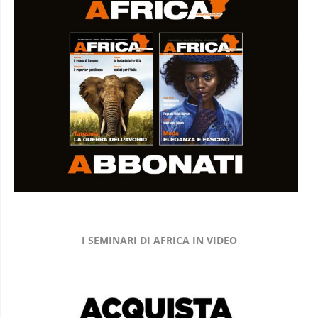
I SEMINARI DI AFRICA IN VIDEO