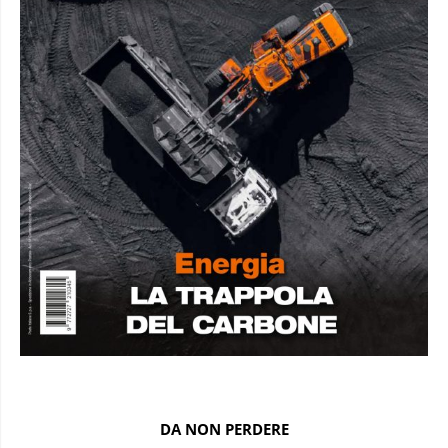
DA NON PERDERE