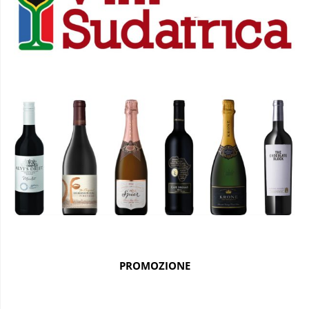
PROMOZIONE