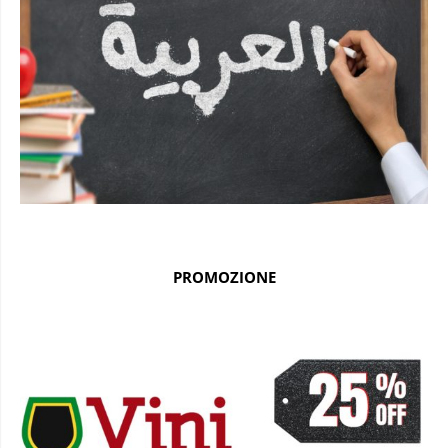
PROMOZIONE