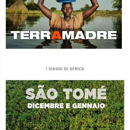
I VIAGGI DI AFRICA