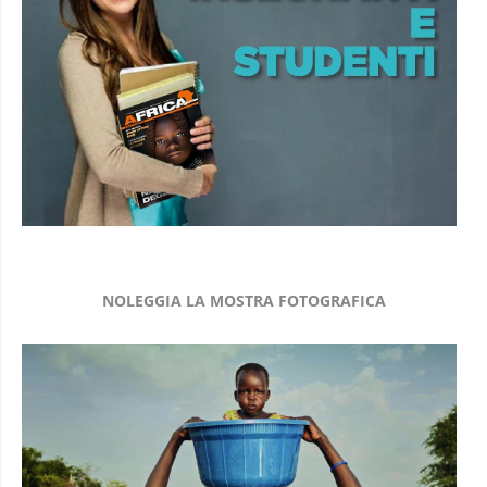
NOLEGGIA LA MOSTRA FOTOGRAFICA