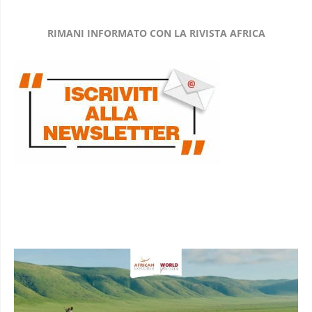
RIMANI INFORMATO CON LA RIVISTA AFRICA