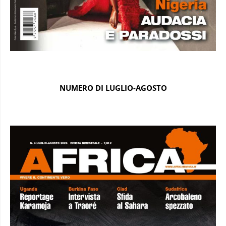
NUMERO DI LUGLIO-AGOSTO