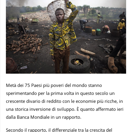
Metà dei 75 Paesi più poveri del mondo stanno
sperimentando per la prima volta in questo secolo un
crescente divario di reddito con le economie più ricche, in
una storica inversione di sviluppo. È quanto affermato ieri
dalla Banca Mondiale in un rapporto.
Secondo il rapporto, il differenziale tra la crescita del