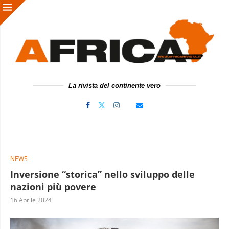
La rivista del continente vero
NEWS
Inversione “storica” nello sviluppo delle
nazioni più povere
16 Aprile 2024