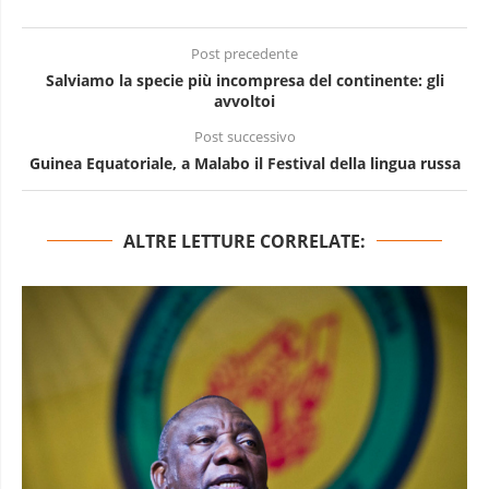
Post precedente
Salviamo la specie più incompresa del continente: gli
avvoltoi
Post successivo
Guinea Equatoriale, a Malabo il Festival della lingua russa
ALTRE LETTURE CORRELATE: