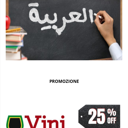
PROMOZIONE