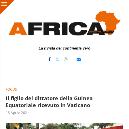
La rivista del continente vero
FOCUS
Il figlio del dittatore della Guinea
Equatoriale ricevuto in Vaticano
18 Aprile 2021