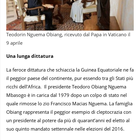
Teodorin Nguema Obiang, ricevuto dal Papa in Vaticano il
9 aprile
Una lunga dittatura
La feroce dittatura che schiaccia la Guinea Equatoriale ne fa
il peggior paese del continente, pur essendo tra gli Stati più
ricchi dell’Africa. Il presidente Teodoro Obiang Nguema
Mbasogo è in carica dal 1979 dopo un colpo di stato nel
quale rimosse lo zio Francisco Macias Nguema. La famiglia
Obiang rappresenta il peggior esempio di cleptocrazia con
un presidente al potere da più di quarant’anni ed eletto al
suo quinto mandato settennale nelle elezioni del 2016.