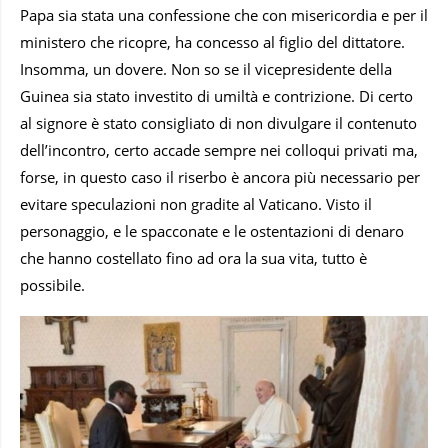
Papa sia stata una confessione che con misericordia e per il
ministero che ricopre, ha concesso al figlio del dittatore.
Insomma, un dovere. Non so se il vicepresidente della
Guinea sia stato investito di umiltà e contrizione. Di certo
al signore è stato consigliato di non divulgare il contenuto
dell’incontro, certo accade sempre nei colloqui privati ma,
forse, in questo caso il riserbo è ancora più necessario per
evitare speculazioni non gradite al Vaticano. Visto il
personaggio, e le spacconate e le ostentazioni di denaro
che hanno costellato fino ad ora la sua vita, tutto è
possibile.