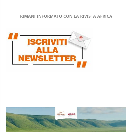
RIMANI INFORMATO CON LA RIVISTA AFRICA