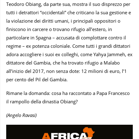
Teodoro Obiang, da parte sua, mostra il suo disprezzo per
tutti i detrattori “occidentali” che criticano la sua gestione e
la violazione dei diritti umani, i principali oppositori o
finiscono in carcere o trovano rifugio all’estero, in
particolare in Spagna – accusata di complottare contro il
regime – ex potenza coloniale. Come tutti i grandi dittatori
adora accogliere i suoi ex colleghi, come Yahya Jammeh, ex
dittatore del Gambia, che ha trovato rifugio a Malabo
all’inizio del 2017, non senza dote: 12 milioni di euro, l’1
per cento del Pil del Gambia.
Rimane la domanda: cosa ha raccontato a Papa Francesco
il rampollo della dinastia Obiang?
(Angelo Ravasi)