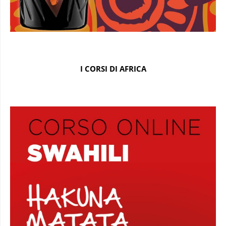
I CORSI DI AFRICA