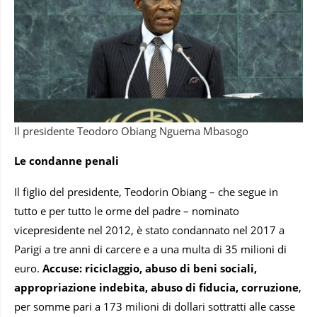
Il presidente Teodoro Obiang Nguema Mbasogo
Le
condanne
penali
Il figlio del presidente, Teodorin Obiang – che segue in
tutto e per tutto le orme del padre – nominato
vicepresidente nel 2012, è stato condannato nel 2017 a
Parigi a tre anni di carcere e a una multa di 35 milioni di
euro.
Accuse: riciclaggio, abuso di beni sociali,
appropriazione indebita, abuso di fiducia, corruzione
,
per somme pari a 173 milioni di dollari sottratti alle casse