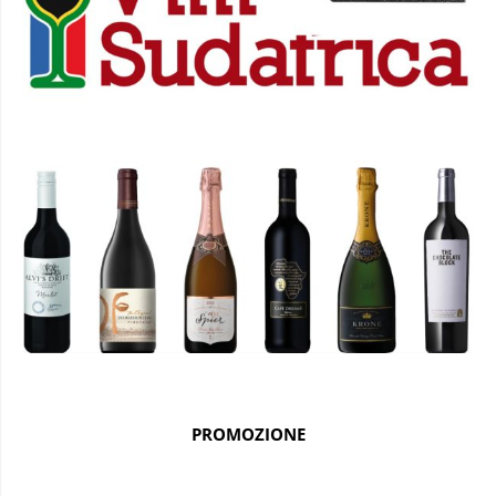
PROMOZIONE