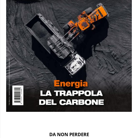
DA NON PERDERE