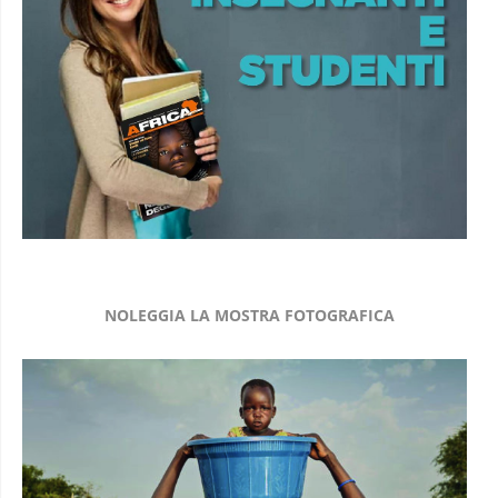
NOLEGGIA LA MOSTRA FOTOGRAFICA