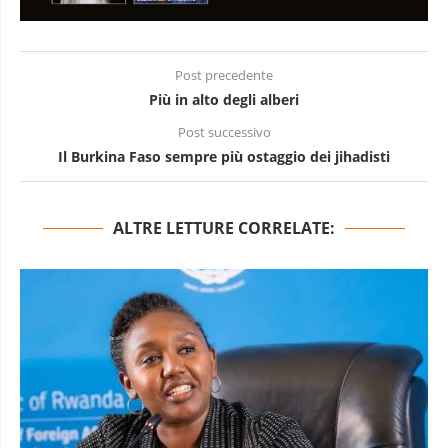
Post precedente
Più in alto degli alberi
Post successivo
Il Burkina Faso sempre più ostaggio dei jihadisti
ALTRE LETTURE CORRELATE: