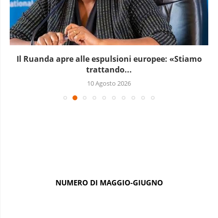
Il Ruanda apre alle espulsioni europee: «Stiamo
trattando...
10 Agosto 2026
NUMERO DI MAGGIO-GIUGNO