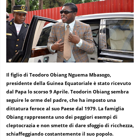
Il figlio di Teodoro Obiang Nguema Mbasogo,
presidente della Guinea Equatoriale è stato ricevuto
dal Papa lo scorso 9 Aprile. Teodorin Obiang sembra
seguire le orme del padre, che ha imposto una
dittatura feroce al suo Paese dal 1979. La famiglia
Obiang rappresenta uno dei peggiori esempi di
cleptocrazia e non smette di dare sfoggio di ricchezza,
schiaffeggiando costantemente il suo popolo.