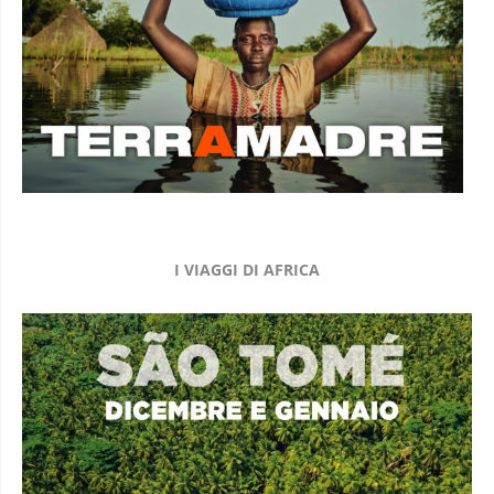
I VIAGGI DI AFRICA