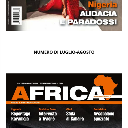
NUMERO DI LUGLIO-AGOSTO