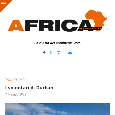
La rivista del continente vero
TAXI BROUSSE
I volontari di Durban
7 Maggio 2022