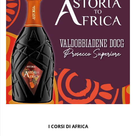
I CORSI DI AFRICA