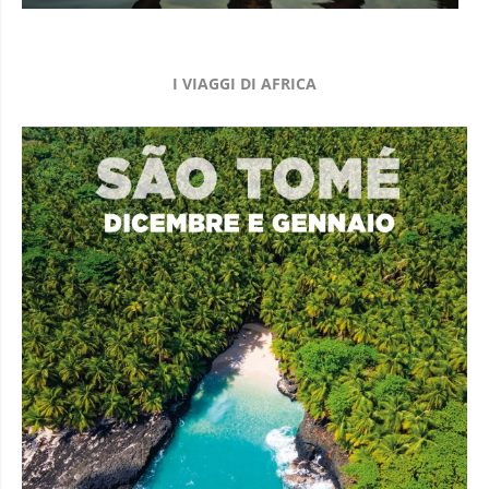
I VIAGGI DI AFRICA