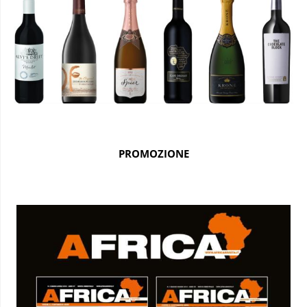
PROMOZIONE