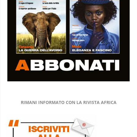
RIMANI INFORMATO CON LA RIVISTA AFRICA