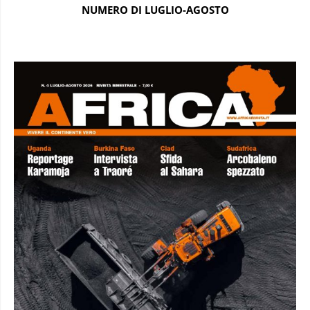
NUMERO DI LUGLIO-AGOSTO