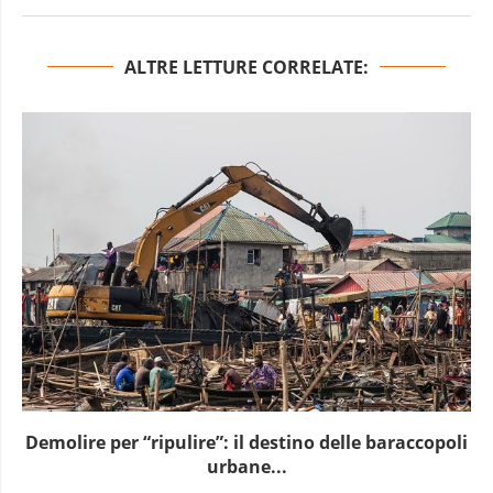
ALTRE LETTURE CORRELATE:
Demolire per “ripulire”: il destino delle baraccopoli
urbane...