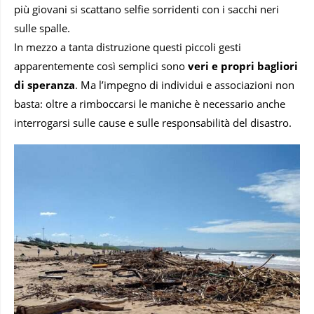
più giovani si scattano selfie sorridenti con i sacchi neri
sulle spalle.
In mezzo a tanta distruzione questi piccoli gesti
apparentemente così semplici sono
veri e propri bagliori
di speranza
. Ma l’impegno di individui e associazioni non
basta: oltre a rimboccarsi le maniche è necessario anche
interrogarsi sulle cause e sulle responsabilità del disastro.