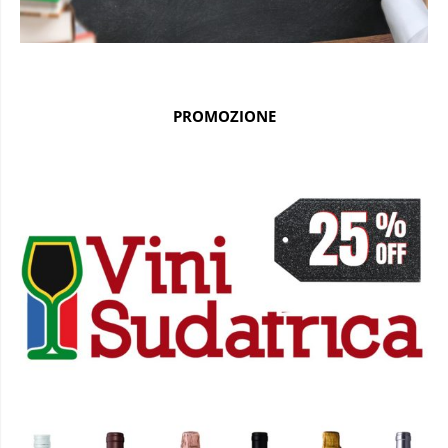
PROMOZIONE