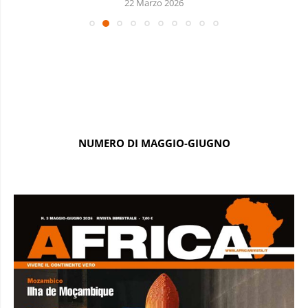
22 Marzo 2026
NUMERO DI MAGGIO-GIUGNO