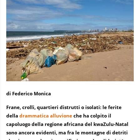
di Federico Monica
Frane, crolli, quartieri distrutti o isolati: le ferite
della
drammatica alluvione
che ha colpito il
capoluogo della regione africana del kwaZulu-Natal
sono ancora evidenti, ma fra le montagne di detriti