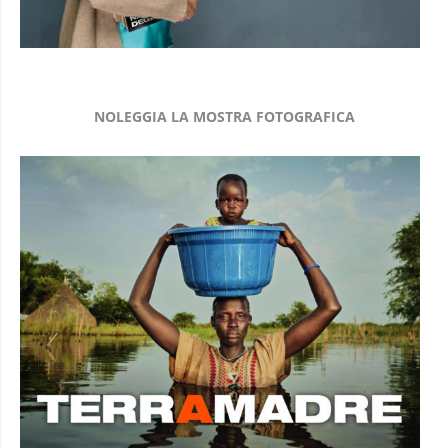
NOLEGGIA LA MOSTRA FOTOGRAFICA