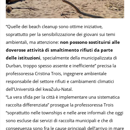
“Quelle dei beach cleanup sono ottime iniziative,
soprattutto per la sensibilizzazione dei giovani sui temi
ambientali, ma attenzione:
non possono sostituirsi alle
doverose attività di smaltimento rifiuti da parte
delle istituzioni
, specialmente della municipalizzata di
Durban, troppo spesso assente e inefficiente” precisa la
professoressa Cristina Trois, ingegnere ambientale
responsabile del settore rifiuti e cambiamenti climatici
dell’Università del kwaZulu-Natal.
“La vera sfida per la città è implementare una sistematica
raccolta differenziata” prosegue la professoressa Trois
“soprattutto nelle townships e nelle aree informali che oggi
sono escluse dai servizi di raccolta municipali e che di
conseguenza sono fra le cause principali dell’arrivo in mare