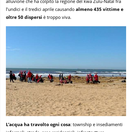
alluvione che ha colpito la regione del kwa Zulu-Natal fra
l’undici e il tredici aprile causando
almeno 435 vittime e
oltre 50 dispersi
è troppo viva.
L’acqua ha travolto ogni cosa
: township e insediamenti