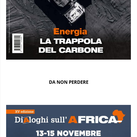
DA NON PERDERE