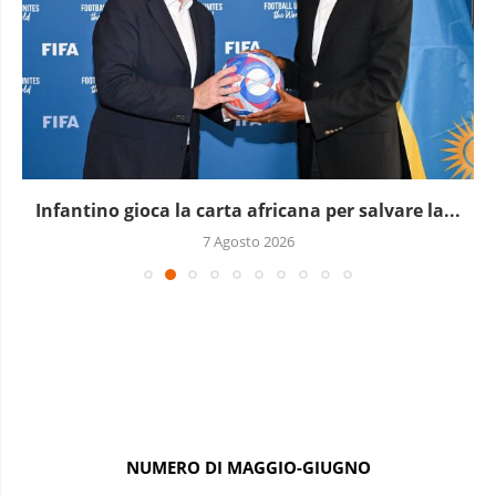
Infantino gioca la carta africana per salvare la...
7 Agosto 2026
NUMERO DI MAGGIO-GIUGNO