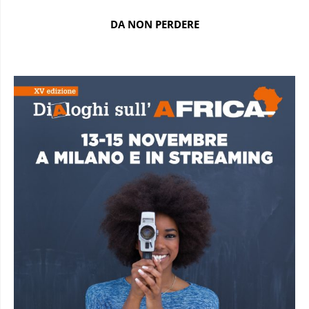
DA NON PERDERE