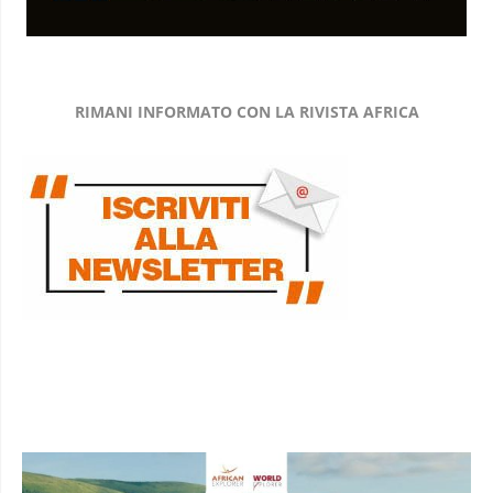
RIMANI INFORMATO CON LA RIVISTA AFRICA