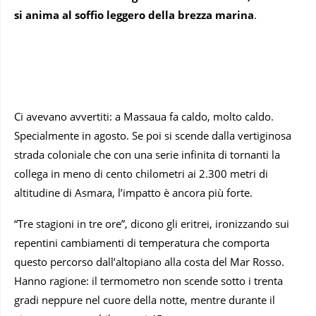
si anima al soffio leggero della brezza marina
.
Ci avevano avvertiti: a Massaua fa caldo, molto caldo.
Specialmente in agosto. Se poi si scende dalla vertiginosa
strada coloniale che con una serie infinita di tornanti la
collega in meno di cento chilometri ai 2.300 metri di
altitudine di Asmara, l’impatto è ancora più forte.
“Tre stagioni in tre ore”, dicono gli eritrei, ironizzando sui
repentini cambiamenti di temperatura che comporta
questo percorso dall’altopiano alla costa del Mar Rosso.
Hanno ragione: il termometro non scende sotto i trenta
gradi neppure nel cuore della notte, mentre durante il