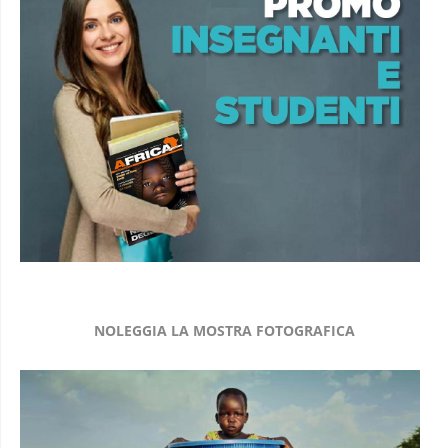
NOLEGGIA LA MOSTRA FOTOGRAFICA