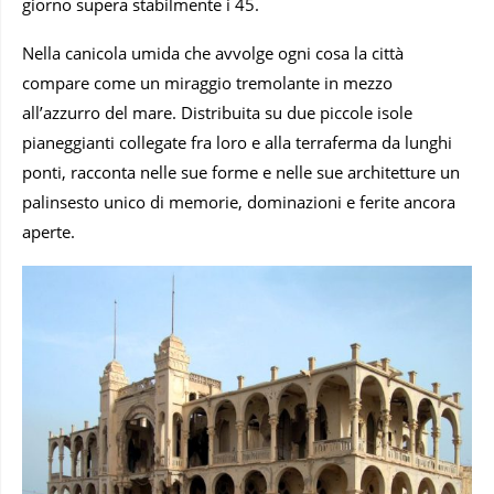
giorno supera stabilmente i 45.
Nella canicola umida che avvolge ogni cosa la città
compare come un miraggio tremolante in mezzo
all’azzurro del mare. Distribuita su due piccole isole
pianeggianti collegate fra loro e alla terraferma da lunghi
ponti, racconta nelle sue forme e nelle sue architetture un
palinsesto unico di memorie, dominazioni e ferite ancora
aperte.