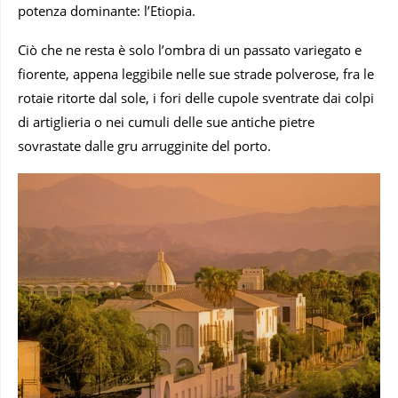
potenza dominante: l’Etiopia.
Ciò che ne resta è solo l’ombra di un passato variegato e
fiorente, appena leggibile nelle sue strade polverose, fra le
rotaie ritorte dal sole, i fori delle cupole sventrate dai colpi
di artiglieria o nei cumuli delle sue antiche pietre
sovrastate dalle gru arrugginite del porto.