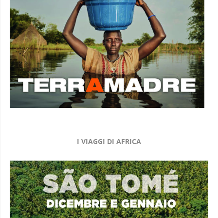
I VIAGGI DI AFRICA