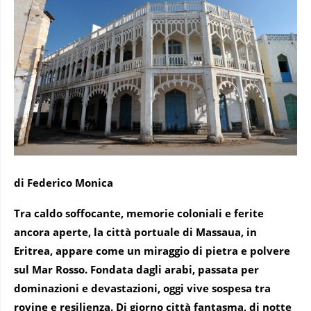
di Federico Monica
Tra caldo soffocante, memorie coloniali e ferite
ancora aperte, la città portuale di Massaua, in
Eritrea, appare come un miraggio di pietra e polvere
sul Mar Rosso. Fondata dagli arabi, passata per
dominazioni e devastazioni, oggi vive sospesa tra
rovine e resilienza. Di giorno città fantasma, di notte