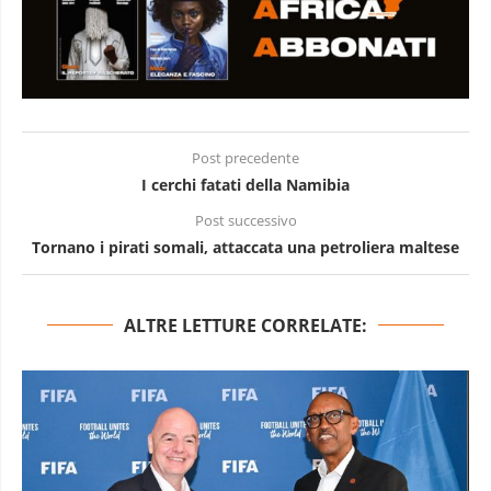
Post precedente
I cerchi fatati della Namibia
Post successivo
Tornano i pirati somali, attaccata una petroliera maltese
ALTRE LETTURE CORRELATE: