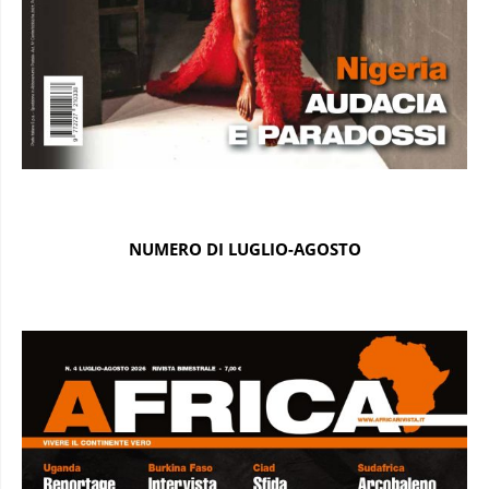
NUMERO DI LUGLIO-AGOSTO