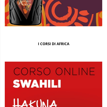
I CORSI DI AFRICA