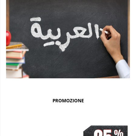
PROMOZIONE