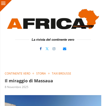
La rivista del continente vero
CONTINENTE VERO
STORIA
TAXI BROUSSE
Il miraggio di Massaua
8 Novembre 2025