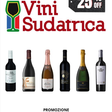
PROMOZIONE