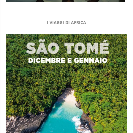
I VIAGGI DI AFRICA