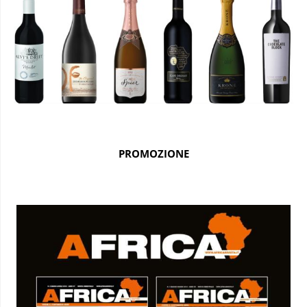
PROMOZIONE