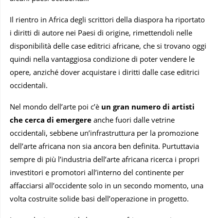
Il rientro in Africa degli scrittori della diaspora ha riportato
i diritti di autore nei Paesi di origine, rimettendoli nelle
disponibilità delle case editrici africane, che si trovano oggi
quindi nella vantaggiosa condizione di poter vendere le
opere, anziché dover acquistare i diritti dalle case editrici
occidentali.
Nel mondo dell’arte poi c’è
un gran numero di artisti
che cerca di emergere
anche fuori dalle vetrine
occidentali, sebbene un’infrastruttura per la promozione
dell’arte africana non sia ancora ben definita. Purtuttavia
sempre di più l’industria dell’arte africana ricerca i propri
investitori e promotori all’interno del continente per
affacciarsi all’occidente solo in un secondo momento, una
volta costruite solide basi dell’operazione in progetto.