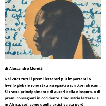
di Alessandro Moretti
Nel 2021 tutti i premi letterari più importanti a
livello globale sono stati assegnati a scrittori africani.
Si tratta principalmente di autori della diaspora, o di
premi consegnati in occidente.
L’industria letteraria
in Africa, così come quella artistica sta però