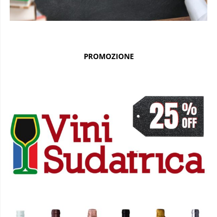
PROMOZIONE