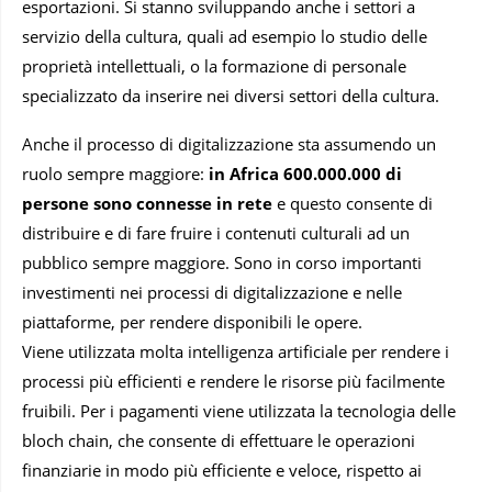
esportazioni. Si stanno sviluppando anche i settori a
servizio della cultura, quali ad esempio lo studio delle
proprietà intellettuali, o la formazione di personale
specializzato da inserire nei diversi settori della cultura.
Anche il processo di digitalizzazione sta assumendo un
ruolo sempre maggiore:
in Africa 600.000.000 di
persone sono connesse in rete
e questo consente di
distribuire e di fare fruire i contenuti culturali ad un
pubblico sempre maggiore. Sono in corso importanti
investimenti nei processi di digitalizzazione e nelle
piattaforme, per rendere disponibili le opere.
Viene utilizzata molta intelligenza artificiale per rendere i
processi più efficienti e rendere le risorse più facilmente
fruibili. Per i pagamenti viene utilizzata la tecnologia delle
bloch chain, che consente di effettuare le operazioni
finanziarie in modo più efficiente e veloce, rispetto ai