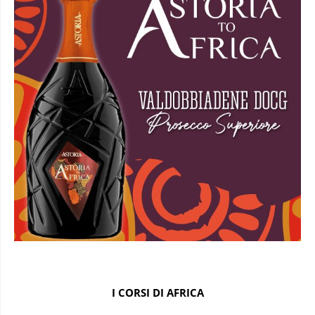
I CORSI DI AFRICA