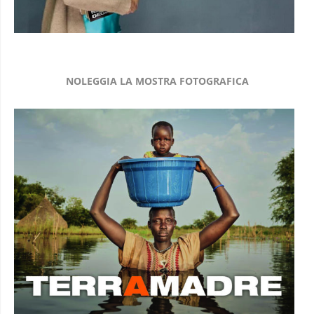
NOLEGGIA LA MOSTRA FOTOGRAFICA