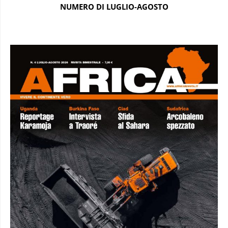
NUMERO DI LUGLIO-AGOSTO