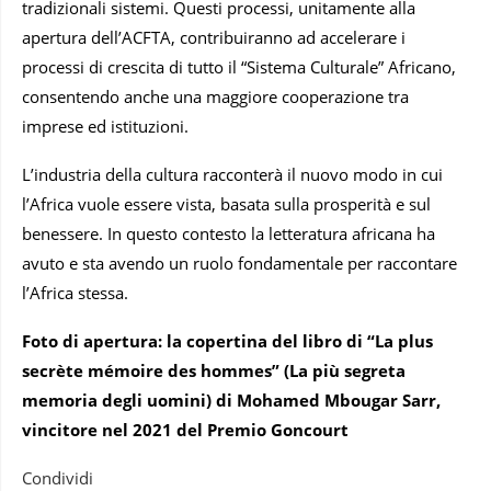
tradizionali sistemi. Questi processi, unitamente alla
apertura dell’ACFTA, contribuiranno ad accelerare i
processi di crescita di tutto il “Sistema Culturale” Africano,
consentendo anche una maggiore cooperazione tra
imprese ed istituzioni.
L’industria della cultura racconterà il nuovo modo in cui
l’Africa vuole essere vista, basata sulla prosperità e sul
benessere. In questo contesto la letteratura africana ha
avuto e sta avendo un ruolo fondamentale per raccontare
l’Africa stessa.
Foto di apertura: la copertina del libro di “La plus
secrète mémoire des hommes” (La più segreta
memoria degli uomini) di Mohamed Mbougar Sarr,
vincitore nel 2021 del Premio Goncourt
Condividi