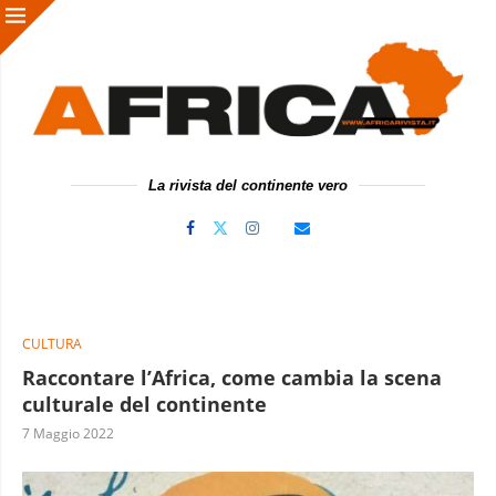
La rivista del continente vero
CULTURA
Raccontare l’Africa, come cambia la scena
culturale del continente
7 Maggio 2022