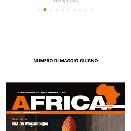
11 Luglio 2026
NUMERO DI MAGGIO-GIUGNO