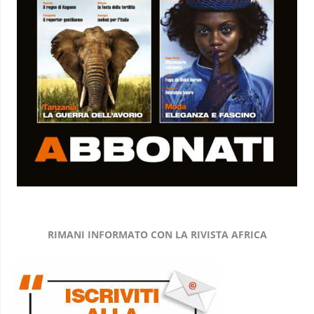
RIMANI INFORMATO CON LA RIVISTA AFRICA