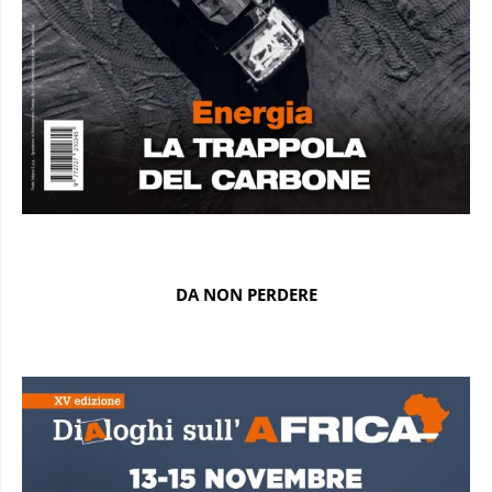
DA NON PERDERE