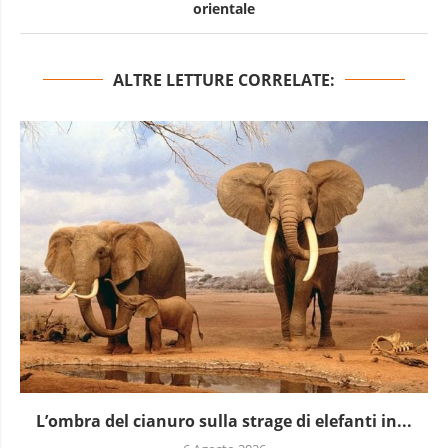
orientale
ALTRE LETTURE CORRELATE:
L’ombra del cianuro sulla strage di elefanti in...