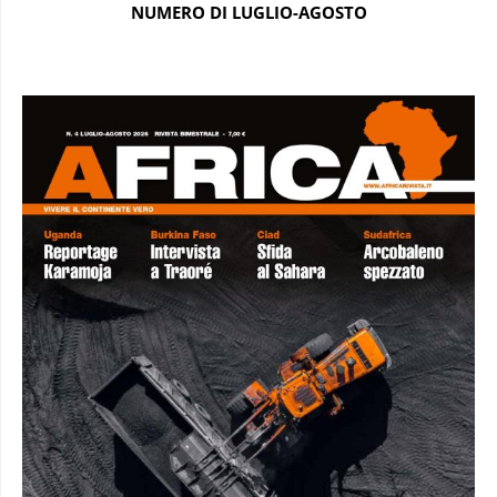
NUMERO DI LUGLIO-AGOSTO