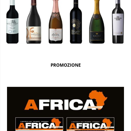
PROMOZIONE