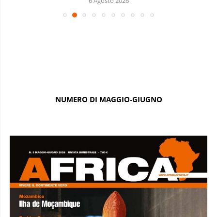
6 Agosto 2026
NUMERO DI MAGGIO-GIUGNO