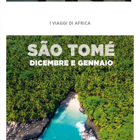
I VIAGGI DI AFRICA