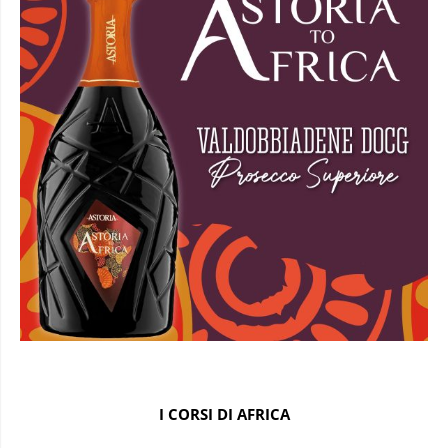
I CORSI DI AFRICA