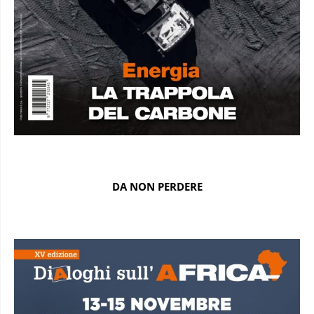
DA NON PERDERE