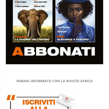
RIMANI INFORMATO CON LA RIVISTA AFRICA