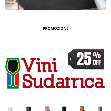
PROMOZIONE