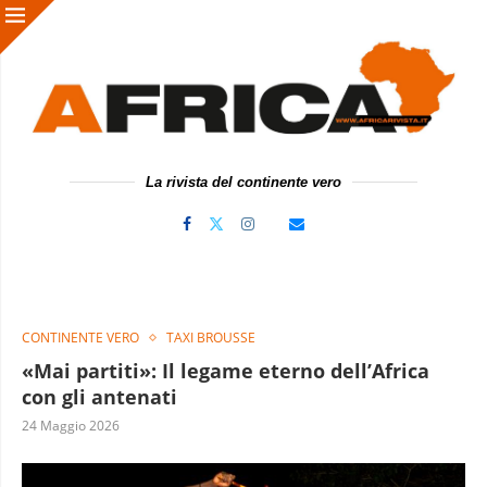
La rivista del continente vero
CONTINENTE VERO
TAXI BROUSSE
«Mai partiti»: Il legame eterno dell’Africa
con gli antenati
24 Maggio 2026