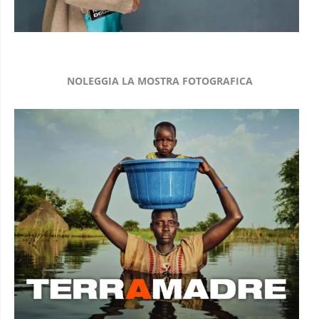
NOLEGGIA LA MOSTRA FOTOGRAFICA