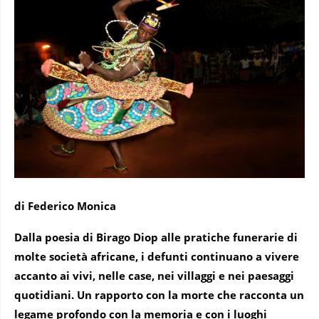
di Federico Monica
Dalla poesia di Birago Diop alle pratiche funerarie di
molte società africane, i defunti continuano a vivere
accanto ai vivi, nelle case, nei villaggi e nei paesaggi
quotidiani. Un rapporto con la morte che racconta un
legame profondo con la memoria e con i luoghi