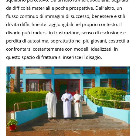
da difficoltà materiali e poche prospettive. Dall’altro, un
flusso continuo di immagini di successo, benessere e stili
di vita difficilmente raggiungibili nel proprio contesto. Il
divario può tradursi in frustrazione, senso di esclusione e
perdita di autostima, soprattutto nei più giovani, costretti a
confrontarsi costantemente con modelli idealizzati. In
questo spazio di frattura si inserisce il disagio.