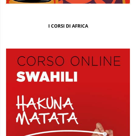
I CORSI DI AFRICA