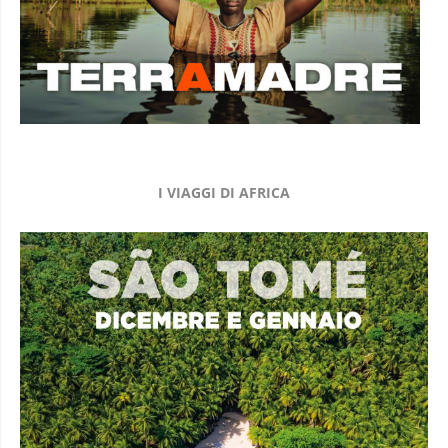
I VIAGGI DI AFRICA