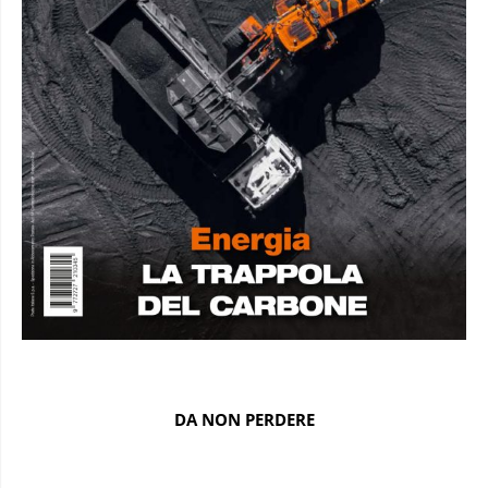
DA NON PERDERE