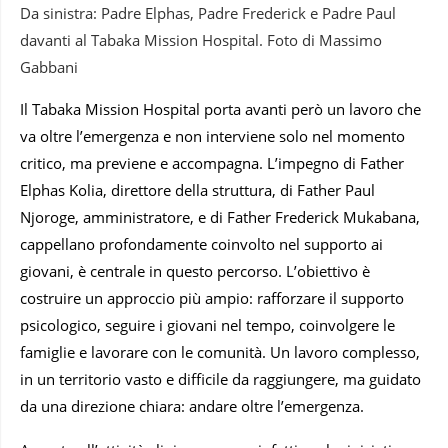
Da sinistra: Padre Elphas, Padre Frederick e Padre Paul
davanti al Tabaka Mission Hospital. Foto di Massimo
Gabbani
Il Tabaka Mission Hospital porta avanti però un lavoro che
va oltre l’emergenza e non interviene solo nel momento
critico, ma previene e accompagna. L’impegno di Father
Elphas Kolia, direttore della struttura, di Father Paul
Njoroge, amministratore, e di Father Frederick Mukabana,
cappellano profondamente coinvolto nel supporto ai
giovani, è centrale in questo percorso. L’obiettivo è
costruire un approccio più ampio: rafforzare il supporto
psicologico, seguire i giovani nel tempo, coinvolgere le
famiglie e lavorare con le comunità. Un lavoro complesso,
in un territorio vasto e difficile da raggiungere, ma guidato
da una direzione chiara: andare oltre l’emergenza.