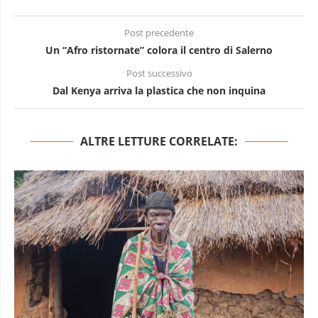
Post precedente
Un “Afro ristornate” colora il centro di Salerno
Post successivo
Dal Kenya arriva la plastica che non inquina
ALTRE LETTURE CORRELATE: