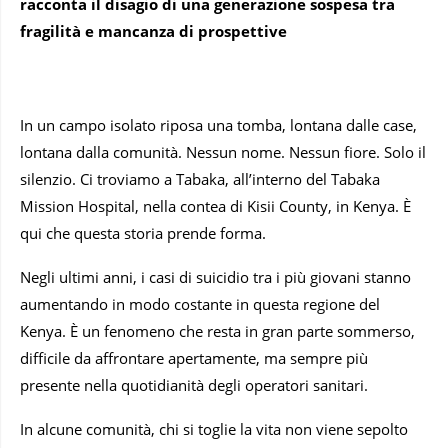
racconta il disagio di una generazione sospesa tra
fragilità e mancanza di prospettive
In un campo isolato riposa una tomba, lontana dalle case,
lontana dalla comunità. Nessun nome. Nessun fiore. Solo il
silenzio. Ci troviamo a Tabaka, all’interno del Tabaka
Mission Hospital, nella contea di Kisii County, in Kenya. È
qui che questa storia prende forma.
Negli ultimi anni, i casi di suicidio tra i più giovani stanno
aumentando in modo costante in questa regione del
Kenya. È un fenomeno che resta in gran parte sommerso,
difficile da affrontare apertamente, ma sempre più
presente nella quotidianità degli operatori sanitari.
In alcune comunità, chi si toglie la vita non viene sepolto