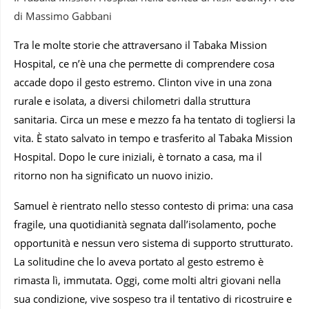
di Massimo Gabbani
Tra le molte storie che attraversano il Tabaka Mission
Hospital, ce n’è una che permette di comprendere cosa
accade dopo il gesto estremo. Clinton vive in una zona
rurale e isolata, a diversi chilometri dalla struttura
sanitaria. Circa un mese e mezzo fa ha tentato di togliersi la
vita. È stato salvato in tempo e trasferito al Tabaka Mission
Hospital. Dopo le cure iniziali, è tornato a casa, ma il
ritorno non ha significato un nuovo inizio.
Samuel è rientrato nello stesso contesto di prima: una casa
fragile, una quotidianità segnata dall’isolamento, poche
opportunità e nessun vero sistema di supporto strutturato.
La solitudine che lo aveva portato al gesto estremo è
rimasta lì, immutata. Oggi, come molti altri giovani nella
sua condizione, vive sospeso tra il tentativo di ricostruire e