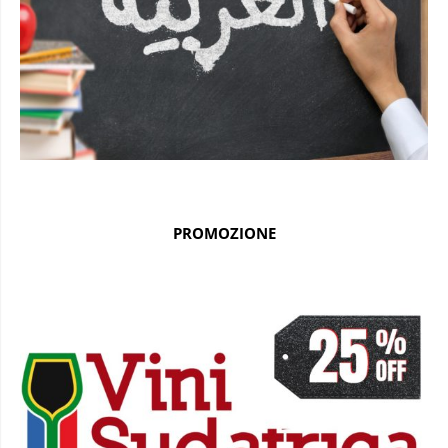
PROMOZIONE