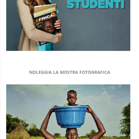
NOLEGGIA LA MOSTRA FOTOGRAFICA