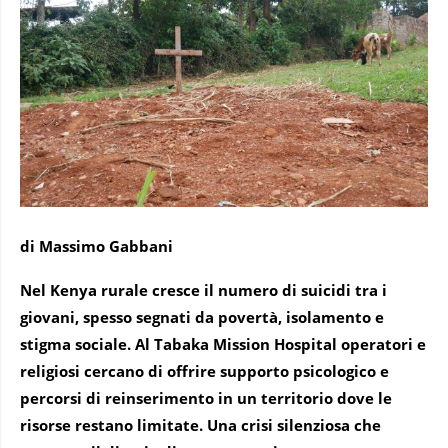
di Massimo Gabbani
Nel Kenya rurale cresce il numero di suicidi tra i
giovani, spesso segnati da povertà, isolamento e
stigma sociale. Al Tabaka Mission Hospital operatori e
religiosi cercano di offrire supporto psicologico e
percorsi di reinserimento in un territorio dove le
risorse restano limitate. Una crisi silenziosa che