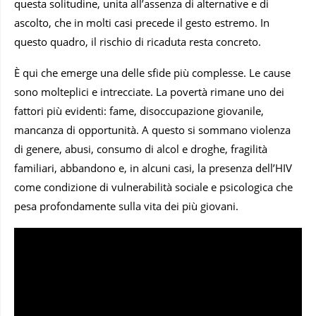
questa solitudine, unita all’assenza di alternative e di
ascolto, che in molti casi precede il gesto estremo. In
questo quadro, il rischio di ricaduta resta concreto.
È qui che emerge una delle sfide più complesse. Le cause
sono molteplici e intrecciate. La povertà rimane uno dei
fattori più evidenti: fame, disoccupazione giovanile,
mancanza di opportunità. A questo si sommano violenza
di genere, abusi, consumo di alcol e droghe, fragilità
familiari, abbandono e, in alcuni casi, la presenza dell’HIV
come condizione di vulnerabilità sociale e psicologica che
pesa profondamente sulla vita dei più giovani.