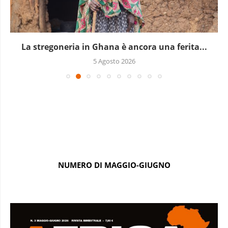
La stregoneria in Ghana è ancora una ferita...
5 Agosto 2026
NUMERO DI MAGGIO-GIUGNO