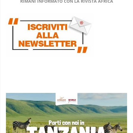
RIMANI INFORMATO CON LA RIVISTA AFRICA