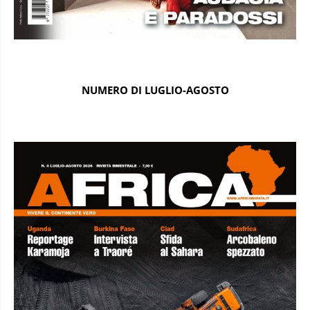
NUMERO DI LUGLIO-AGOSTO