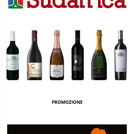
PROMOZIONE