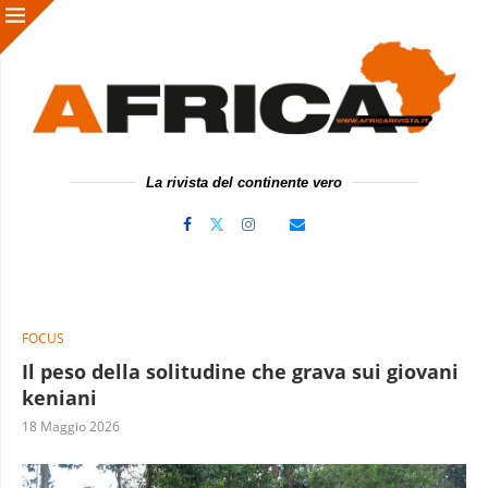
La rivista del continente vero
FOCUS
Il peso della solitudine che grava sui giovani
keniani
18 Maggio 2026