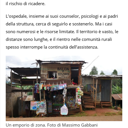
il rischio di ricadere.
L’ospedale, insieme ai suoi counselor, psicologi e ai padri
della struttura, cerca di seguirlo e sostenerlo. Ma i casi
sono numerosi e le risorse limitate. Il territorio è vasto, le
distanze sono lunghe, e il rientro nelle comunità rurali
spesso interrompe la continuità dell’assistenza.
Un emporio di zona. Foto di Massimo Gabbani