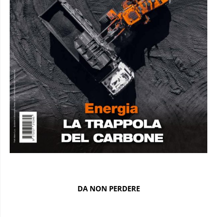
DA NON PERDERE