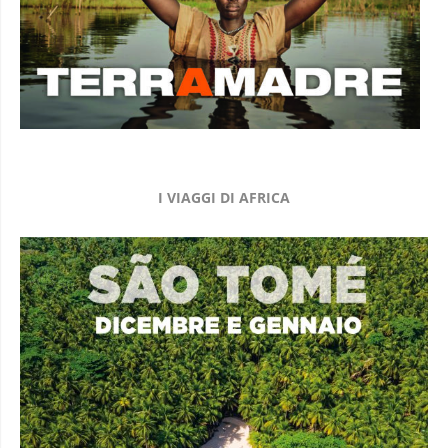
I VIAGGI DI AFRICA