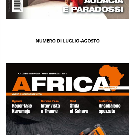
NUMERO DI LUGLIO-AGOSTO