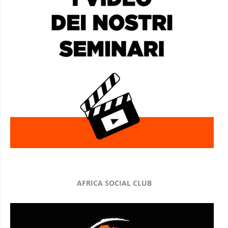
AFRICA SOCIAL CLUB