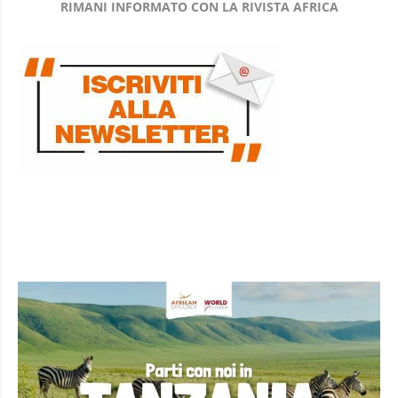
RIMANI INFORMATO CON LA RIVISTA AFRICA