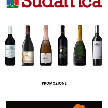
PROMOZIONE