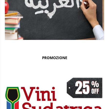
PROMOZIONE