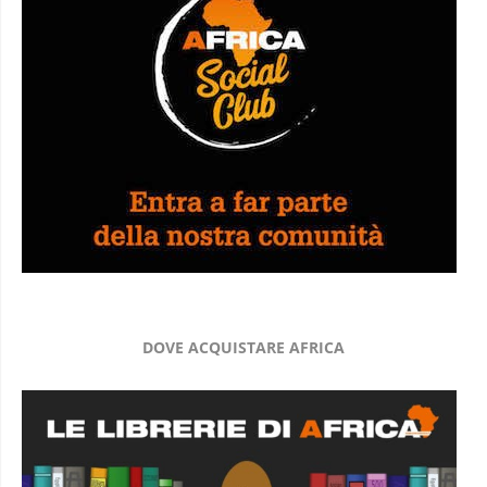
DOVE ACQUISTARE AFRICA