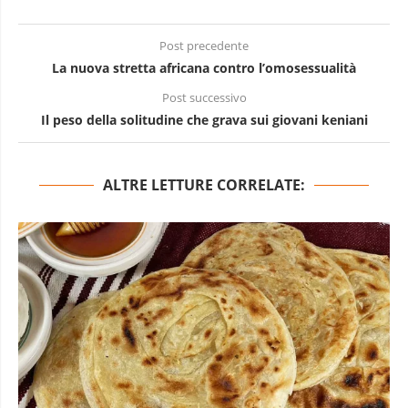
Post precedente
La nuova stretta africana contro l’omosessualità
Post successivo
Il peso della solitudine che grava sui giovani keniani
ALTRE LETTURE CORRELATE: