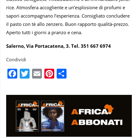
rice. Atmosfera accogliente e un’esplosione di profumi e
sapori accompagnano l’esperienza. Consigliato concludere
il pasto con tè allo zenzero. Buon rapporto qualità-prezzo.
Aperto tutti i giorni a pranzo e cena.
Salerno, Via Portacatena, 3. Tel. 351 667 6974
Condividi
Facebook
Twitter
Email
Pinterest
Condividi