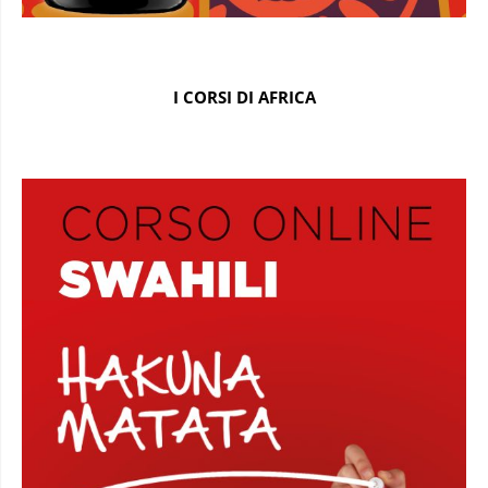
I CORSI DI AFRICA