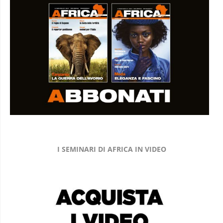
I SEMINARI DI AFRICA IN VIDEO