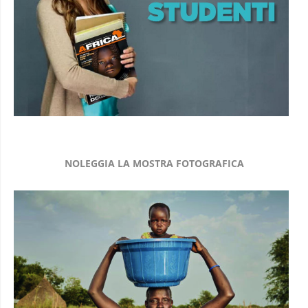
NOLEGGIA LA MOSTRA FOTOGRAFICA