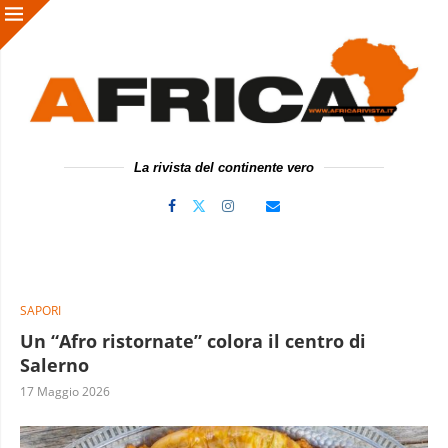
La rivista del continente vero
SAPORI
Un “Afro ristornate” colora il centro di
Salerno
17 Maggio 2026