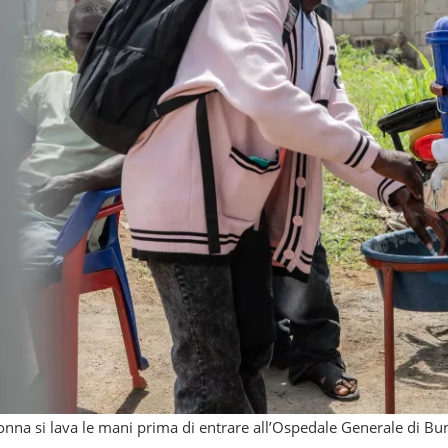
nna si lava le mani prima di entrare all’Ospedale Generale di Bun