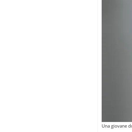
Una giovane do