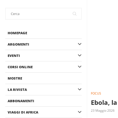
HOMEPAGE
ARGOMENTI
EVENTI
CORSI ONLINE
MOSTRE
LA RIVISTA
FOCUS
Ebola, la
ABBONAMENTI
23 Maggio 2026
VIAGGI DI AFRICA