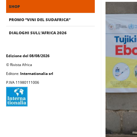
SHOP
PROMO “VINI DEL SUDAFRICA”
DIALOGHI SULL’AFRICA 2026
Edizione del 08/08/2026
© Rivista Africa
Editore:
Internationalia srl
P.IVA 11980111006