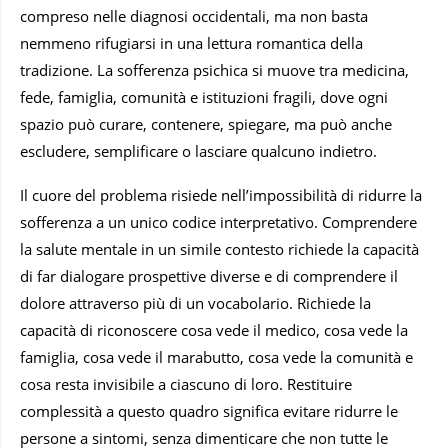
compreso nelle diagnosi occidentali, ma non basta
nemmeno rifugiarsi in una lettura romantica della
tradizione. La sofferenza psichica si muove tra medicina,
fede, famiglia, comunità e istituzioni fragili, dove ogni
spazio può curare, contenere, spiegare, ma può anche
escludere, semplificare o lasciare qualcuno indietro.
Il cuore del problema risiede nell’impossibilità di ridurre la
sofferenza a un unico codice interpretativo. Comprendere
la salute mentale in un simile contesto richiede la capacità
di far dialogare prospettive diverse e di comprendere il
dolore attraverso più di un vocabolario. Richiede la
capacità di riconoscere cosa vede il medico, cosa vede la
famiglia, cosa vede il marabutto, cosa vede la comunità e
cosa resta invisibile a ciascuno di loro. Restituire
complessità a questo quadro significa evitare ridurre le
persone a sintomi, senza dimenticare che non tutte le