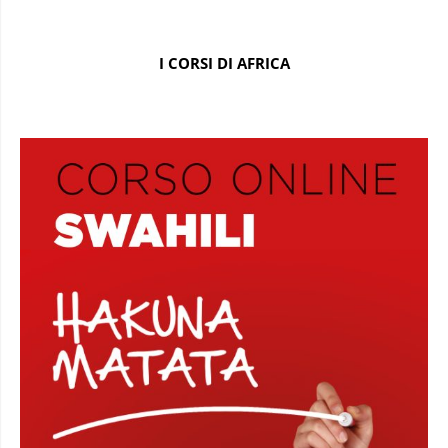
I CORSI DI AFRICA