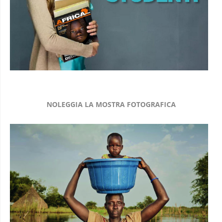
NOLEGGIA LA MOSTRA FOTOGRAFICA