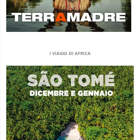
I VIAGGI DI AFRICA