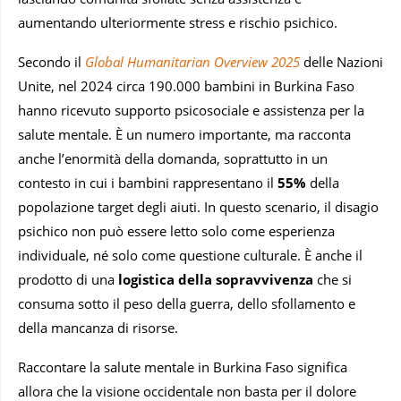
aumentando ulteriormente stress e rischio psichico.
Secondo il
Global Humanitarian Overview 2025
delle Nazioni
Unite, nel 2024 circa 190.000 bambini in Burkina Faso
hanno ricevuto supporto psicosociale e assistenza per la
salute mentale. È un numero importante, ma racconta
anche l’enormità della domanda, soprattutto in un
contesto in cui i bambini rappresentano il
55%
della
popolazione target degli aiuti. In questo scenario, il disagio
psichico non può essere letto solo come esperienza
individuale, né solo come questione culturale. È anche il
prodotto di una
logistica della sopravvivenza
che si
consuma sotto il peso della guerra, dello sfollamento e
della mancanza di risorse.
Raccontare la salute mentale in Burkina Faso significa
allora che la visione occidentale non basta per il dolore