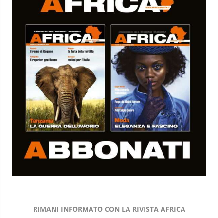
RIMANI INFORMATO CON LA RIVISTA AFRICA