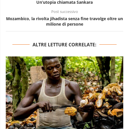
Un’utopia chiamata Sankara
Post successivo
Mozambico, la rivolta jihadista senza fine travolge oltre un
milione di persone
ALTRE LETTURE CORRELATE: