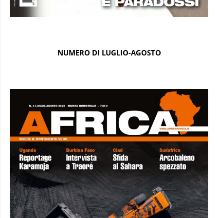
NUMERO DI LUGLIO-AGOSTO