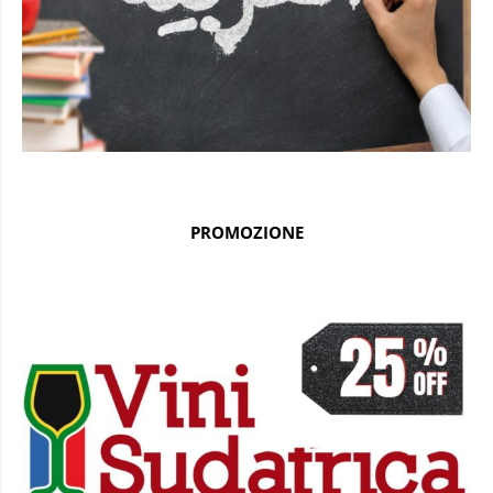
PROMOZIONE