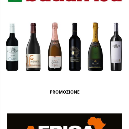
PROMOZIONE