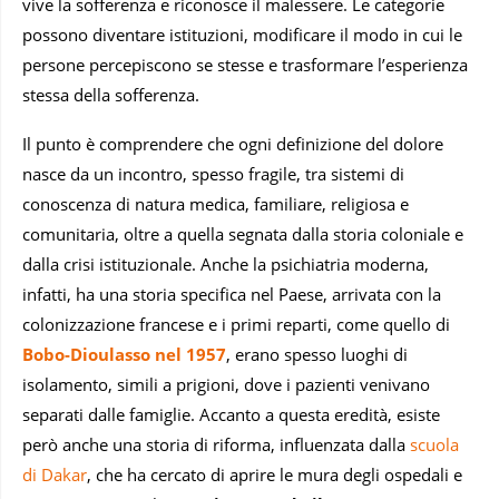
vive la sofferenza e riconosce il malessere. Le categorie
possono diventare istituzioni, modificare il modo in cui le
persone percepiscono se stesse e trasformare l’esperienza
stessa della sofferenza.
Il punto è comprendere che ogni definizione del dolore
nasce da un incontro, spesso fragile, tra sistemi di
conoscenza di natura medica, familiare, religiosa e
comunitaria, oltre a quella segnata dalla storia coloniale e
dalla crisi istituzionale. Anche la psichiatria moderna,
infatti, ha una storia specifica nel Paese, arrivata con la
colonizzazione francese e i primi reparti, come quello di
Bobo-Dioulasso nel 1957
, erano spesso luoghi di
isolamento, simili a prigioni, dove i pazienti venivano
separati dalle famiglie. Accanto a questa eredità, esiste
però anche una storia di riforma, influenzata dalla
scuola
di Dakar
, che ha cercato di aprire le mura degli ospedali e