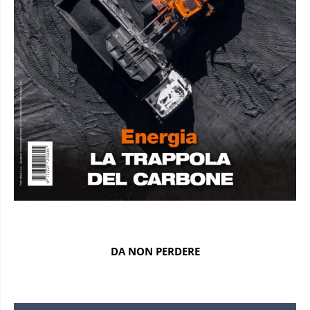
DA NON PERDERE