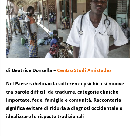
di Beatrice Donzella –
Centro Studi Amistades
Nel Paese sahelinao la sofferenza psichica si muove
tra parole difficili da tradurre, categorie cliniche
importate, fede, famiglia e comunità. Raccontarla
significa evitare di ridurla a diagnosi occidentale o
idealizzare le risposte tradizionali