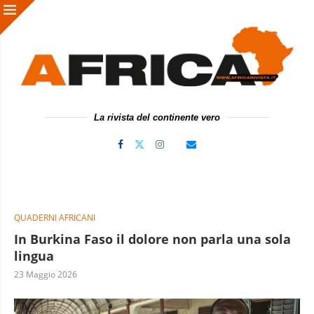
La rivista del continente vero
QUADERNI AFRICANI
In Burkina Faso il dolore non parla una sola
lingua
23 Maggio 2026