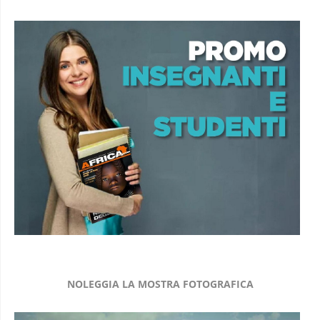
NOLEGGIA LA MOSTRA FOTOGRAFICA