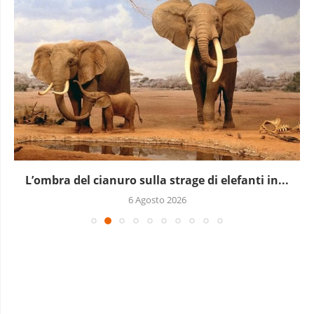
L’ombra del cianuro sulla strage di elefanti in...
6 Agosto 2026