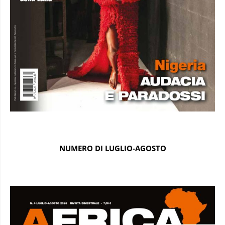
NUMERO DI LUGLIO-AGOSTO