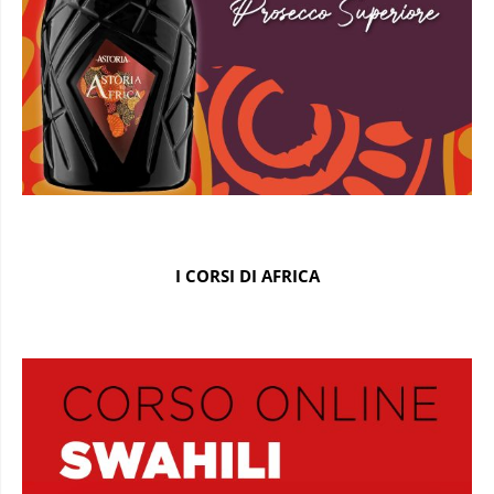
I CORSI DI AFRICA