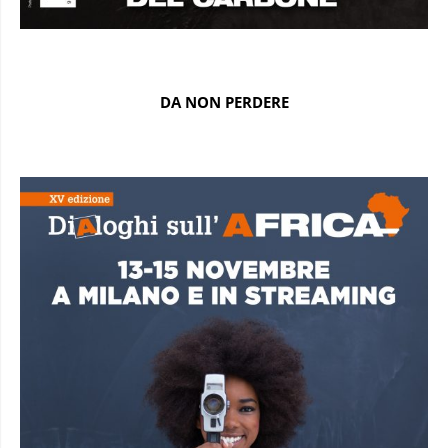
DA NON PERDERE