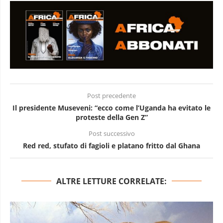
Post precedente
Il presidente Museveni: “ecco come l’Uganda ha evitato le
proteste della Gen Z”
Post successivo
Red red, stufato di fagioli e platano fritto dal Ghana
ALTRE LETTURE CORRELATE: