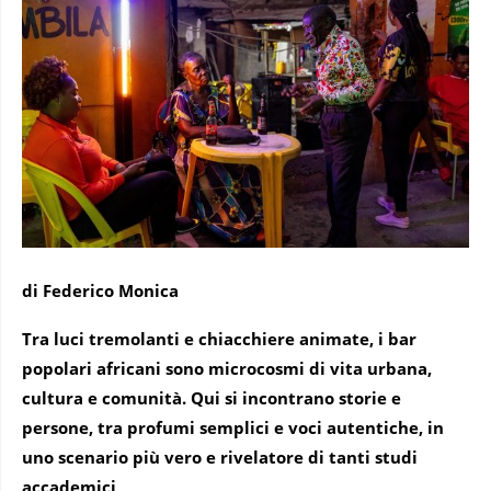
di Federico Monica
Tra luci tremolanti e chiacchiere animate, i bar
popolari africani sono microcosmi di vita urbana,
cultura e comunità. Qui si incontrano storie e
persone, tra profumi semplici e voci autentiche, in
uno scenario più vero e rivelatore di tanti studi
accademici