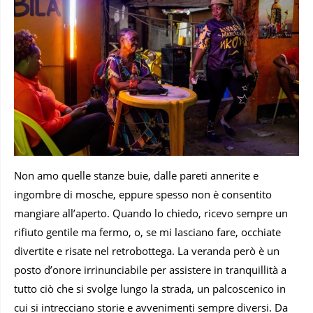
Non amo quelle stanze buie, dalle pareti annerite e
ingombre di mosche, eppure spesso non è consentito
mangiare all’aperto. Quando lo chiedo, ricevo sempre un
rifiuto gentile ma fermo, o, se mi lasciano fare, occhiate
divertite e risate nel retrobottega. La veranda però è un
posto d’onore irrinunciabile per assistere in tranquillità a
tutto ciò che si svolge lungo la strada, un palcoscenico in
cui si intrecciano storie e avvenimenti sempre diversi. Da