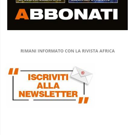
RIMANI INFORMATO CON LA RIVISTA AFRICA