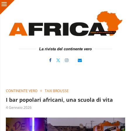
La rivista del continente vero
CONTINENTE VERO
TAXI BROUSSE
I bar popolari africani, una scuola di vita
4 Gennaio 2026