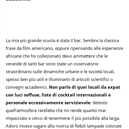
La mia più grande scuola è stata il bar. Sembra la classica
frase da film americano, eppure ripensando alle esperienze
africane che ho collezionato devo ammettere che le
verande di tanti bar sono state un osservatorio
straordinario sulle dinamiche urbane e le società locali,
spesso ben più utili e illuminanti di articoli scientifici o
convegni accademici.
Non parlo di quei locali da expat
con luci soffuse, liste di cocktail internazionali e
personale eccessivamente servizievole
: detesto
quell’atmosfera rarefatta che mi rende quanto mai
impacciato e cerco di tenermene il più possibile alla larga.
Adoro invece vagare alla ricerca di flebili lampade colorate