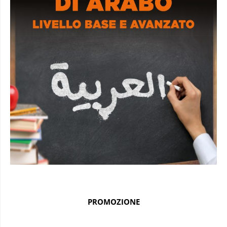
PROMOZIONE