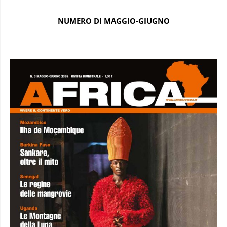
NUMERO DI MAGGIO-GIUGNO