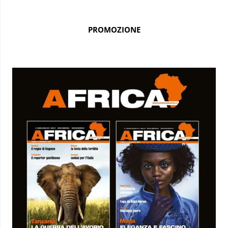
PROMOZIONE