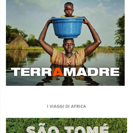
I VIAGGI DI AFRICA