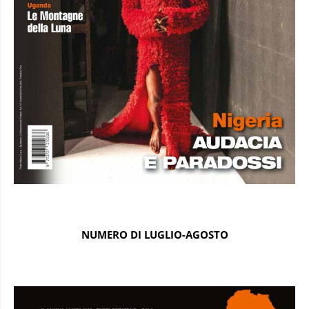
NUMERO DI LUGLIO-AGOSTO