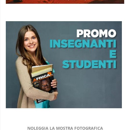
NOLEGGIA LA MOSTRA FOTOGRAFICA