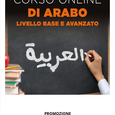
PROMOZIONE