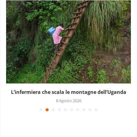
L’infermiera che scala le montagne dell’Uganda
8 Agosto 2026