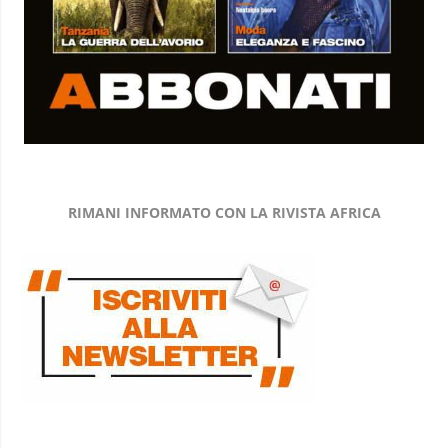
RIMANI INFORMATO CON LA RIVISTA AFRICA