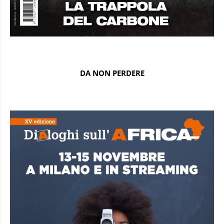
DA NON PERDERE