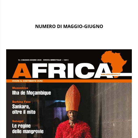
NUMERO DI MAGGIO-GIUGNO