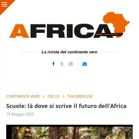
La rivista del continente vero
CONTINENTE VERO
FOCUS
TAXI BROUSSE
Scuole: là dove si scrive il futuro dell’Africa
18 Maggio 2025