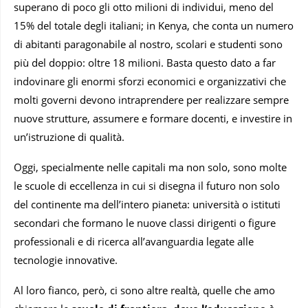
superano di poco gli otto milioni di individui, meno del
15% del totale degli italiani; in Kenya, che conta un numero
di abitanti paragonabile al nostro, scolari e studenti sono
più del doppio: oltre 18 milioni. Basta questo dato a far
indovinare gli enormi sforzi economici e organizzativi che
molti governi devono intraprendere per realizzare sempre
nuove strutture, assumere e formare docenti, e investire in
un’istruzione di qualità.
Oggi, specialmente nelle capitali ma non solo, sono molte
le scuole di eccellenza in cui si disegna il futuro non solo
del continente ma dell’intero pianeta: università o istituti
secondari che formano le nuove classi dirigenti o figure
professionali e di ricerca all’avanguardia legate alle
tecnologie innovative.
Al loro fianco, però, ci sono altre realtà, quelle che amo