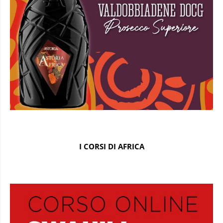
I CORSI DI AFRICA