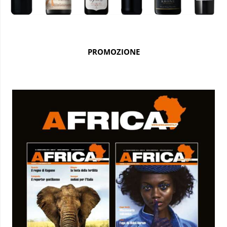
PROMOZIONE