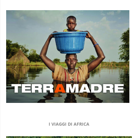
I VIAGGI DI AFRICA