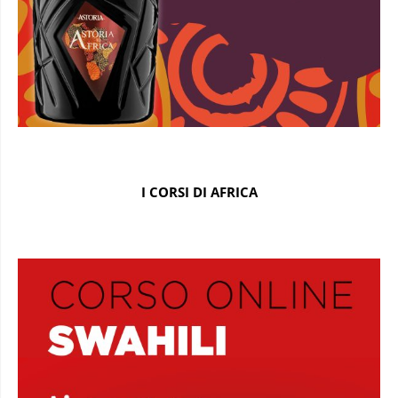
I CORSI DI AFRICA