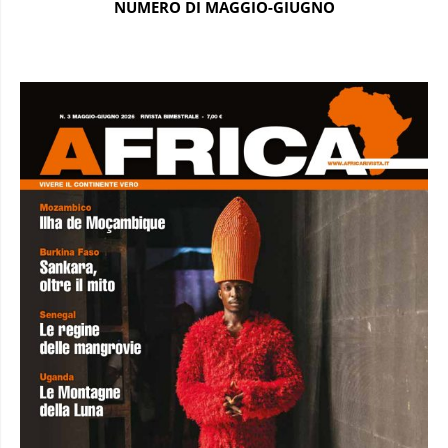
NUMERO DI MAGGIO-GIUGNO