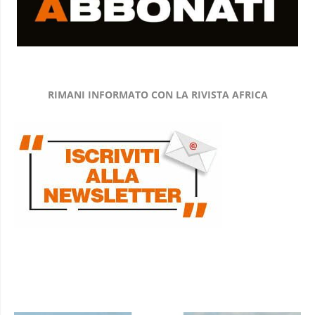
RIMANI INFORMATO CON LA RIVISTA AFRICA