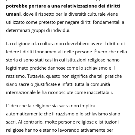
potrebbe portare a una relativizzazione dei diritti
umani
, dove il rispetto per la diversità culturale viene
utilizzato come pretesto per negare diritti fondamentali a
determinati gruppi di individui.
La religione o la cultura non dovrebbero avere il diritto di
ledere i diritti fondamentali delle persone. È vero che nella
storia ci sono stati casi in cui istituzioni religiose hanno
legittimato pratiche dannose come lo schiavismo e il
razzismo. Tuttavia, questo non significa che tali pratiche
siano sacre o giustificate e infatti tutta la comunità
internazionale le ha riconosciute come inaccettabili.
L’idea che la religione sia sacra non implica
automaticamente che il razzismo o lo schiavismo siano
sacri. Al contrario, molte persone religiose e istituzioni
religiose hanno e stanno lavorando attivamente per