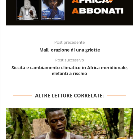
Post precedente
Mali, orazione di una griotte
Post successivo
Siccità e cambiamento climatico in Africa meridionale,
elefanti a rischio
ALTRE LETTURE CORRELATE: