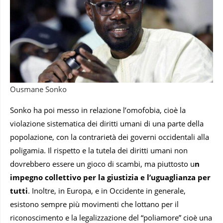
Ousmane Sonko
Sonko ha poi messo in relazione l’omofobia, cioè la
violazione sistematica dei diritti umani di una parte della
popolazione, con la contrarietà dei governi occidentali alla
poligamia. Il rispetto e la tutela dei diritti umani non
dovrebbero essere un gioco di scambi, ma piuttosto u
n
impegno collettivo per la giustizia e l’uguaglianza per
tutti
. Inoltre, in Europa, e in Occidente in generale,
esistono sempre più movimenti che lottano per il
riconoscimento e la legalizzazione del “poliamore” cioè una