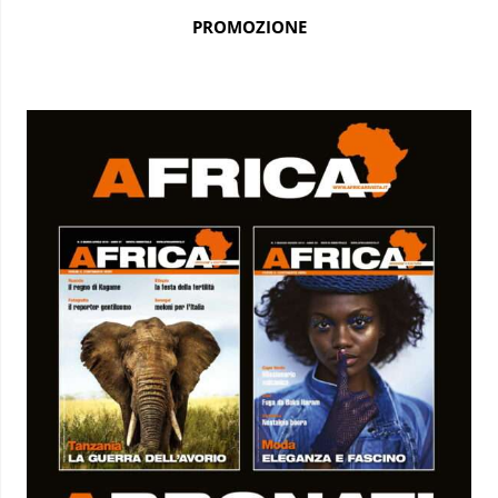
PROMOZIONE