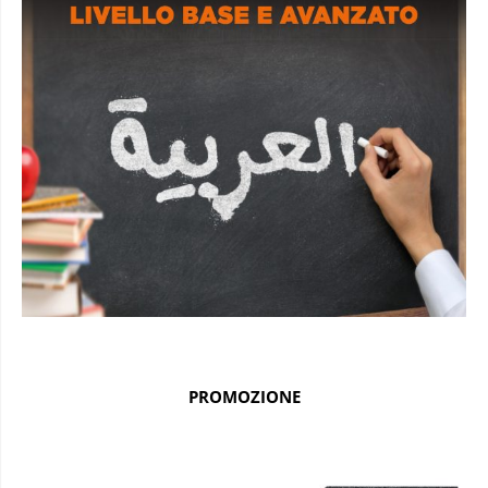
PROMOZIONE