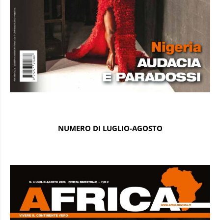
NUMERO DI LUGLIO-AGOSTO