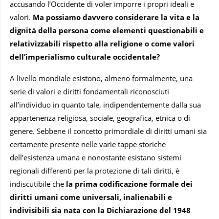
accusando l’Occidente di voler imporre i propri ideali e
valori.
Ma possiamo davvero considerare la vita e la
dignità della persona come elementi questionabili e
relativizzabili rispetto alla religione o come valori
dell’imperialismo culturale occidentale?
A livello mondiale esistono, almeno formalmente, una
serie di valori e diritti fondamentali riconosciuti
all’individuo in quanto tale, indipendentemente dalla sua
appartenenza religiosa, sociale, geografica, etnica o di
genere. Sebbene il concetto primordiale di diritti umani sia
certamente presente nelle varie tappe storiche
dell’esistenza umana e nonostante esistano sistemi
regionali differenti per la protezione di tali diritti, è
indiscutibile che
la prima codificazione formale dei
diritti umani come universali, inalienabili e
indivisibili sia nata con la Dichiarazione del 1948