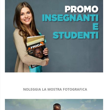
NOLEGGIA LA MOSTRA FOTOGRAFICA