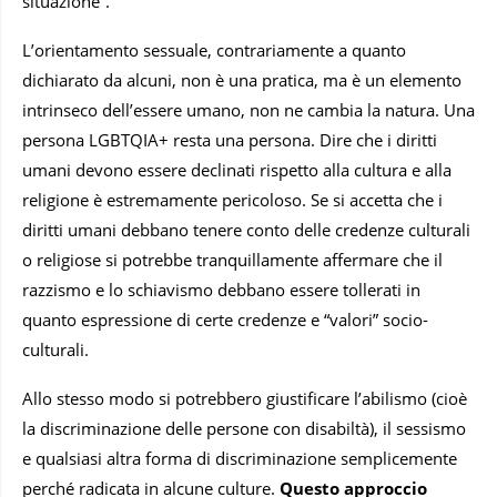
situazione”.
L’orientamento sessuale, contrariamente a quanto
dichiarato da alcuni, non è una pratica, ma è un elemento
intrinseco dell’essere umano, non ne cambia la natura. Una
persona LGBTQIA+ resta una persona. Dire che i diritti
umani devono essere declinati rispetto alla cultura e alla
religione è estremamente pericoloso. Se si accetta che i
diritti umani debbano tenere conto delle credenze culturali
o religiose si potrebbe tranquillamente affermare che il
razzismo e lo schiavismo debbano essere tollerati in
quanto espressione di certe credenze e “valori” socio-
culturali.
Allo stesso modo si potrebbero giustificare l’abilismo (cioè
la discriminazione delle persone con disabiltà), il sessismo
e qualsiasi altra forma di discriminazione semplicemente
perché radicata in alcune culture.
Questo approccio