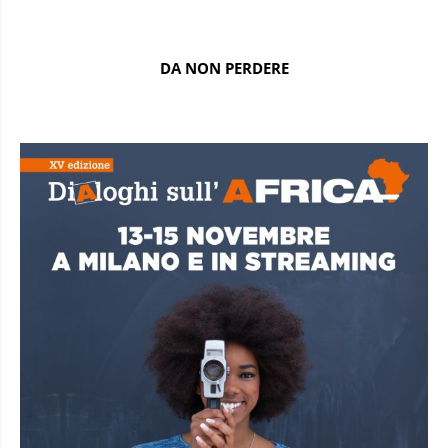
DA NON PERDERE