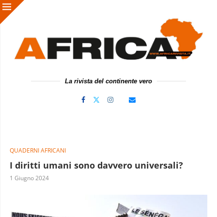
La rivista del continente vero
QUADERNI AFRICANI
I diritti umani sono davvero universali?
1 Giugno 2024