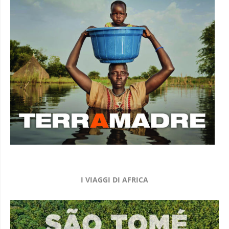
I VIAGGI DI AFRICA