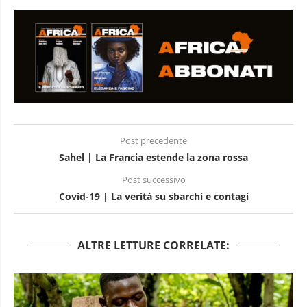
Post precedente
Sahel | La Francia estende la zona rossa
Post successivo
Covid-19 | La verità su sbarchi e contagi
ALTRE LETTURE CORRELATE: