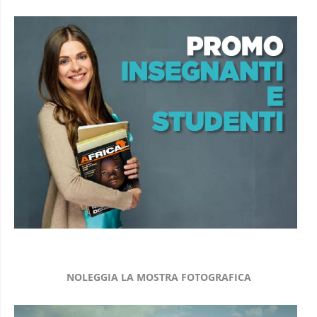
NOLEGGIA LA MOSTRA FOTOGRAFICA