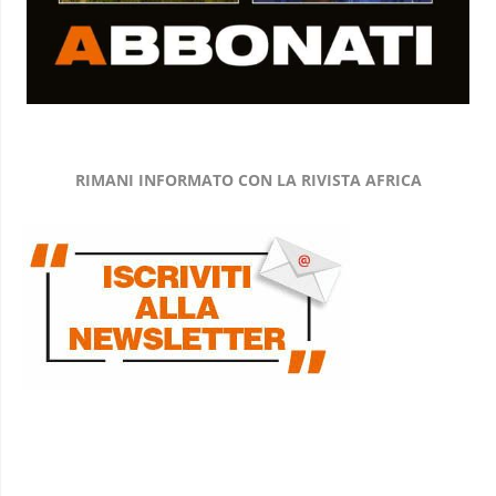
RIMANI INFORMATO CON LA RIVISTA AFRICA