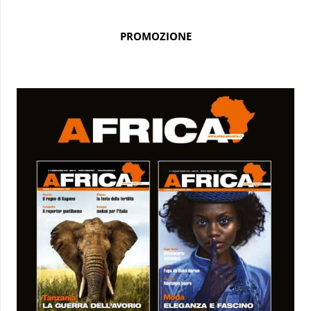
PROMOZIONE