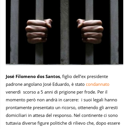
José Filomeno dos Santos
, figlio dell’ex presidente
padrone angolano José Eduardo, è stato
condannato
venerdì scorso a 5 anni di prigione per frode. Per il
momento però non andrà in carcere: i suoi legali hanno
prontamente presentato un ricorso, ottenendo gli arresti
domiciliari in attesa del responso. Nel continente ci sono
tuttavia diverse figure politiche di rilievo che, dopo essere