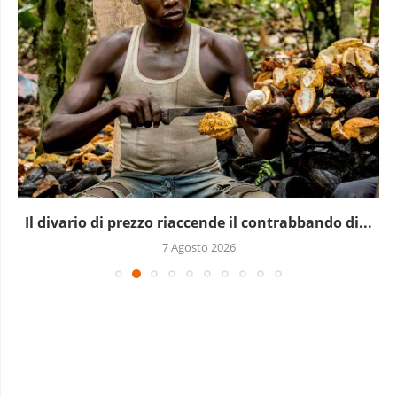
Il divario di prezzo riaccende il contrabbando di...
7 Agosto 2026