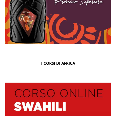
I CORSI DI AFRICA