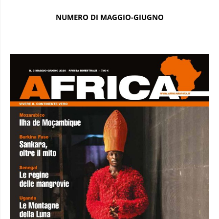
NUMERO DI MAGGIO-GIUGNO