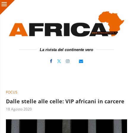
La rivista del continente vero
FOCUS
Dalle stelle alle celle: VIP africani in carcere
18 Agosto 2020