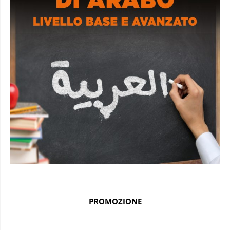
PROMOZIONE