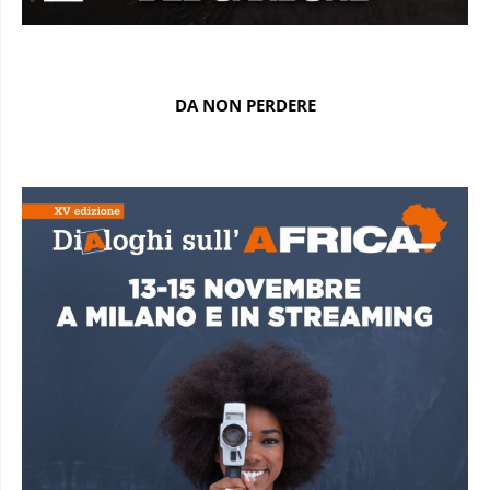
DA NON PERDERE