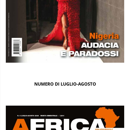
NUMERO DI LUGLIO-AGOSTO