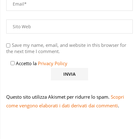
Save my name, email, and website in this browser for
the next time I comment.
Accetto la
Privacy Policy
Questo sito utilizza Akismet per ridurre lo spam.
Scopri
come vengono elaborati i dati derivati dai commenti
.