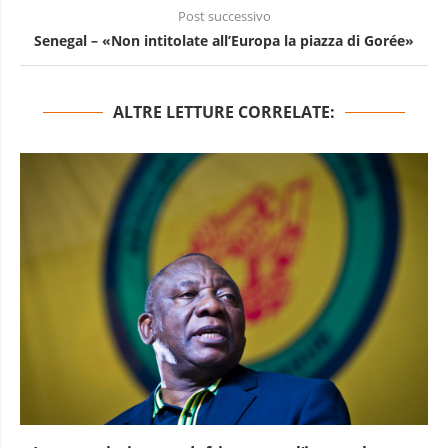
Post successivo
Senegal – «Non intitolate all’Europa la piazza di Gorée»
ALTRE LETTURE CORRELATE: