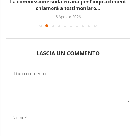
La commissione sudafricana per l’impeachment
chiamerà a testimoniare...
6 Agosto 2026
LASCIA UN COMMENTO