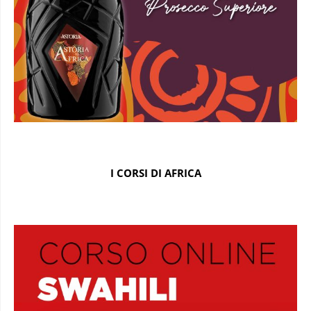
I CORSI DI AFRICA