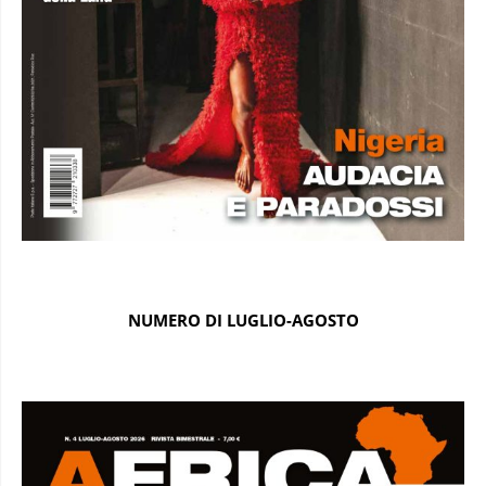
NUMERO DI LUGLIO-AGOSTO