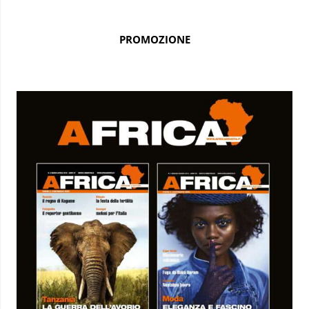
PROMOZIONE