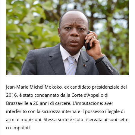
Jean-Marie Michel Mokoko, ex candidato presidenziale del
2016, è stato condannato dalla Corte d’Appello di
Brazzaville a 20 anni di carcere. L’imputazione: aver
interferito con la sicurezza interna e il possesso illegale di
armi e munizioni. Stessa sorte è stata riservata ai suoi sette
co-imputati.