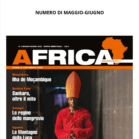
NUMERO DI MAGGIO-GIUGNO