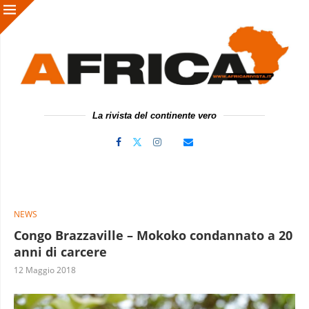
La rivista del continente vero
NEWS
Congo Brazzaville – Mokoko condannato a 20
anni di carcere
12 Maggio 2018