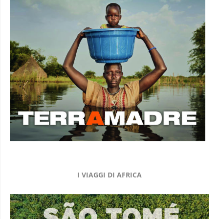
I VIAGGI DI AFRICA