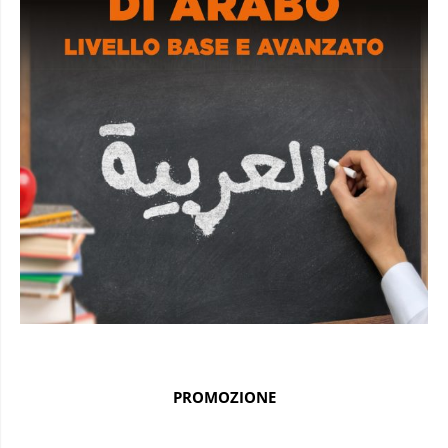
PROMOZIONE