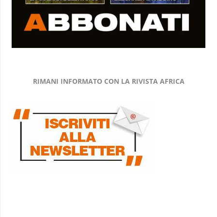
RIMANI INFORMATO CON LA RIVISTA AFRICA