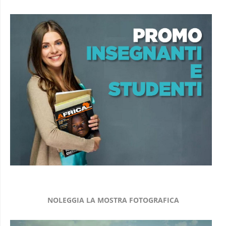
NOLEGGIA LA MOSTRA FOTOGRAFICA