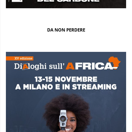
DA NON PERDERE