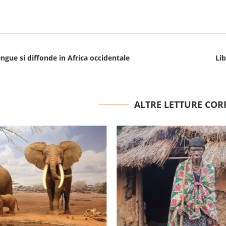
ngue si diffonde in Africa occidentale
Lib
ALTRE LETTURE COR