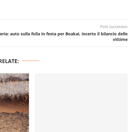
Post successivo
eria: auto sulla folla in festa per Boakai, incerto il bilancio delle
vittime
RELATE: