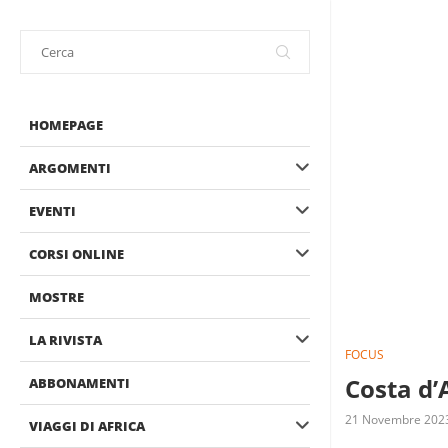
HOMEPAGE
ARGOMENTI
EVENTI
CORSI ONLINE
MOSTRE
LA RIVISTA
FOCUS
Costa d’
ABBONAMENTI
21 Novembre 202
VIAGGI DI AFRICA