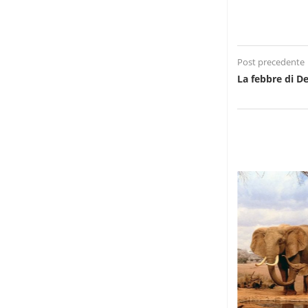
Post precedente
La febbre di De