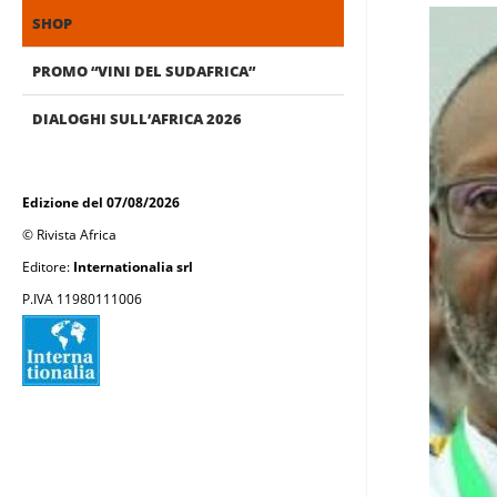
SHOP
PROMO “VINI DEL SUDAFRICA”
DIALOGHI SULL’AFRICA 2026
Edizione del 07/08/2026
© Rivista Africa
Editore:
Internationalia srl
P.IVA 11980111006