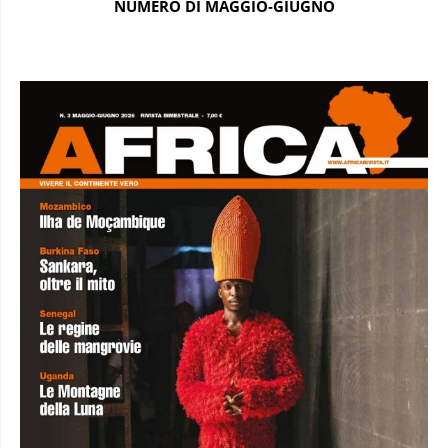
NUMERO DI MAGGIO-GIUGNO