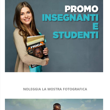
NOLEGGIA LA MOSTRA FOTOGRAFICA