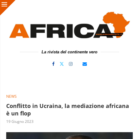
La rivista del continente vero
NEWS
Conflitto in Ucraina, la mediazione africana
è un flop
19 Giugno 2023