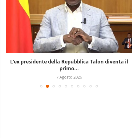
L’ex presidente della Repubblica Talon diventa il
primo...
7 Agosto 2026