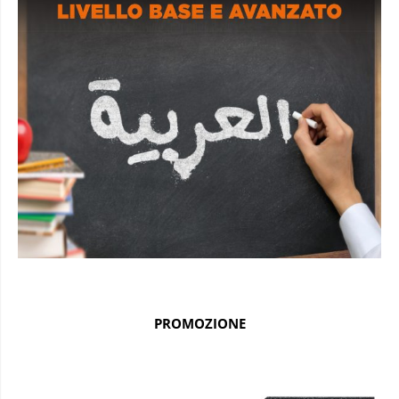
PROMOZIONE