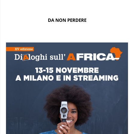
DA NON PERDERE