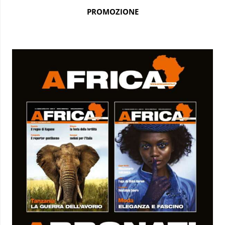
PROMOZIONE