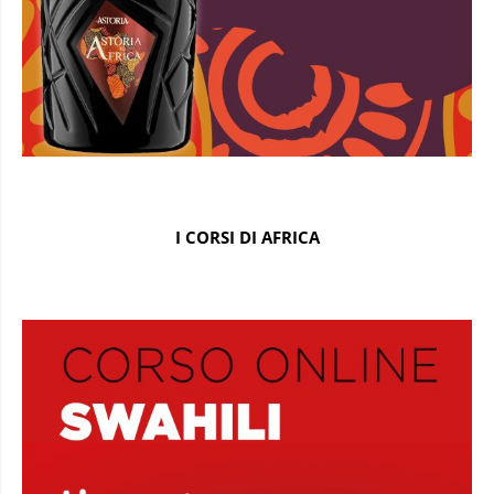
I CORSI DI AFRICA