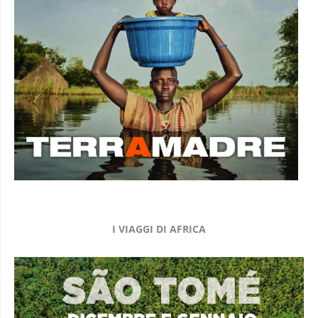
I VIAGGI DI AFRICA