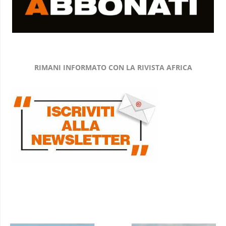
RIMANI INFORMATO CON LA RIVISTA AFRICA