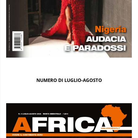
NUMERO DI LUGLIO-AGOSTO