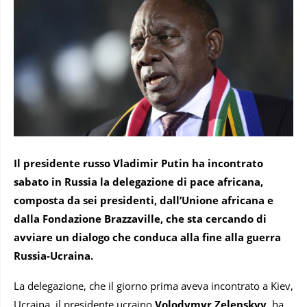
Il presidente russo Vladimir Putin ha incontrato
sabato in Russia la delegazione di pace africana,
composta da sei presidenti, dall’Unione africana e
dalla Fondazione Brazzaville, che sta cercando di
avviare un dialogo che conduca alla fine alla guerra
Russia-Ucraina.
La delegazione, che il giorno prima aveva incontrato a Kiev,
Ucraina, il presidente ucraino
Volodymyr Zelenskyy
, ha